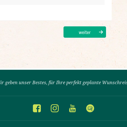
ir geben unser Bestes, für Ihre perfekt geplante Wunschrei