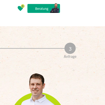
Beratung