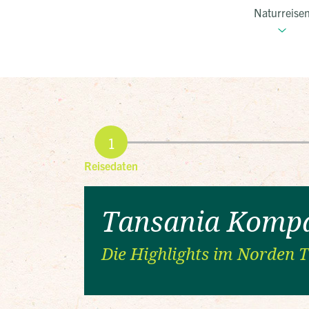
Naturreise