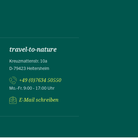
travel-to-nature
Kreuzmattenstr. 10a
D-79423 Heitersheim
+49 (0)7634 50550
Mo.-Fr. 9:00 - 17:00 Uhr
E-Mail schreiben