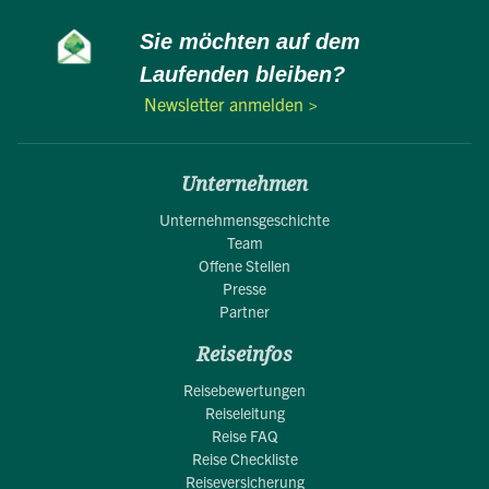
Sie möchten auf dem
Laufenden bleiben?
Newsletter anmelden >
Unternehmen
Unternehmensgeschichte
Team
Offene Stellen
Presse
Partner
Reiseinfos
Reisebewertungen
Reiseleitung
Reise FAQ
Reise Checkliste
Reiseversicherung