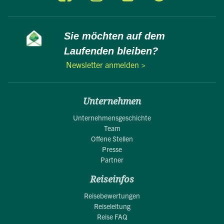
Sie möchten auf dem
Laufenden bleiben?
Newsletter anmelden >
Unternehmen
Unternehmensgeschichte
Team
Offene Stellen
Presse
Partner
Reiseinfos
Reisebewertungen
Reiseleitung
Reise FAQ