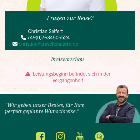
"Wir geben unser Bestes, für Ihre
perfekt geplante Wunschreise."