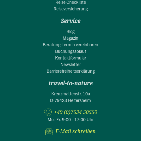
Reise Checkliste
Reiseversicherung
Service
Blog
Magazin
Beratungstermin vereinbaren
Buchungsablauf
Kontaktformular
Newsletter
Barrierefreiheitserklärung
travel-to-nature
Kreuzmattenstr. 10a
D-79423 Heitersheim
+49 (0)7634 50550
Mo.-Fr. 9:00 - 17:00 Uhr
E-Mail schreiben