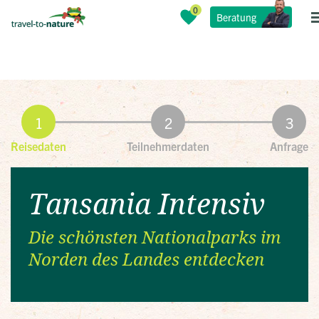
Beratung