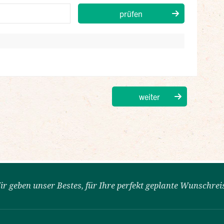
ir geben unser Bestes, für Ihre perfekt geplante Wunschrei