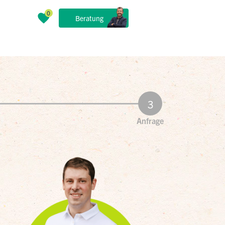
Beratung