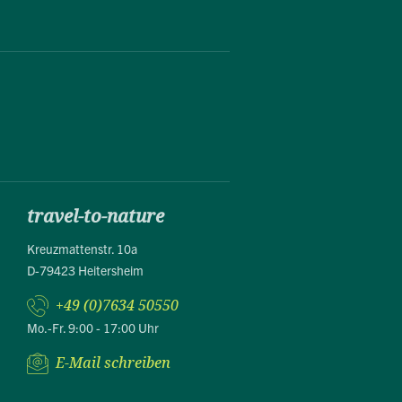
travel-to-nature
Kreuzmattenstr. 10a
D-79423 Heitersheim
+49 (0)7634 50550
Mo.-Fr. 9:00 - 17:00 Uhr
E-Mail schreiben