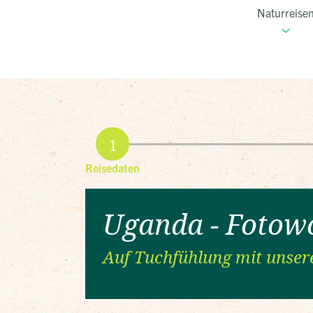
Naturreise