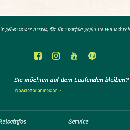
ir geben unser Bestes, für Ihre perfekt geplante Wunschrei
Sie möchten auf dem Laufenden bleiben?
Newsletter anmelden >
Reiseinfos
Service