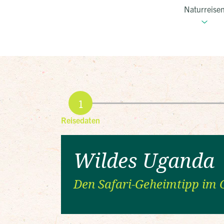
Naturreise