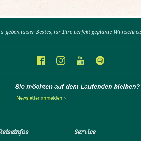
ir geben unser Bestes, für Ihre perfekt geplante Wunschrei
Sie möchten auf dem Laufenden bleiben?
Newsletter anmelden >
Reiseinfos
Service