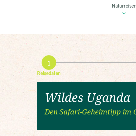
Naturreise