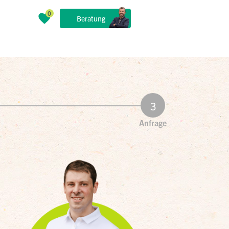
Beratung