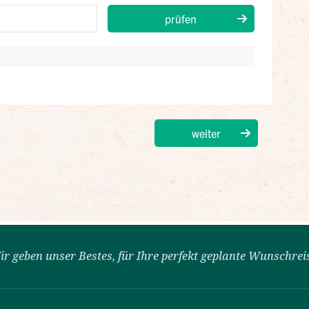
ir geben unser Bestes, für Ihre perfekt geplante Wunschrei