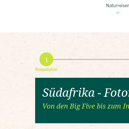
Naturreise