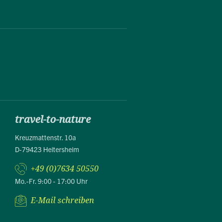
travel-to-nature
Kreuzmattenstr. 10a
D-79423 Heitersheim
+49 (0)7634 50550
Mo.-Fr. 9:00 - 17:00 Uhr
E-Mail schreiben