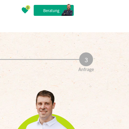
Beratung