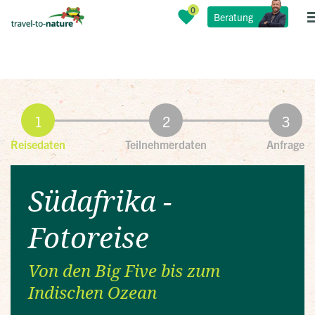
Beratung