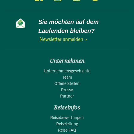
Sie möchten auf dem
Laufenden bleiben?
Newsletter anmelden >
Unternehmen
Unternehmensgeschichte
Team
Offene Stellen
Presse
Partner
Reiseinfos
Reisebewertungen
Reiseleitung
Reise FAQ