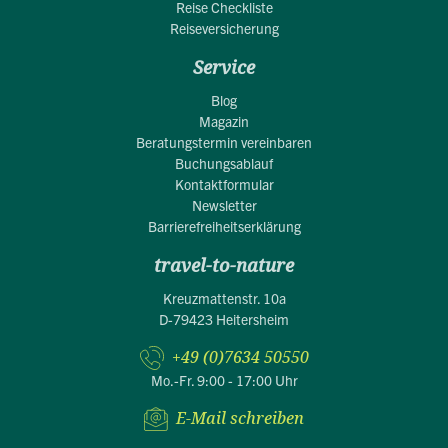
Reise Checkliste
Reiseversicherung
Service
Blog
Magazin
Beratungstermin vereinbaren
Buchungsablauf
Kontaktformular
Newsletter
Barrierefreiheitserklärung
travel-to-nature
Kreuzmattenstr. 10a
D-79423 Heitersheim
+49 (0)7634 50550
Mo.-Fr. 9:00 - 17:00 Uhr
E-Mail schreiben