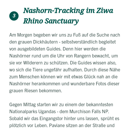
Nashorn-Tracking im Ziwa
3
Rhino Sanctuary
Am Morgen begeben wir uns zu Fuß auf die Suche nach
den grauen Dickhäutern - selbstverständlich begleitet
von ausgebildeten Guides. Denn hier werden die
Nashörner rund um die Uhr von Rangern bewacht, um
sie vor Wilderern zu schützen. Die Guides wissen also,
wo sich die Tiere ungefähr aufhalten. Durch diese Nähe
zum Menschen können wir mit etwas Glück nah an die
Nashörner herankommen und wunderbare Fotos dieser
grauen Riesen bekommen.
Gegen Mittag starten wir zu einem der bekanntesten
Nationalparks Ugandas - dem Murchison Falls NP.
Sobald wir das Eingangstor hinter uns lassen, sprüht es
plötzlich vor Leben. Paviane sitzen an der Straße und