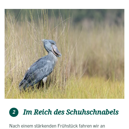
Im Reich des Schuhschnabels
2
Nach einem stärkenden Frühstück fahren wir an