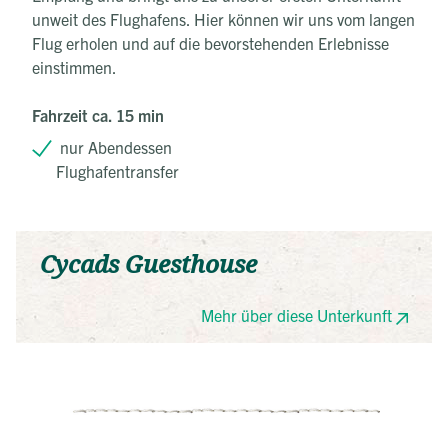
unweit des Flughafens. Hier können wir uns vom langen
Flug erholen und auf die bevorstehenden Erlebnisse
einstimmen.
Fahrzeit ca. 15 min
nur Abendessen
Flughafentransfer
Cycads Guesthouse
Mehr über diese Unterkunft