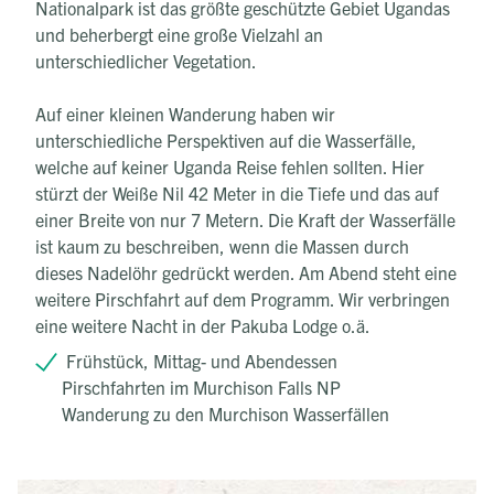
Nationalpark ist das größte geschützte Gebiet Ugandas
und beherbergt eine große Vielzahl an
unterschiedlicher Vegetation.
Auf einer kleinen Wanderung haben wir
unterschiedliche Perspektiven auf die Wasserfälle,
welche auf keiner Uganda Reise fehlen sollten. Hier
stürzt der Weiße Nil 42 Meter in die Tiefe und das auf
einer Breite von nur 7 Metern. Die Kraft der Wasserfälle
ist kaum zu beschreiben, wenn die Massen durch
dieses Nadelöhr gedrückt werden. Am Abend steht eine
weitere Pirschfahrt auf dem Programm. Wir verbringen
eine weitere Nacht in der Pakuba Lodge o.ä.
Frühstück, Mittag- und Abendessen
Pirschfahrten im Murchison Falls NP
Wanderung zu den Murchison Wasserfällen