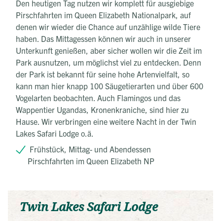
Den heutigen Tag nutzen wir komplett für ausgiebige
Pirschfahrten im Queen Elizabeth Nationalpark, auf
denen wir wieder die Chance auf unzählige wilde Tiere
haben. Das Mittagessen können wir auch in unserer
Unterkunft genießen, aber sicher wollen wir die Zeit im
Park ausnutzen, um möglichst viel zu entdecken. Denn
der Park ist bekannt für seine hohe Artenvielfalt, so
kann man hier knapp 100 Säugetierarten und über 600
Vogelarten beobachten. Auch Flamingos und das
Wappentier Ugandas, Kronenkraniche, sind hier zu
Hause. Wir verbringen eine weitere Nacht in der Twin
Lakes Safari Lodge o.ä.
Frühstück, Mittag- und Abendessen
Pirschfahrten im Queen Elizabeth NP
Twin Lakes Safari Lodge