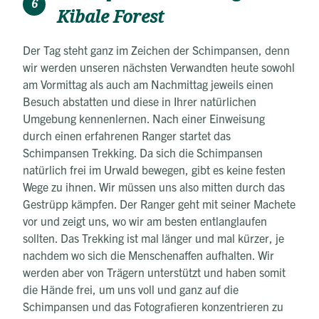
6
Kibale Forest
Der Tag steht ganz im Zeichen der Schimpansen, denn
wir werden unseren nächsten Verwandten heute sowohl
am Vormittag als auch am Nachmittag jeweils einen
Besuch abstatten und diese in Ihrer natürlichen
Umgebung kennenlernen. Nach einer Einweisung
durch einen erfahrenen Ranger startet das
Schimpansen Trekking. Da sich die Schimpansen
natürlich frei im Urwald bewegen, gibt es keine festen
Wege zu ihnen. Wir müssen uns also mitten durch das
Gestrüpp kämpfen. Der Ranger geht mit seiner Machete
vor und zeigt uns, wo wir am besten entlanglaufen
sollten. Das Trekking ist mal länger und mal kürzer, je
nachdem wo sich die Menschenaffen aufhalten. Wir
werden aber von Trägern unterstützt und haben somit
die Hände frei, um uns voll und ganz auf die
Schimpansen und das Fotografieren konzentrieren zu