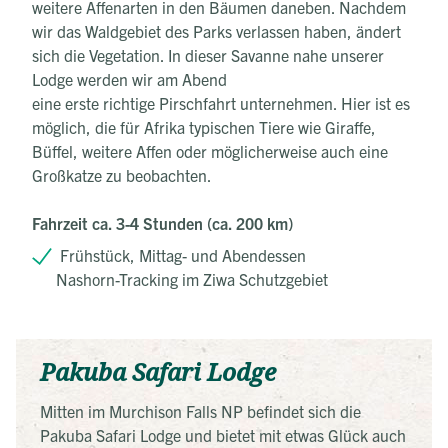
weitere Affenarten in den Bäumen daneben. Nachdem
wir das Waldgebiet des Parks verlassen haben, ändert
sich die Vegetation. In dieser Savanne nahe unserer
Lodge werden wir am Abend
eine erste richtige Pirschfahrt unternehmen. Hier ist es
möglich, die für Afrika typischen Tiere wie Giraffe,
Büffel, weitere Affen oder möglicherweise auch eine
Großkatze zu beobachten.
Fahrzeit ca. 3-4 Stunden (ca. 200 km)
Frühstück, Mittag- und Abendessen
Nashorn-Tracking im Ziwa Schutzgebiet
Pakuba Safari Lodge
Mitten im Murchison Falls NP befindet sich die
Pakuba Safari Lodge und bietet mit etwas Glück auch