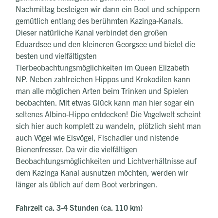
Nachmittag besteigen wir dann ein Boot und schippern
gemütlich entlang des berühmten Kazinga-Kanals.
Dieser natürliche Kanal verbindet den großen
Eduardsee und den kleineren Georgsee und bietet die
besten und vielfältigsten
Tierbeobachtungsmöglichkeiten im Queen Elizabeth
NP. Neben zahlreichen Hippos und Krokodilen kann
man alle möglichen Arten beim Trinken und Spielen
beobachten. Mit etwas Glück kann man hier sogar ein
seltenes Albino-Hippo entdecken! Die Vogelwelt scheint
sich hier auch komplett zu wandeln, plötzlich sieht man
auch Vögel wie Eisvögel, Fischadler und nistende
Bienenfresser. Da wir die vielfältigen
Beobachtungsmöglichkeiten und Lichtverhältnisse auf
dem Kazinga Kanal ausnutzen möchten, werden wir
länger als üblich auf dem Boot verbringen.
Fahrzeit ca. 3-4 Stunden (ca. 110 km)