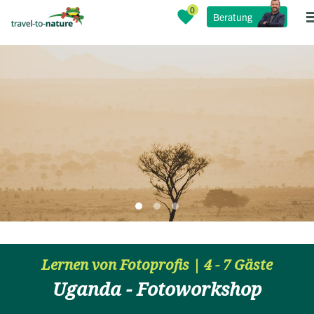
Beratung
Lernen von Fotoprofis | 4 - 7 Gäste
Uganda - Fotoworkshop