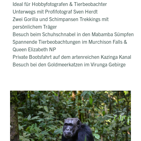
Ideal für Hobbyfotografen & Tierbeobachter
Unterwegs mit Profifotograf Sven Herdt
Zwei Gorilla und Schimpansen Trekkings mit
persönlichem Träger
Besuch beim Schuhschnabel in den Mabamba Sümpfen
Spannende Tierbeobachtungen im Murchison Falls &
Queen Elizabeth NP
Private Bootsfahrt auf dem artenreichen Kazinga Kanal
Besuch bei den Goldmeerkatzen im Virunga Gebirge