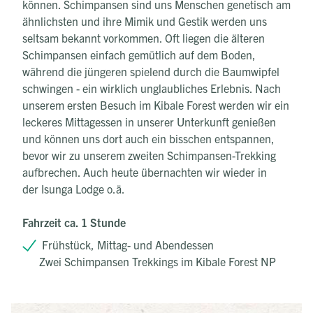
können. Schimpansen sind uns Menschen genetisch am
ähnlichsten und ihre Mimik und Gestik werden uns
seltsam bekannt vorkommen. Oft liegen die älteren
Schimpansen einfach gemütlich auf dem Boden,
während die jüngeren spielend durch die Baumwipfel
schwingen - ein wirklich unglaubliches Erlebnis. Nach
unserem ersten Besuch im Kibale Forest werden wir ein
leckeres Mittagessen in unserer Unterkunft genießen
und können uns dort auch ein bisschen entspannen,
bevor wir zu unserem zweiten Schimpansen-Trekking
aufbrechen. Auch heute übernachten wir wieder in
der Isunga Lodge o.ä.
Fahrzeit ca. 1 Stunde
Frühstück, Mittag- und Abendessen
Zwei Schimpansen Trekkings im Kibale Forest NP