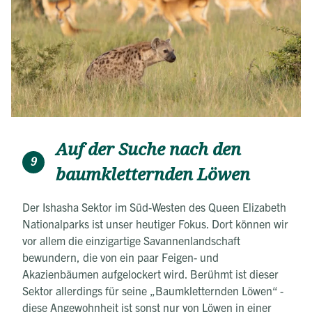
Auf der Suche nach den
9
baumkletternden Löwen
Der Ishasha Sektor im Süd-Westen des Queen Elizabeth
Nationalparks ist unser heutiger Fokus. Dort können wir
vor allem die einzigartige Savannenlandschaft
bewundern, die von ein paar Feigen- und
Akazienbäumen aufgelockert wird. Berühmt ist dieser
Sektor allerdings für seine „Baumkletternden Löwen“ -
diese Angewohnheit ist sonst nur von Löwen in einer