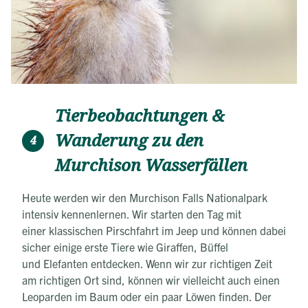
Tierbeobachtungen &
Wanderung zu den
4
Murchison Wasserfällen
Heute werden wir den Murchison Falls Nationalpark
intensiv kennenlernen. Wir starten den Tag mit
einer klassischen Pirschfahrt im Jeep und können dabei
sicher einige erste Tiere wie Giraffen, Büffel
und Elefanten entdecken. Wenn wir zur richtigen Zeit
am richtigen Ort sind, können wir vielleicht auch einen
Leoparden im Baum oder ein paar Löwen finden. Der