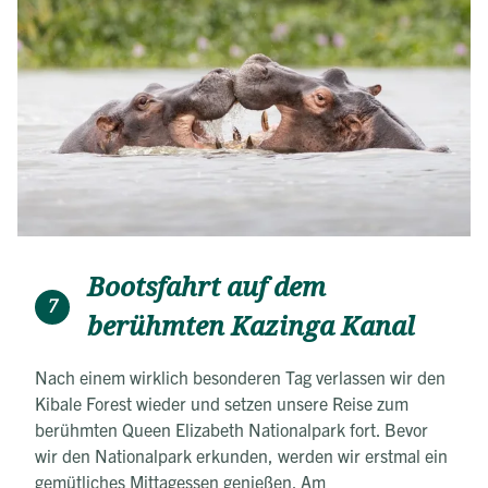
Bootsfahrt auf dem
7
berühmten Kazinga Kanal
Nach einem wirklich besonderen Tag verlassen wir den
Kibale Forest wieder und setzen unsere Reise zum
berühmten Queen Elizabeth Nationalpark fort. Bevor
wir den Nationalpark erkunden, werden wir erstmal ein
gemütliches Mittagessen genießen. Am