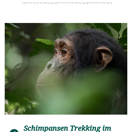
Schimpansen Trekking im