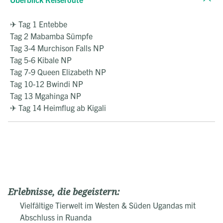
✈ Tag 1 Entebbe
Tag 2 Mabamba Sümpfe
Tag 3-4 Murchison Falls NP
Tag 5-6 Kibale NP
Tag 7-9 Queen Elizabeth NP
Tag 10-12 Bwindi NP
Tag 13 Mgahinga NP
✈ Tag 14 Heimflug ab Kigali
Erlebnisse, die begeistern:
Vielfältige Tierwelt im Westen & Süden Ugandas mit
Abschluss in Ruanda