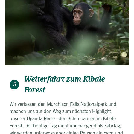
Weiterfahrt zum Kibale
5
Forest
Wir verlassen den Murchison Falls Nationalpark und
machen uns auf den Weg zum nächsten Highlight
unserer Uganda Reise - den Schimpansen im Kibale
Forest. Der heutige Tag dient überwiegend als Fahrtag,
wir werden unterwegs aber einige Pausen einlegen und