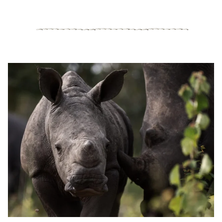
Moskittonetzen ausgestattet.