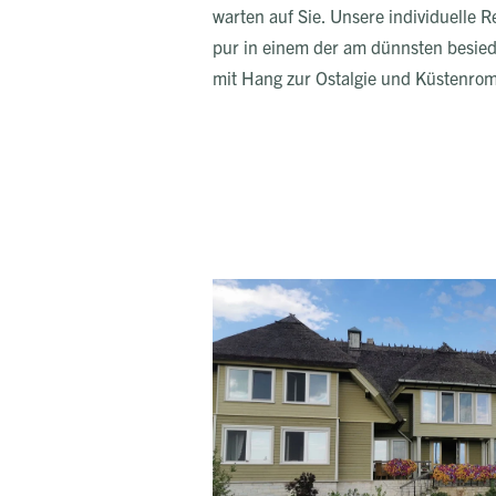
warten auf Sie. Unsere individuelle 
pur in einem der am dünnsten besiede
mit Hang zur Ostalgie und Küstenrom