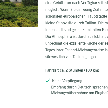
eine Gebühr un nach Verfügbarkeit is
möglich. Wenn Sie ein wenig Zeit mitb
schönsten europäischen Hauptstädte 
kleine Stippvisite durch Tallinn. Die m
Innenstadt sind gespickt mit alten K
Die Atmosphäre ist durchaus lebhaft 
unbedingt die exzellente Küche der es
Tages Ihrer Estland-Mietwagenreise i
südwestlich von Tallinn gelegen.
Fahrzeit ca. 2 Stunden (100 km)
Keine Verpflegung
Empfang durch Deutsch sprechen
Mietwagenübernahme am Flughaf