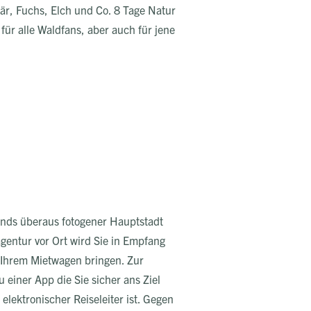
bär, Fuchs, Elch und Co. 8 Tage Natur
für alle Waldfans, aber auch für jene
lands überaus fotogener Hauptstadt
agentur vor Ort wird Sie in Empfang
Ihrem Mietwagen bringen. Zur
einer App die Sie sicher ans Ziel
elektronischer Reiseleiter ist. Gegen