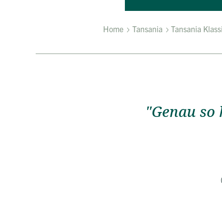
Home
Tansania
Tansania Klass
"Genau so 