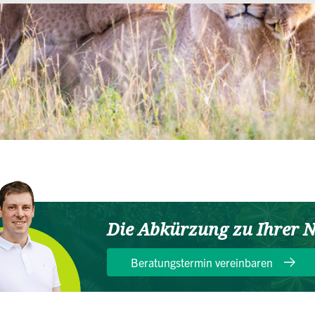
Die Abkürzung zu Ihrer N
Beratungstermin vereinbaren