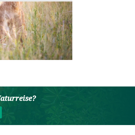
aturreise?