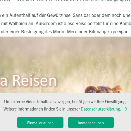
ch ein Aufenthalt auf der Gewürzinsel Sansibar oder dem noch une
mit Walhaien an. Außerdem ist diese Reise perfekt für eine Kombi
der einer Besteigung des Mount Meru oder Kilimanjaro geeignet
Um externe Video-Inhalte anzuzeigen, benötigen wir Ihre Einwilligung.
Weitere Informationen finden Sie in unserer
Datenschutzerklärung.
Einmal erlauben
Immer erlauben