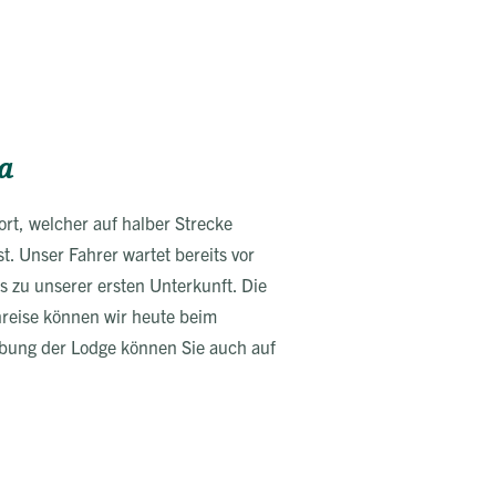
a
rt, welcher auf halber Strecke
. Unser Fahrer wartet bereits vor
 zu unserer ersten Unterkunft. Die
reise können wir heute beim
ung der Lodge können Sie auch auf