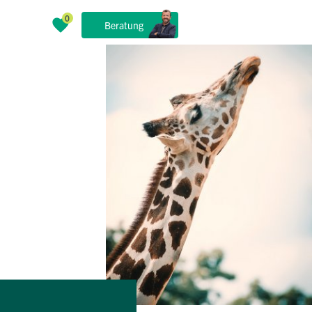
Beratung