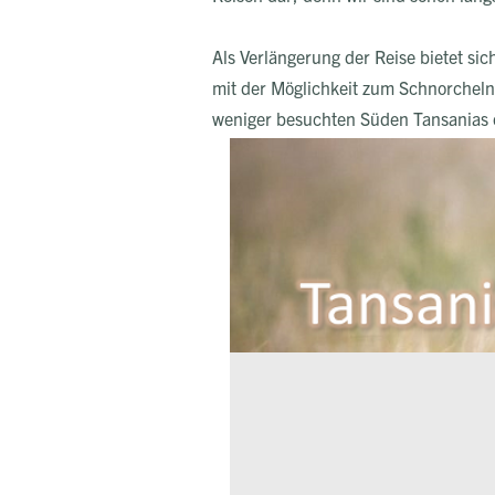
Als Verlängerung der Reise bietet si
mit der Möglichkeit zum Schnorcheln 
weniger besuchten Süden Tansanias o