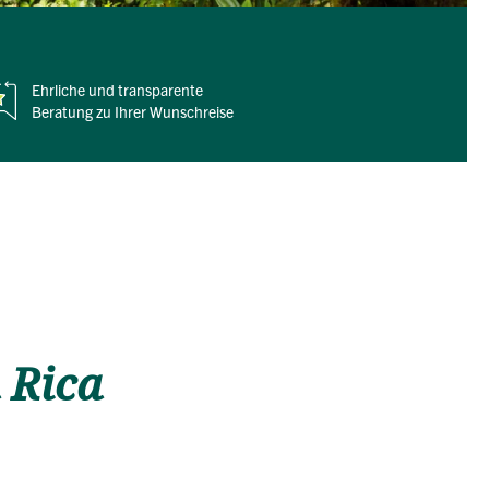
Ehrliche und
transparente
Beratung zu Ihrer Wunschreise
 Rica