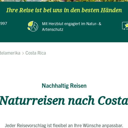
Ihre Reise ist bei uns in den besten Händen
 1997
Mit Herzblut
engagiert im Natur- &
Artenschutz
telamerika
Costa Rica
Nachhaltig Reisen
 Naturreisen nach Costa
Jeder Reisevorschlag ist flexibel an Ihre Wünsche anpassbar.