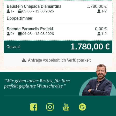
"Wir geben unser Bestes, für Ihre
perfekt geplante Wunschreise."