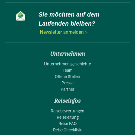
Sie möchten auf dem
Laufenden bleiben?
Newsletter anmelden >
Unternehmen
Unternehmensgeschichte
Team
Offene Stellen
Presse
Partner
Reiseinfos
Reisebewertungen
Reiseleitung
Reise FAQ
Reise Checkliste