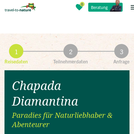
Beratung