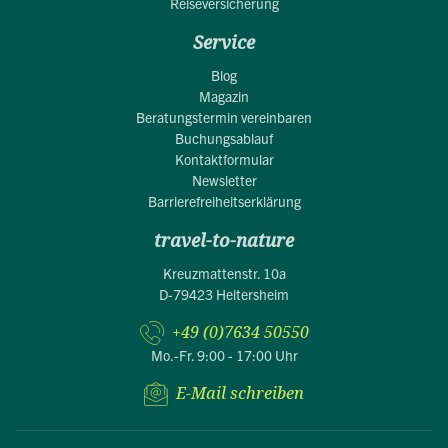
Reiseversicherung
Service
Blog
Magazin
Beratungstermin vereinbaren
Buchungsablauf
Kontaktformular
Newsletter
Barrierefreiheitserklärung
travel-to-nature
Kreuzmattenstr. 10a
D-79423 Heitersheim
+49 (0)7634 50550
Mo.-Fr. 9:00 - 17:00 Uhr
E-Mail schreiben