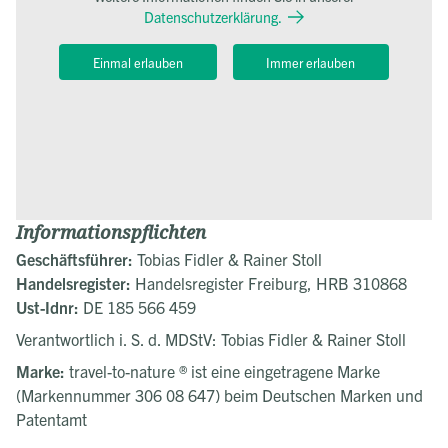
Datenschutzerklärung.
Einmal erlauben
Immer erlauben
Informationspflichten
Geschäftsführer:
Tobias Fidler & Rainer Stoll
Handelsregister:
Handelsregister Freiburg, HRB 310868
Ust-Idnr:
DE 185 566 459
Verantwortlich i. S. d. MDStV: Tobias Fidler & Rainer Stoll
Marke:
travel-to-nature ® ist eine eingetragene Marke
(Markennummer 306 08 647) beim Deutschen Marken und
Patentamt