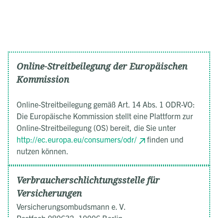
Online-Streitbeilegung der Europäischen
Kommission
Online-Streitbeilegung gemäß Art. 14 Abs. 1 ODR-VO:
Die Europäische Kommission stellt eine Plattform zur
Online-Streitbeilegung (OS) bereit, die Sie unter
http://ec.europa.eu/consumers/odr/
finden und
nutzen können.
Verbraucherschlichtungsstelle für
Versicherungen
Versicherungsombudsmann e. V.