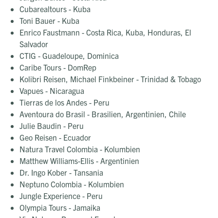
Cubarealtours - Kuba
Toni Bauer - Kuba
Enrico Faustmann - Costa Rica, Kuba, Honduras, El
Salvador
CTIG - Guadeloupe, Dominica
Caribe Tours - DomRep
Kolibri Reisen, Michael Finkbeiner - Trinidad & Tobago
Vapues - Nicaragua
Tierras de los Andes - Peru
Aventoura do Brasil - Brasilien, Argentinien, Chile
Julie Baudin - Peru
Geo Reisen - Ecuador
Natura Travel Colombia - Kolumbien
Matthew Williams-Ellis - Argentinien
Dr. Ingo Kober - Tansania
Neptuno Colombia - Kolumbien
Jungle Experience - Peru
Olympia Tours - Jamaika