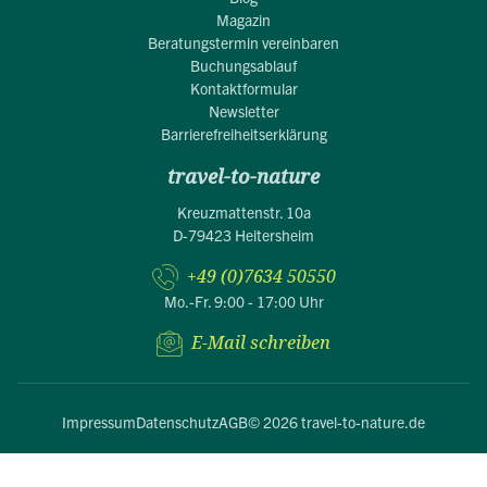
Magazin
Beratungstermin vereinbaren
Buchungsablauf
Kontaktformular
Newsletter
Barrierefreiheitserklärung
travel-to-nature
Kreuzmattenstr. 10a
D-79423 Heitersheim
+49 (0)7634 50550
Mo.-Fr. 9:00 - 17:00 Uhr
E-Mail schreiben
Impressum
Datenschutz
AGB
© 2026 travel-to-nature.de