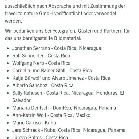
ausschließlich nach Absprache und mit Zustimmung der
travel-to-nature GmbH veröffentlicht oder verwendet
werden.
Wir bedanken uns bei Fotografen, Gästen und Partnern für
das uns bereitgestellte Bildmaterial:
Jonathan Serrano - Costa Rica, Nicaragua
Rolf Schneider - Costa Rica
Wolfgang Nerb - Costa Rica
Cornelia und Rainer Stoll - Costa Rica
Katja Bärwolf und Alvaro Jimenez - Costa Rica
Alberto Sanchez - Costa Rica
Sally Rahusen - Costa Rica, Nicaragua, Honduras, El
Salvador
Mariana Dentsch - DomRep, Nicaragua, Panama
Ann-Katrin Wolf - Costa Rica, Mexiko
Marie Caruso - Kuba
Jara Schreck - Kuba, Costa Rica, Nicaragua, Panama
Jürgen Baltes - Costa Rica