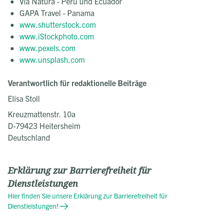
Via Natura - Peru und Ecuador
GAPA Travel - Panama
www.shutterstock.com
www.iStockphoto.com
www.pexels.com
www.unsplash.com
Verantwortlich für redaktionelle Beiträge
Elisa Stoll
Kreuzmattenstr. 10a
D-79423 Heitersheim
Deutschland
Erklärung zur Barrierefreiheit für
Dienstleistungen
Hier finden Sie unsere Erklärung zur Barrierefreiheit für
Dienstleistungen!