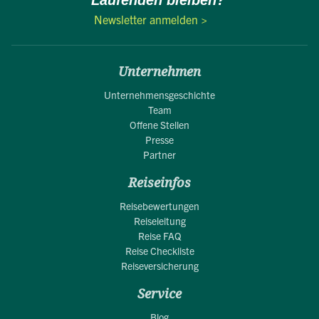
Newsletter anmelden >
Unternehmen
Unternehmensgeschichte
Team
Offene Stellen
Presse
Partner
Reiseinfos
Reisebewertungen
Reiseleitung
Reise FAQ
Reise Checkliste
Reiseversicherung
Service
Blog