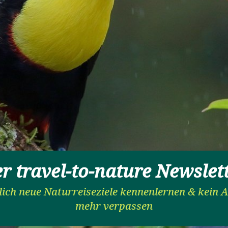
r travel-to-nature Newslet
ich neue Naturreiseziele kennenlernen & kein 
mehr verpassen