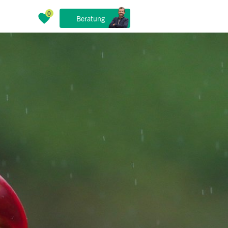
Beratung