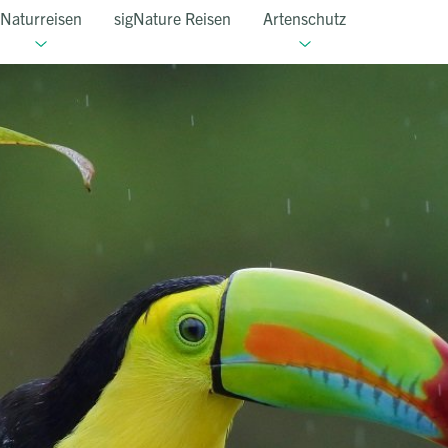
Naturreisen
sigNature Reisen
Artenschutz