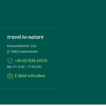
travel-to-nature
Kreuzmattenstr. 10a
D-79423 Heitersheim
+49 (0)7634 50550
Mo.-Fr. 9:00 - 17:00 Uhr
E-Mail schreiben