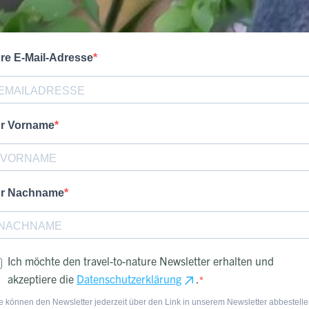
hre E-Mail-Adresse
hr Vorname
hr Nachname
Ich möchte den travel-to-nature Newsletter erhalten und
akzeptiere die
Datenschutzerklärung
.
e können den Newsletter jederzeit über den Link in unserem Newsletter abbestelle