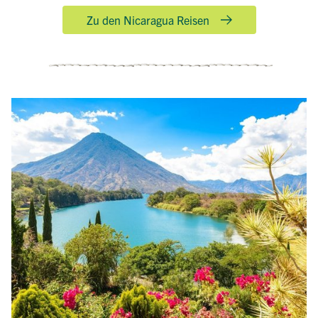
Zu den Nicaragua Reisen