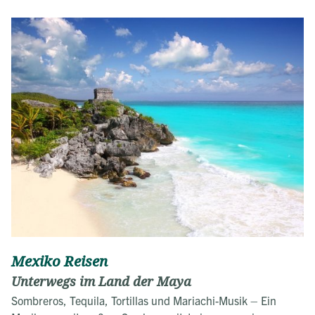
Mexiko Reisen
Unterwegs im Land der Maya
Sombreros, Tequila, Tortillas und Mariachi-Musik – Ein