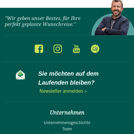
"Wir geben unser Bestes, für Ihre
perfekt geplante Wunschreise."
Sie möchten auf dem
Laufenden bleiben?
Newsletter anmelden >
Unternehmen
Unternehmensgeschichte
Team