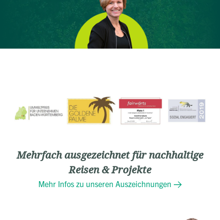
Mehrfach ausgezeichnet für nachhaltige
Reisen & Projekte
Mehr Infos zu unseren Auszeichnungen