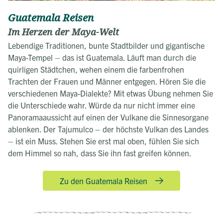
Guatemala Reisen
Im Herzen der Maya-Welt
Lebendige Traditionen, bunte Stadtbilder und gigantische
Maya-Tempel – das ist Guatemala. Läuft man durch die
quirligen Städtchen, wehen einem die farbenfrohen
Trachten der Frauen und Männer entgegen. Hören Sie die
verschiedenen Maya-Dialekte? Mit etwas Übung nehmen Sie
die Unterschiede wahr. Würde da nur nicht immer eine
Panoramaaussicht auf einen der Vulkane die Sinnesorgane
ablenken. Der Tajumulco – der höchste Vulkan des Landes
– ist ein Muss. Stehen Sie erst mal oben, fühlen Sie sich
dem Himmel so nah, dass Sie ihn fast greifen können.
Zu den Guatemala Reisen