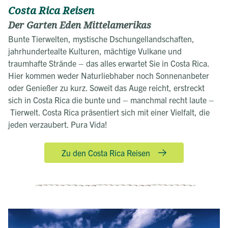
Costa Rica Reisen
Der Garten Eden Mittelamerikas
Bunte Tierwelten, mystische Dschungellandschaften,
jahrhundertealte Kulturen, mächtige Vulkane und
traumhafte Strände – das alles erwartet Sie in Costa Rica.
Hier kommen weder Naturliebhaber noch Sonnenanbeter
oder Genießer zu kurz. Soweit das Auge reicht, erstreckt
sich in Costa Rica die bunte und – manchmal recht laute –
Tierwelt. Costa Rica präsentiert sich mit einer Vielfalt, die
jeden verzaubert. Pura Vida!
Zu den Costa Rica Reisen