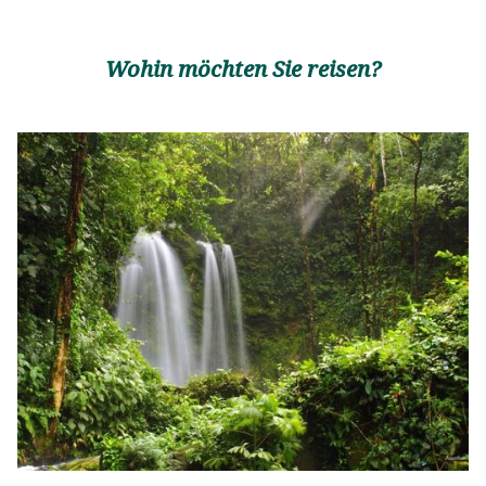
Wohin möchten Sie reisen?