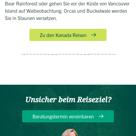
Bear Rainforest oder gehen Sie vor der Küste von Vancouver
Island auf Walbeobachtung. Orcas und Buckelwale werden
Sie in Staunen versetzen.
Zu den Kanada Reisen
Unsicher beim Reiseziel?
Beratungstermin vereinbaren