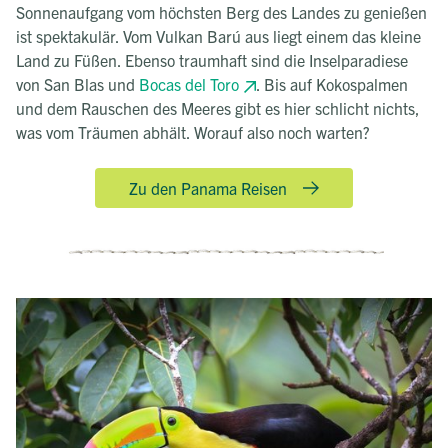
Sonnenaufgang vom höchsten Berg des Landes zu genießen
ist spektakulär. Vom Vulkan Barú aus liegt einem das kleine
Land zu Füßen. Ebenso traumhaft sind die Inselparadiese
von San Blas und
Bocas del Toro
. Bis auf Kokospalmen
und dem Rauschen des Meeres gibt es hier schlicht nichts,
was vom Träumen abhält. Worauf also noch warten?
Zu den Panama Reisen