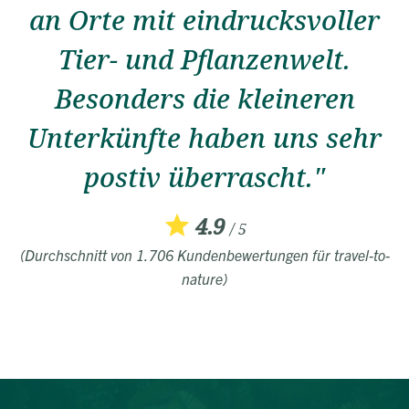
an Orte mit eindrucksvoller
Tier- und Pflanzenwelt.
Besonders die kleineren
Unterkünfte haben uns sehr
postiv überrascht."
4.9
/ 5
(Durchschnitt von 1.706 Kundenbewertungen für travel-to-
nature)