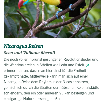
Nicaragua Reisen
Seen und Vulkane überall
Die noch voller Inbrunst gesungenen Revolutionslieder und
die Wandmalereien in Städten wie León und Estelí
erinnern daran, dass man hier einst für die Freiheit
gekämpft hatte. Mittlerweile kann man sich auf einer
Nicaragua-Reise dem Rhythmus der Nicas anpassen,
gemächlich durch die Straßen der hübschen Kolonialstädte
schlendern, den ein oder anderen Vulkan besteigen und
einzigartige Naturkulissen genießen.