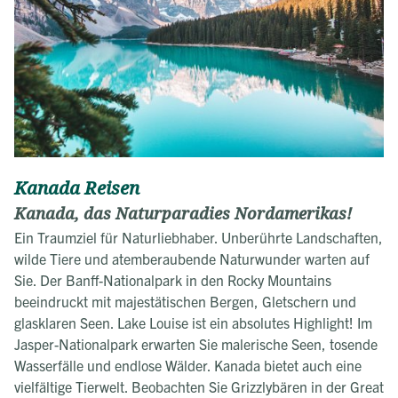
Kanada Reisen
Kanada, das Naturparadies Nordamerikas!
Ein Traumziel für Naturliebhaber. Unberührte Landschaften,
wilde Tiere und atemberaubende Naturwunder warten auf
Sie. Der Banff-Nationalpark in den Rocky Mountains
beeindruckt mit majestätischen Bergen, Gletschern und
glasklaren Seen. Lake Louise ist ein absolutes Highlight! Im
Jasper-Nationalpark erwarten Sie malerische Seen, tosende
Wasserfälle und endlose Wälder. Kanada bietet auch eine
vielfältige Tierwelt. Beobachten Sie Grizzlybären in der Great