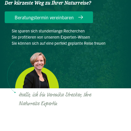
Der kürzeste Weg zu Ihrer Naturreise?
Beratungstermin vereinbaren
Sie sparen sich stundenlange Recherchen
Sie profitieren von unserem Experten-Wissen
Sie können sich auf eine perfekt geplante Reise freuen
Hallo, ich bin Veronika Strecker, Ihre
Naturreise Expertin