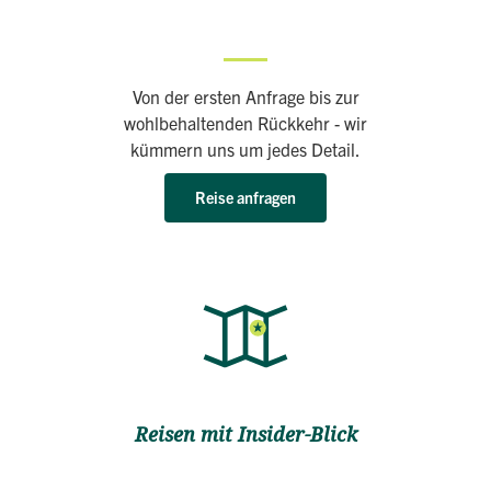
Von der ersten Anfrage bis zur
wohlbehaltenden Rückkehr - wir
kümmern uns um jedes Detail.
Reise anfragen
Reisen mit Insider-Blick