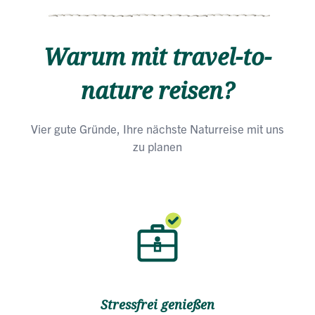
Warum mit travel-to-
nature reisen?
Vier gute Gründe, Ihre nächste Naturreise mit uns
zu planen
Stressfrei genießen