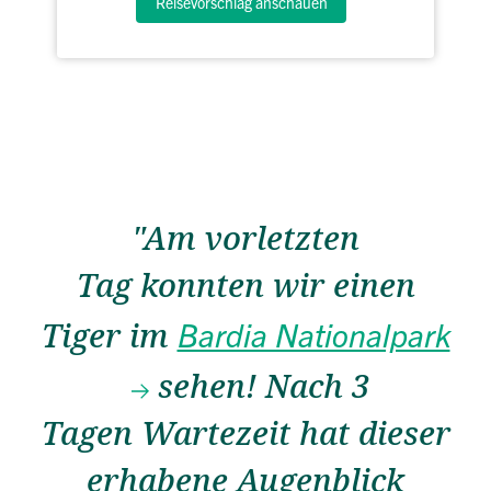
Reisevorschlag anschauen
"Am vorletzten
Tag konnten wir einen
Bardia Nationalpark
Tiger im
sehen! Nach 3
Tagen Wartezeit hat dieser
erhabene Augenblick