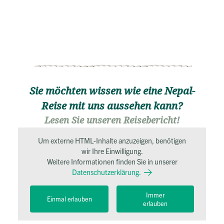
Sie möchten wissen wie eine Nepal-
Reise mit uns aussehen kann?
Lesen Sie unseren Reisebericht!
Um externe HTML-Inhalte anzuzeigen, benötigen
wir Ihre Einwilligung.
Weitere Informationen finden Sie in unserer
Datenschutzerklärung.
Immer
Einmal erlauben
erlauben