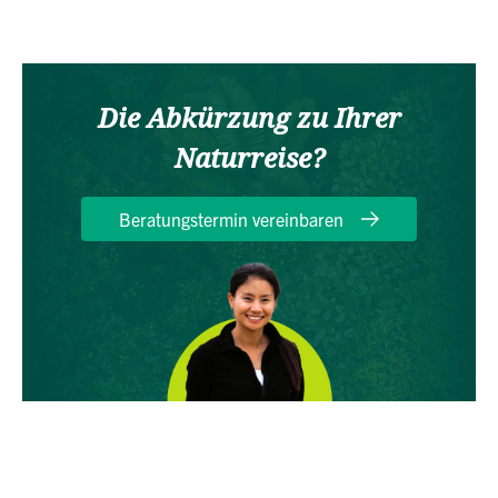
Die Abkürzung zu Ihrer
Naturreise?
Beratungstermin vereinbaren