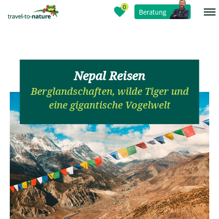
Beratung
Nepal Reisen
Berglandschaften, wilde Tiger und
eine gigantische Vogelwelt