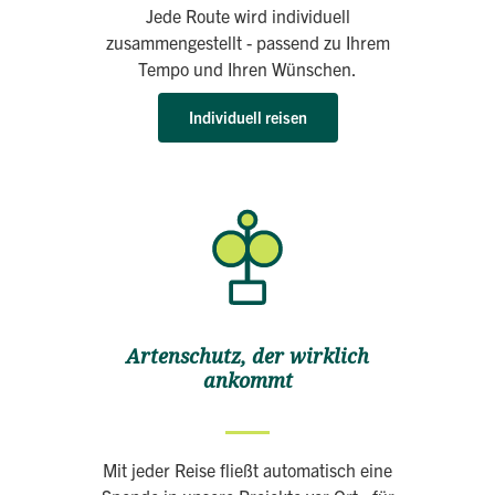
Jede Route wird individuell
zusammengestellt - passend zu Ihrem
Tempo und Ihren Wünschen.
Individuell reisen
Artenschutz, der wirklich
ankommt
Mit jeder Reise fließt automatisch eine