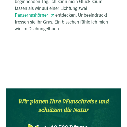
beginnenden Tag. Ich kann mein Glück kaum
fassen als wir auf einer Lichtung zwei
Panzernashörner
entdecken. Unbeeindruckt
fressen sie ihr Gras. Ein bisschen fühle ich mich
wie im Dschungelbuch.
Wir planen Ihre Wunschreise und
schützen die Natur