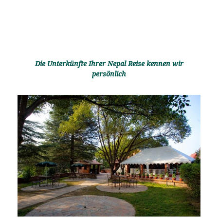
Die Unterkünfte Ihrer Nepal Reise kennen wir
persönlich