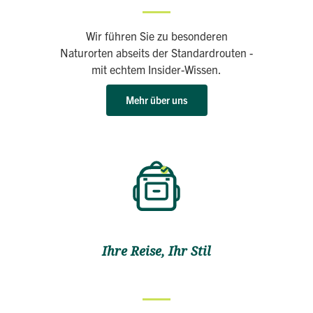
Wir führen Sie zu besonderen
Naturorten abseits der Standardrouten -
mit echtem Insider-Wissen.
Mehr über uns
Ihre Reise, Ihr Stil