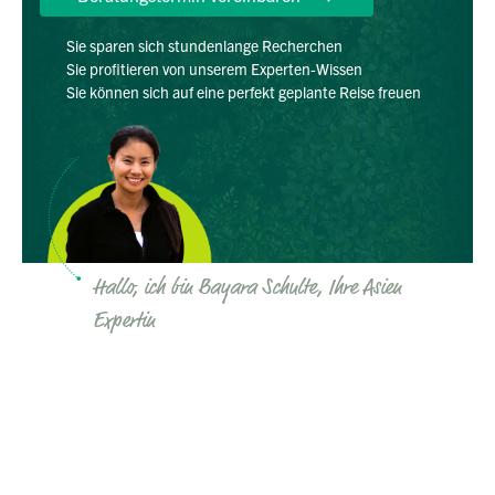
Sie sparen sich stundenlange Recherchen
Sie profitieren von unserem Experten-Wissen
Sie können sich auf eine perfekt geplante Reise freuen
Hallo, ich bin Bayara Schulte, Ihre Asien
Expertin