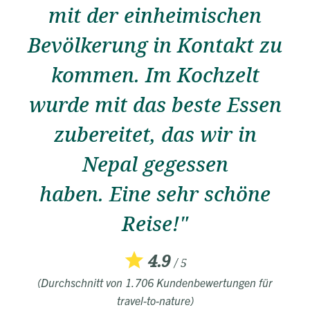
mit der einheimischen
Bevölkerung in Kontakt zu
kommen. Im Kochzelt
wurde mit das beste Essen
zubereitet, das wir in
Nepal gegessen
haben. Eine sehr schöne
Reise!"
4.9
/ 5
(Durchschnitt von 1.706 Kundenbewertungen für
travel-to-nature)