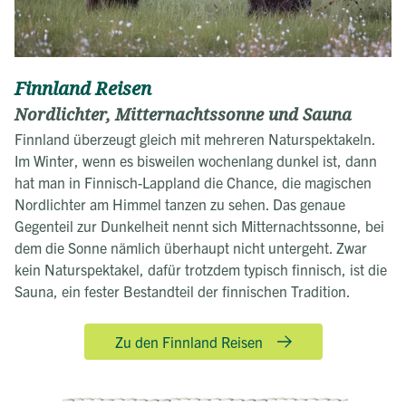
Finnland Reisen
Nordlichter, Mitternachtssonne und Sauna
Finnland überzeugt gleich mit mehreren Naturspektakeln.
Im Winter, wenn es bisweilen wochenlang dunkel ist, dann
hat man in Finnisch-Lappland die Chance, die magischen
Nordlichter am Himmel tanzen zu sehen. Das genaue
Gegenteil zur Dunkelheit nennt sich Mitternachtssonne, bei
dem die Sonne nämlich überhaupt nicht untergeht. Zwar
kein Naturspektakel, dafür trotzdem typisch finnisch, ist die
Sauna, ein fester Bestandteil der finnischen Tradition.
Zu den Finnland Reisen