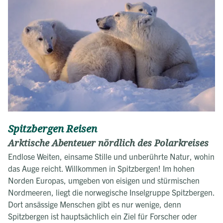
Spitzbergen Reisen
Arktische Abenteuer nördlich des Polarkreises
Endlose Weiten, einsame Stille und unberührte Natur, wohin
das Auge reicht. Willkommen in Spitzbergen! Im hohen
Norden Europas, umgeben von eisigen und stürmischen
Nordmeeren, liegt die norwegische Inselgruppe Spitzbergen.
Dort ansässige Menschen gibt es nur wenige, denn
Spitzbergen ist hauptsächlich ein Ziel für Forscher oder