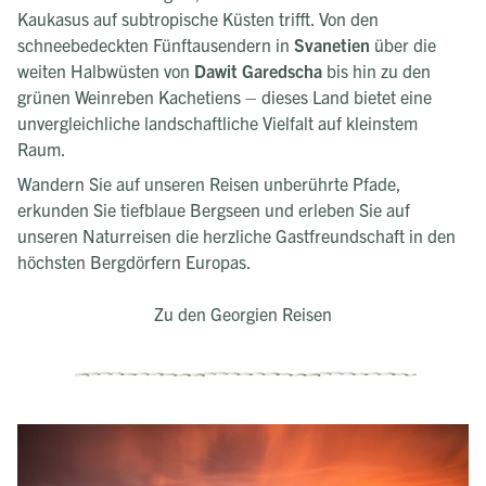
Kaukasus auf subtropische Küsten trifft. Von den
schneebedeckten Fünftausendern in
Svanetien
über die
weiten Halbwüsten von
Dawit Garedscha
bis hin zu den
grünen Weinreben Kachetiens – dieses Land bietet eine
unvergleichliche landschaftliche Vielfalt auf kleinstem
Raum.
Wandern Sie auf unseren Reisen unberührte Pfade,
erkunden Sie tiefblaue Bergseen und erleben Sie auf
unseren Naturreisen die herzliche Gastfreundschaft in den
höchsten Bergdörfern Europas.
Zu den Georgien Reisen