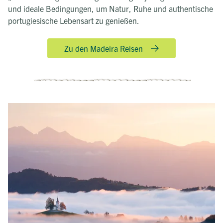
und ideale Bedingungen, um Natur, Ruhe und authentische
portugiesische Lebensart zu genießen.
Zu den Madeira Reisen