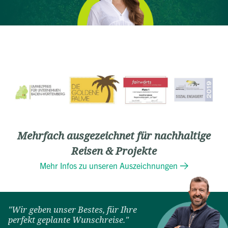
Mehrfach ausgezeichnet für nachhaltige
Reisen & Projekte
Mehr Infos zu unseren Auszeichnungen
"Wir geben unser Bestes, für Ihre
perfekt geplante Wunschreise."