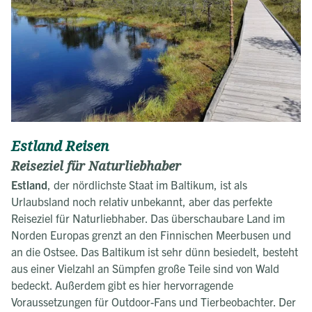
Estland Reisen
Reiseziel für Naturliebhaber
Estland
, der nördlichste Staat im Baltikum, ist als
Urlaubsland noch relativ unbekannt, aber das perfekte
Reiseziel für Naturliebhaber. Das überschaubare Land im
Norden Europas grenzt an den Finnischen Meerbusen und
an die Ostsee. Das Baltikum ist sehr dünn besiedelt, besteht
aus einer Vielzahl an Sümpfen große Teile sind von Wald
bedeckt. Außerdem gibt es hier hervorragende
Voraussetzungen für Outdoor-Fans und Tierbeobachter. Der