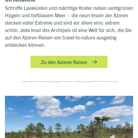
Schroffe Lavaküsten und mächtige Krater neben samtgrünen
Hügeln und tiefblauem Meer – die neun Inseln der Azoren
stecken voller Extreme und sind vor allem eins: extrem
schön. Jede Insel des Archipels ist eine Welt für sich, die Sie
auf den Azoren-Reisen von travel-to-nature ausgiebig
entdecken können.
Zu den Azoren Reisen