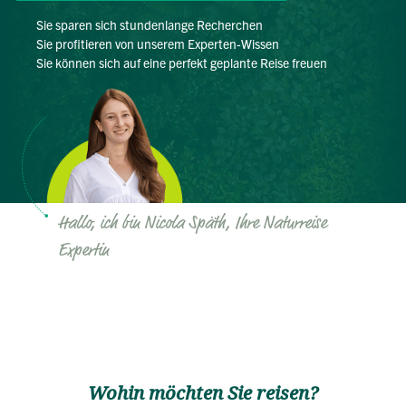
Sie sparen sich stundenlange Recherchen
Sie profitieren von unserem Experten-Wissen
Sie können sich auf eine perfekt geplante Reise freuen
Hallo, ich bin Nicola Späth, Ihre Naturreise
Expertin
Wohin möchten Sie reisen?