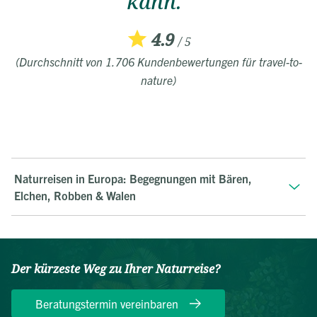
kann."
4.9
/ 5
(Durchschnitt von 1.706 Kundenbewertungen für travel-to-
nature)
Naturreisen in Europa: Begegnungen mit Bären,
Elchen, Robben & Walen
Der kürzeste Weg zu Ihrer Naturreise?
Beratungstermin vereinbaren