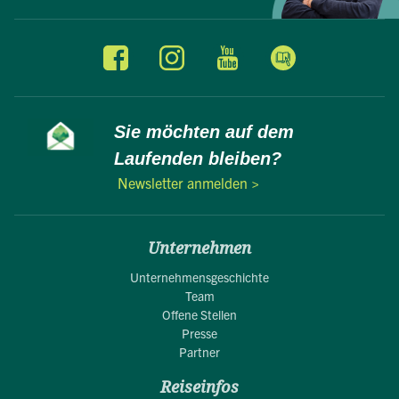
Sie möchten auf dem
Laufenden bleiben?
Newsletter anmelden >
Unternehmen
Unternehmensgeschichte
Team
Offene Stellen
Presse
Partner
Reiseinfos