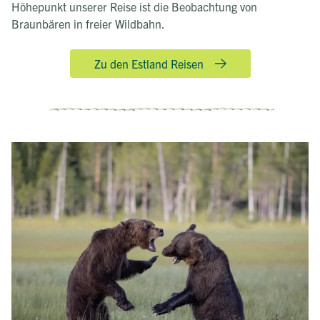
Höhepunkt unserer Reise ist die Beobachtung von
Braunbären in freier Wildbahn.
Zu den Estland Reisen