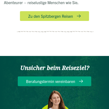
Abenteurer – reiselustige Menschen wie Sie
.
Zu den Spitzbergen Reisen
Unsicher beim Reiseziel?
Beratungstermin vereinbaren