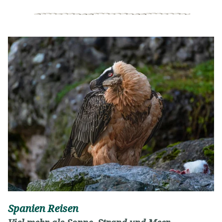
Spanien Reisen