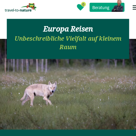
Beratung
Europa Reisen
Unbeschreibliche Vielfalt auf kleinem
Raum