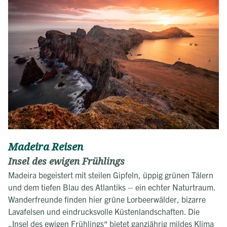
Madeira Reisen
Insel des ewigen Frühlings
Madeira begeistert mit steilen Gipfeln, üppig grünen Tälern
und dem tiefen Blau des Atlantiks – ein echter Naturtraum.
Wanderfreunde finden hier grüne Lorbeerwälder, bizarre
Lavafelsen und eindrucksvolle Küstenlandschaften. Die
„Insel des ewigen Frühlings“ bietet ganzjährig mildes Klima