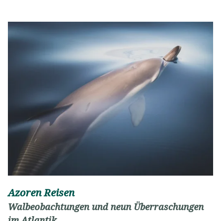
Azoren Reisen
Walbeobachtungen und neun Überraschungen
im Atlantik