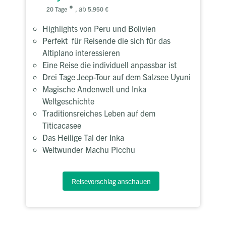
, ab
20 Tage
5.950 €
Highlights von Peru und Bolivien
Perfekt für Reisende die sich für das
Altiplano interessieren
Eine Reise die individuell anpassbar ist
Drei Tage Jeep-Tour auf dem Salzsee Uyuni
Magische Andenwelt und Inka
Weltgeschichte
Traditionsreiches Leben auf dem
Titicacasee
Das Heilige Tal der Inka
Weltwunder Machu Picchu
Reisevorschlag anschauen