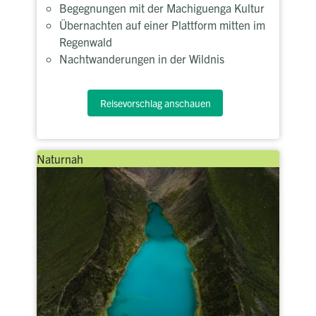
Begegnungen mit der Machiguenga Kultur
Übernachten auf einer Plattform mitten im
Regenwald
Nachtwanderungen in der Wildnis
Reisevorschlag anschauen
Naturnah