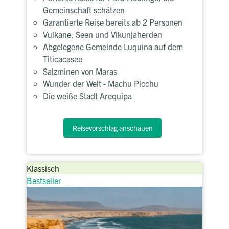
Gemeinschaft schätzen
Garantierte Reise bereits ab 2 Personen
Vulkane, Seen und Vikunjaherden
Abgelegene Gemeinde Luquina auf dem
Titicacasee
Salzminen von Maras
Wunder der Welt - Machu Picchu
Die weiße Stadt Arequipa
Reisevorschlag anschauen
Klassisch
Bestseller