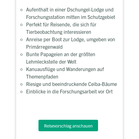
Aufenthalt in einer Dschungel-Lodge und
Forschungsstation mitten im Schutzgebiet
Perfekt für Reisende, die sich für
Tierbeobachtung interessieren
Anreise per Boot zur Lodge, umgeben von
Primärregenwald
Bunte Papageien an der größten
Lehmleckstelle der Welt
Kanuausflüge und Wanderungen auf
Themenpfaden
Riesige und beeindruckende Ceiba-Bäume
Einblicke in die Forschungsarbeit vor Ort
Reisevorschlag anschauen