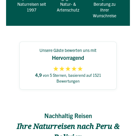
Naturreisen seit
Natur- &
Beratung zu
1997
Artenschutz
Ihrer
Wunschreise
Unsere Gäste bewerten uns mit
Hervorragend
★
★
★
★
★
4,9
von 5 Sternen, basierend auf 1521
Bewertungen
Nachhaltig Reisen
Ihre Naturreisen nach Peru &