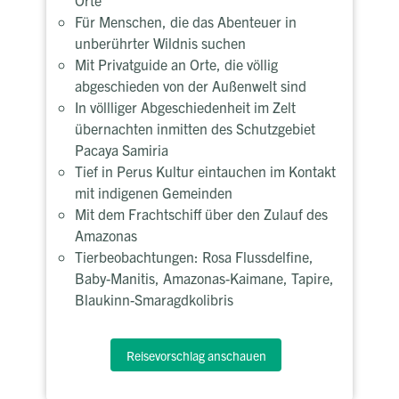
Für Menschen, die das Abenteuer in
unberührter Wildnis suchen
Mit Privatguide an Orte, die völlig
abgeschieden von der Außenwelt sind
In völlliger Abgeschiedenheit im Zelt
übernachten inmitten des Schutzgebiet
Pacaya Samiria
Tief in Perus Kultur eintauchen im Kontakt
mit indigenen Gemeinden
Mit dem Frachtschiff über den Zulauf des
Amazonas
Tierbeobachtungen: Rosa Flussdelfine,
Baby-Manitis, Amazonas-Kaimane, Tapire,
Blaukinn-Smaragdkolibris
Reisevorschlag anschauen