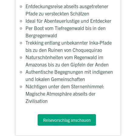
Entdeckungsreise abseits ausgetretener
Pfade zu versteckten Schätzen
Ideal für Abenteuerlustige und Entdecker
Per Boot vom Tiefregenwald bis in den
Bergregenwald
Trekking entlang unbekannter Inka-Pfade
bis zu den Ruinen von Choquequirao
Naturschönheiten vom Regenwald im
Amazonas bis zu den Gipfeln der Anden
Authentische Begegnungen mit indigenen
und lokalen Gemeinschaften
Nächtigen unter dem Sternenhimmel:
Magische Atmosphäre abseits der
Zivilisation
Reisevorschlag anschauen