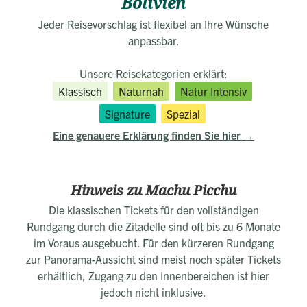
Bolivien
Jeder Reisevorschlag ist flexibel an Ihre Wünsche
anpassbar.
Unsere Reisekategorien erklärt:
Klassisch
Naturnah
Natur Intensiv
Signature
Spezial
Eine genauere Erklärung finden Sie hier
Hinweis zu Machu Picchu
Die klassischen Tickets für den vollständigen
Rundgang durch die Zitadelle sind oft bis zu 6 Monate
im Voraus ausgebucht. Für den kürzeren Rundgang
zur Panorama-Aussicht sind meist noch später Tickets
erhältlich, Zugang zu den Innenbereichen ist hier
jedoch nicht inklusive.