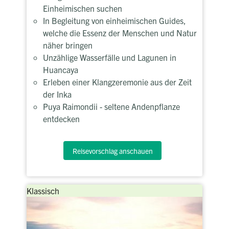
Einheimischen suchen
In Begleitung von einheimischen Guides,
welche die Essenz der Menschen und Natur
näher bringen
Unzählige Wasserfälle und Lagunen in
Huancaya
Erleben einer Klangzeremonie aus der Zeit
der Inka
Puya Raimondii - seltene Andenpflanze
entdecken
Reisevorschlag anschauen
Klassisch