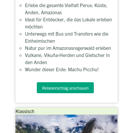
Erlebe die gesamte Vielfalt Perus: Küste,
Anden, Amazonas
Ideal für Entdecker, die das Lokale erleben
möchten
Unterwegs mit Bus und Transfers wie die
Einheimischen
Natur pur im Amazonasregenwald erleben
Vulkane, Vikuña-Herden und Gletscher in
den Anden
Wunder dieser Erde: Machu Picchu!
Reisevorschlag anschauen
Klassisch