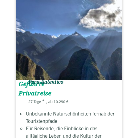
Peru Autentico
Geführte
Privatreise
, ab
27 Tage
10.290 €
Unbekannte Naturschönheiten fernab der
Touristenpfade
Für Reisende, die Einblicke in das
alltägliche Leben und die Kultur der