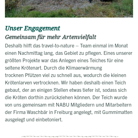
Unser Engagement
Gemeinsam für mehr Artenvielfalt
Deshalb hilft das travel-to-nature – Team einmal im Monat
einen Nachmittag lang, das Gebiet zu pflegen. Eines unserer
größten Projekte war das Anlegen eines Teiches für eine
seltene Krötenart. Durch die Klimaerwärmung
trocknen Pfützen viel zu schnell aus, wodurch die kleinen
Krötenlarven vertrocknen. Wir haben deshalb einen Teich
gebaut, der an einigen Stellen etwas tiefer ist, sodass sich
die Kröten dorthin zurückziehen können. Der Teich wurde
von uns gemeinsam mit NABU Mitgliedern und Mitarbeitern
der Firma Waschbär in Freiburg angelegt, mit Gummimatten
ausgelegt und einbetoniert.