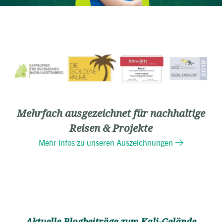
Mehrfach ausgezeichnet für nachhaltige
Reisen & Projekte
Mehr Infos zu unseren Auszeichnungen