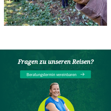
Fragen zu unseren Reisen?
Beratungstermin vereinbaren