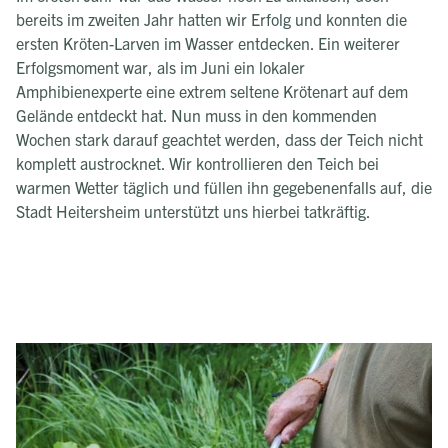
bereits im zweiten Jahr hatten wir Erfolg und konnten die
ersten Kröten-Larven im Wasser entdecken. Ein weiterer
Erfolgsmoment war, als im Juni ein lokaler
Amphibienexperte eine extrem seltene Krötenart auf dem
Gelände entdeckt hat. Nun muss in den kommenden
Wochen stark darauf geachtet werden, dass der Teich nicht
komplett austrocknet. Wir kontrollieren den Teich bei
warmen Wetter täglich und füllen ihn gegebenenfalls auf, die
Stadt Heitersheim unterstützt uns hierbei tatkräftig.