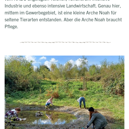
Industrie und ebenso intensive Landwirtschaft. Genau hier,
mittem im Gewerbegebiet, ist eine kleine Arche Noah für
seltene Tierarten entstanden. Aber die Arche Noah braucht
Pflege.