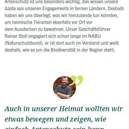
Artenschutz ist uns besonders wichtig, das wissen unsere
Gäste aus unseren Engagements in fernen Ländern. Deshalb
haben wir uns überlegt, was wir hierzulande tun könnten,
um heimische Tierarten ebenfalls vor Ort vor
dem Aussterben zu bewahren. Unser Geschäftsführer
Rainer Stoll engagiert sich schon lange im NABU
(Naturschutzbund), er ist dort auch im Vorstand und weiß
deshalb, wie es um die Biodiversität in der Region steht.
Auch in unserer Heimat wollten wir
etwas bewegen und zeigen, wie