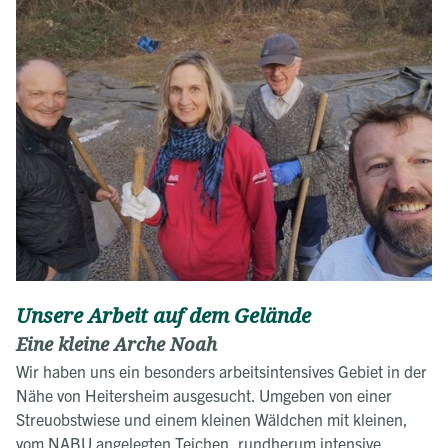
Unsere Arbeit auf dem Gelände
Eine kleine Arche Noah
Wir haben uns ein besonders arbeitsintensives Gebiet in der
Nähe von Heitersheim ausgesucht. Umgeben von einer
Streuobstwiese und einem kleinen Wäldchen mit kleinen,
vom NABU angelegten Teichen, rundherum intensive