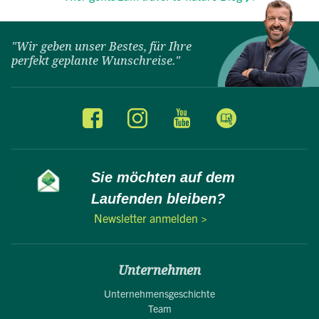
"Wir geben unser Bestes, für Ihre
perfekt geplante Wunschreise."
Sie möchten auf dem
Laufenden bleiben?
Newsletter anmelden >
Unternehmen
Unternehmensgeschichte
Team