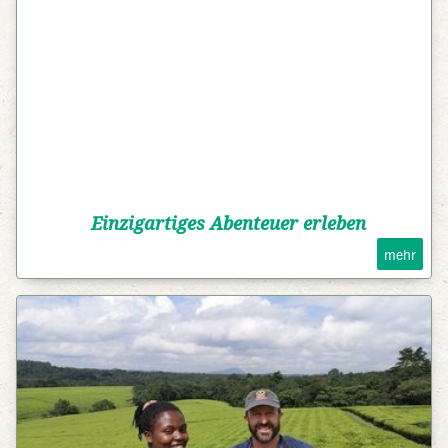
Einzigartiges Abenteuer erleben
mehr