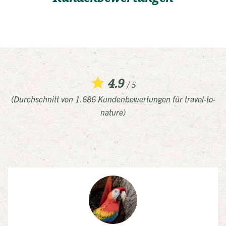
4.9
/ 5
(Durchschnitt von 1.686 Kundenbewertungen für travel-to-
nature)