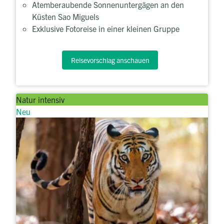
Atemberaubende Sonnenuntergägen an den
Küsten Sao Miguels
Exklusive Fotoreise in einer kleinen Gruppe
Reisevorschlag anschauen
Natur intensiv
Neu