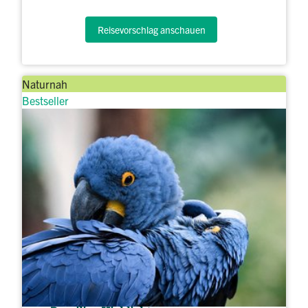
Reisevorschlag anschauen
Naturnah
Bestseller