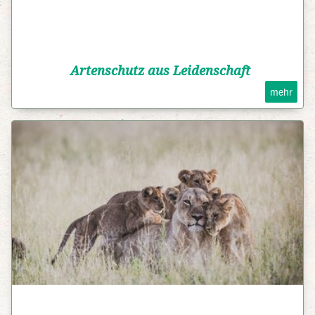
Artenschutz aus Leidenschaft
mehr