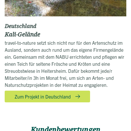
Deutschland
Kali-Gelände
travel-to-nature setzt sich nicht nur für den Artenschutz im
Ausland, sondern auch rund um das eigene Firmengelände
ein. Gemeinsam mit dem NABU errichteten und pflegen wir
einen Teich für seltene Frösche und Kröten und eine
Streuobstwiese in Heitersheim. Dafür bekommt jede/r
Mitarbeiter/in 3h im Monat frei, um sich an Arten- und
Naturschutzprojekten in der Heimat zu engagieren.
Zum Projekt in Deutschland
Kundenbewertungen