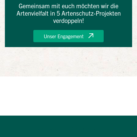
Gemeinsam mit euch möchten wir die
Artenvielfalt in 5 Artenschutz-Projekten
verdoppeln!
Unser Engagement
Unsere Nachhaltigkeits- und