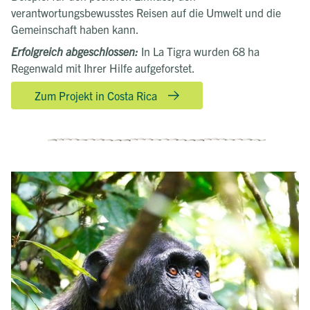
verantwortungsbewusstes Reisen auf die Umwelt und die
Gemeinschaft haben kann.
Erfolgreich abgeschlossen:
In La Tigra wurden 68 ha
Regenwald mit Ihrer Hilfe aufgeforstet.
Zum Projekt in Costa Rica