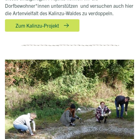
Dorfbewohner*innen unterstützen und versuchen auch hier
die Artenvielfalt des Kalinzu-Waldes zu verdoppeln.
Zum Kalinzu-Projekt