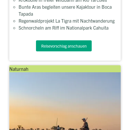
Bunte Aras begleiten unsere Kajaktour in Boca
Tapada
Regenwaldprojekt La Tigra mit Nachtwanderung
Schnorcheln am Riff im Nationalpark Cahuita
Reisevorschlag anschauen
Naturnah