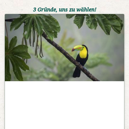
3 Gründe, uns zu wählen!