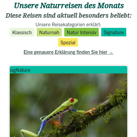
Unsere Naturreisen des Monats
Diese Reisen sind aktuell besonders beliebt:
Unsere Reisekategorien erklärt:
Klassisch
Naturnah
Natur Intensiv
Signature
Spezial
Eine genauere Erklärung finden Sie hier
sigNature