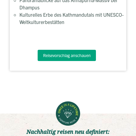
Dhampus
Kulturelles Erbe des Kathmandutals mit UNESCO-
Weltkulturerbestätten
Reisevorschlag anschauen
Nachhaltig reisen neu definiert: