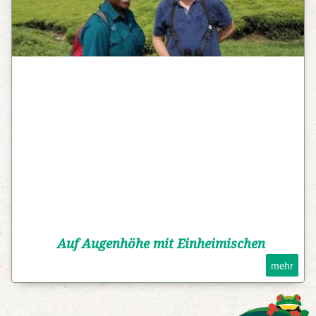
Auf Augenhöhe mit Einheimischen
mehr