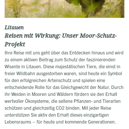
Litauen
Reisen mit Wirkung: Unser Moor-Schutz-
Projekt
Ihre Reise mit uns geht über das Entdecken hinaus und wird
zu einem aktiven Beitrag zum Schutz der faszinierenden
Wisente in Litauen. Diese majestätischen Tiere, die einst in
freier Wildbahn ausgestorben waren, sind heute ein Symbol
für den erfolgreichen Artenschutz und spielen eine
entscheidende Rolle für das Gleichgewicht der Natur. Durch
ihr Weiden in Mooren und Wäldern fördern sie den Erhalt
wertvoller Ökosysteme, die seltene Pflanzen- und Tierarten
schützen und gleichzeitig CO2 binden. Mit jeder Reise
unterstützen Sie aktiv den Erhalt dieses einzigartigen
Lebensraums – für heute und kommende Generationen.