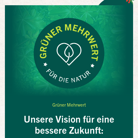
Grüner Mehrwert
Unsere Vision für eine
bessere Zukunft: