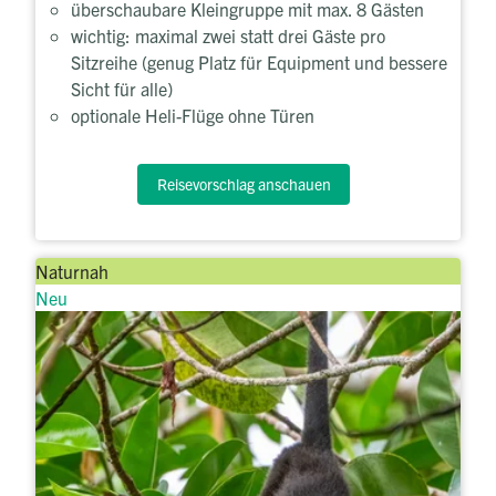
überschaubare Kleingruppe mit max. 8 Gästen
wichtig: maximal zwei statt drei Gäste pro
Sitzreihe (genug Platz für Equipment und bessere
Sicht für alle)
optionale Heli-Flüge ohne Türen
Reisevorschlag anschauen
Naturnah
Neu