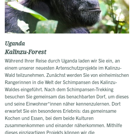
Uganda
Kalinzu-Forest
Während Ihrer Reise durch Uganda laden wir Sie ein, an
einem unserer neuesten Artenschutzprojekte im Kalinzu-
Wald teilzunehmen. Zunächst werden Sie von einheimischen
Rangerinnen in die Welt der Schimpansen des Kalinzu-
Waldes eingeführt. Nach dem Schimpansen-Trekking
besuchen Sie gemeinsam das benachbarten Dorf, um dieses
und seine Einwohner*innen näher kennenzulernen. Dort
erwartet Sie ein besonderes Erlebnis: das gemeinsame
Kochen und Essen, bei dem beide Kulturen
zusammenkommen und einander näherkommen. Mithilfe
dieses einzigartigen Projekts können wir die