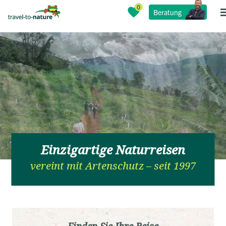
Beratung
Einzigartige Naturreisen
vereint mit Artenschutz – seit 1997