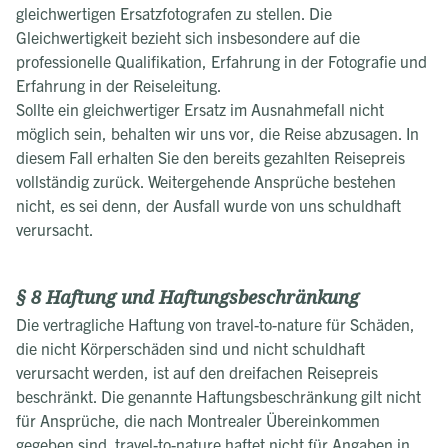
gleichwertigen Ersatzfotografen zu stellen. Die
Gleichwertigkeit bezieht sich insbesondere auf die
professionelle Qualifikation, Erfahrung in der Fotografie und
Erfahrung in der Reiseleitung.
Sollte ein gleichwertiger Ersatz im Ausnahmefall nicht
möglich sein, behalten wir uns vor, die Reise abzusagen. In
diesem Fall erhalten Sie den bereits gezahlten Reisepreis
vollständig zurück. Weitergehende Ansprüche bestehen
nicht, es sei denn, der Ausfall wurde von uns schuldhaft
verursacht.
§ 8 Haftung und Haftungsbeschränkung
Die vertragliche Haftung von travel-to-nature für Schäden,
die nicht Körperschäden sind und nicht schuldhaft
verursacht werden, ist auf den dreifachen Reisepreis
beschränkt. Die genannte Haftungsbeschränkung gilt nicht
für Ansprüche, die nach Montrealer Übereinkommen
gegeben sind. travel-to-nature haftet nicht für Angaben in