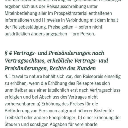
ergeben sich aus der Reiseausschreibung unter
Miteinbeziehung aller im Prospektmaterial enthaltenen
Informationen und Hinweise in Verbindung mit dem Inhalt
der Reisebestätigung. Preise gelten – sofern nicht
ausdrücklich anders angegeben – pro Person.
§ 4 Vertrags- und Preisänderungen nach
Vertragsschluss, erhebliche Vertrags- und
Preisänderungen, Rechte des Kunden
4.1 travel to nature behält sich vor, den Reisepreis einseitig
zu erhöhen, wenn die Erhöhung des Reisepreises sich
unmittelbar aus einer tatsächlich erst nach Vertragsschluss
erfolgten und bei Abschluss des Vertrages nicht
vorhersehbaren a) Erhöhung des Preises für die
Beförderung von Personen aufgrund höherer Kosten für
Treibstoff oder andere Energieträger, b) einer Erhöhung der
Steuern und sonstigen Abgaben für vereinbarte