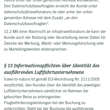
Den Datenschutzbeauftragten erreicht der Kunde unter
datenschutz@traveltonature.de oder unter der unten
genannten Adresse mit dem Zusatz „an den
Datenschutzbeauftragten“.
12.2 Mit einer Nachricht an info@traveltonature.de kann der
Kunde auch der Nutzung oder Verarbeitung seiner Daten für
Zwecke der Werbung, Markt- oder Meinungsforschung oder
zu Marketingzwecken widersprechen.
§ 13 Informationspflichten über Identität des
ausführenden Luftfahrtunternehmens
travel-to-nature ist gemäß EU-Verordnung Nr. 2111/2005
verpflichtet, den Kunden über die Identität des jeweiligen
Luftfahrtunternehmens sämtlicher im Rahmen der
gebuchten Reise zu erbringenden
Flugbeförderungsleistungen bei der Buchung zu
unterrichten. Steht bei der Buchung die ausführende