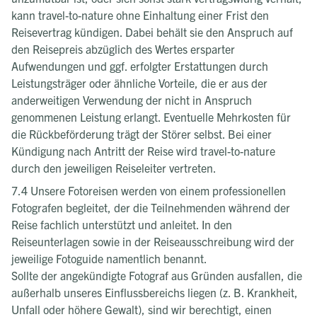
kann travel-to-nature ohne Einhaltung einer Frist den
Reisevertrag kündigen. Dabei behält sie den Anspruch auf
den Reisepreis abzüglich des Wertes ersparter
Aufwendungen und ggf. erfolgter Erstattungen durch
Leistungsträger oder ähnliche Vorteile, die er aus der
anderweitigen Verwendung der nicht in Anspruch
genommenen Leistung erlangt. Eventuelle Mehrkosten für
die Rückbeförderung trägt der Störer selbst. Bei einer
Kündigung nach Antritt der Reise wird travel-to-nature
durch den jeweiligen Reiseleiter vertreten.
7.4 Unsere Fotoreisen werden von einem professionellen
Fotografen begleitet, der die Teilnehmenden während der
Reise fachlich unterstützt und anleitet. In den
Reiseunterlagen sowie in der Reiseausschreibung wird der
jeweilige Fotoguide namentlich benannt.
Sollte der angekündigte Fotograf aus Gründen ausfallen, die
außerhalb unseres Einflussbereichs liegen (z. B. Krankheit,
Unfall oder höhere Gewalt), sind wir berechtigt, einen