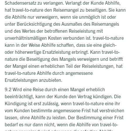
Schadensersatz zu verlangen. Verlangt der Kunde Abhilfe,
hat travel-to-nature den Reisemangel zu beseitigen. Sie kann
die Abhilfe nur verweigern, wenn sie unmöglich ist oder
unter Berücksichtigung des Ausmaßes des Reisemangels
und des Wertes der betroffenen Reiseleistung mit
unverhältnismäßigen Kosten verbunden ist. travel-to-nature
kann in der Weise Abhilfe schaffen, dass sie eine gleich-
oder höherwertige Ersatzleistung erbringt. Kann travel-to-
nature die Beseitigung des Mangels verweigern und betrifft
der Mangel einen erheblichen Teil der Reiseleistungen, hat
travel-to-nature Abhilfe durch angemessene
Ersatzleistungen anzubieten.
9.2 Wird eine Reise durch einen Mangel erheblich
beeinträchtigt, kann der Kunde den Vertrag kündigen. Die
Kündigung ist erst zulässig, wenn travel-to-nature eine ihr
vom Kunden bestimmte angemessene Frist hat verstreichen
lassen, ohne Abhilfe zu leisten. Der Bestimmung einer Frist
bedarf es nur dann nicht, wenn die Abhilfe von travel-to-