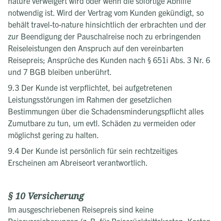
nature verweigert wird oder wenn die sofortige Abhilfe
notwendig ist. Wird der Vertrag vom Kunden gekündigt, so
behält travel-to-nature hinsichtlich der erbrachten und der
zur Beendigung der Pauschalreise noch zu erbringenden
Reiseleistungen den Anspruch auf den vereinbarten
Reisepreis; Ansprüche des Kunden nach § 651i Abs. 3 Nr. 6
und 7 BGB bleiben unberührt.
9.3 Der Kunde ist verpflichtet, bei aufgetretenen
Leistungsstörungen im Rahmen der gesetzlichen
Bestimmungen über die Schadensminderungspflicht alles
Zumutbare zu tun, um evtl. Schäden zu vermeiden oder
möglichst gering zu halten.
9.4 Der Kunde ist persönlich für sein rechtzeitiges
Erscheinen am Abreiseort verantwortlich.
§ 10 Versicherung
Im ausgeschriebenen Reisepreis sind keine