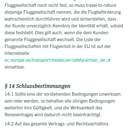
Fluggesellschaft noch nicht fest, so muss travel-to-nature
diejenige Fluggesellschaft nennen, die die Flugbeförderung
wahrscheinlich durchführen wird und sicherstellen, dass
der Kunde unverzüglich Kenntnis der Identität erhält, sobald
diese feststeht. Dies gilt auch, wenn die dem Kunden
genannte Fluggesellschaft wechselt. Die Liste der
Fluggesellschaften mit Flugverbot in der EU ist auf der
Internetseite
ec.europa.eu/transport/modes/air/safety/airban_de
einsehbar.
§ 14 Schlussbestimmungen
14.1 Sollte eine der vorstehenden Bedingungen unwirksam
sein oder werden, so behalten alle übrigen Bedingungen
weiterhin ihre Gültigkeit, und die Wirksamkeit des
Reisevertrages wird dadurch nicht beeinträchtigt.
14.2 Auf das gesamte Vertrags- und Rechtsverhältnis