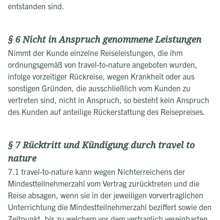
entstanden sind.
§ 6 Nicht in Anspruch genommene Leistungen
Nimmt der Kunde einzelne Reiseleistungen, die ihm
ordnungsgemäß von travel-to-nature angeboten wurden,
infolge vorzeitiger Rückreise, wegen Krankheit oder aus
sonstigen Gründen, die ausschließlich vom Kunden zu
vertreten sind, nicht in Anspruch, so besteht kein Anspruch
des Kunden auf anteilige Rückerstattung des Reisepreises.
§ 7 Rücktritt und Kündigung durch travel to
nature
7.1 travel-to-nature kann wegen Nichterreichens der
Mindestteilnehmerzahl vom Vertrag zurücktreten und die
Reise absagen, wenn sie in der jeweiligen vorvertraglichen
Unterrichtung die Mindestteilnehmerzahl beziffert sowie den
Zeitpunkt, bis zu welchem vor dem vertraglich vereinbarten