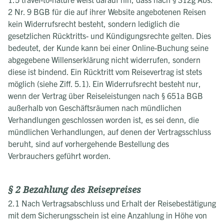
2 Nr. 9 BGB für die auf ihrer Website angebotenen Reisen
kein Widerrufsrecht besteht, sondern lediglich die
gesetzlichen Rücktritts- und Kündigungsrechte gelten. Dies
bedeutet, der Kunde kann bei einer Online-Buchung seine
abgegebene Willenserklärung nicht widerrufen, sondern
diese ist bindend. Ein Rücktritt vom Reisevertrag ist stets
möglich (siehe Ziff. 5.1). Ein Widerrufsrecht besteht nur,
wenn der Vertrag über Reiseleistungen nach § 651a BGB
außerhalb von Geschäftsräumen nach mündlichen
Verhandlungen geschlossen worden ist, es sei denn, die
mündlichen Verhandlungen, auf denen der Vertragsschluss
beruht, sind auf vorhergehende Bestellung des
Verbrauchers geführt worden.
§ 2 Bezahlung des Reisepreises
2.1 Nach Vertragsabschluss und Erhalt der Reisebestätigung
mit dem Sicherungsschein ist eine Anzahlung in Höhe von