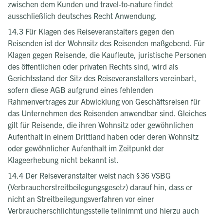
zwischen dem Kunden und travel-to-nature findet
ausschließlich deutsches Recht Anwendung.
14.3 Für Klagen des Reiseveranstalters gegen den
Reisenden ist der Wohnsitz des Reisenden maßgebend. Für
Klagen gegen Reisende, die Kaufleute, juristische Personen
des öffentlichen oder privaten Rechts sind, wird als
Gerichtsstand der Sitz des Reiseveranstalters vereinbart,
sofern diese AGB aufgrund eines fehlenden
Rahmenvertrages zur Abwicklung von Geschäftsreisen für
das Unternehmen des Reisenden anwendbar sind. Gleiches
gilt für Reisende, die ihren Wohnsitz oder gewöhnlichen
Aufenthalt in einem Drittland haben oder deren Wohnsitz
oder gewöhnlicher Aufenthalt im Zeitpunkt der
Klageerhebung nicht bekannt ist.
14.4 Der Reiseveranstalter weist nach § 36 VSBG
(Verbraucherstreitbeilegungsgesetz) darauf hin, dass er
nicht an Streitbeilegungsverfahren vor einer
Verbraucherschlichtungsstelle teilnimmt und hierzu auch