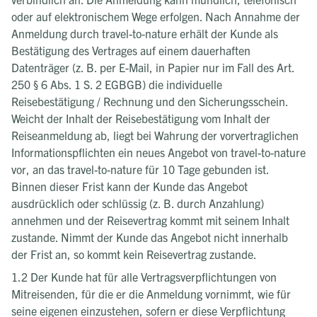
oder auf elektronischem Wege erfolgen. Nach Annahme der
Anmeldung durch travel-to-nature erhält der Kunde als
Bestätigung des Vertrages auf einem dauerhaften
Datenträger (z. B. per E-Mail, in Papier nur im Fall des Art.
250 § 6 Abs. 1 S. 2 EGBGB) die individuelle
Reisebestätigung / Rechnung und den Sicherungsschein.
Weicht der Inhalt der Reisebestätigung vom Inhalt der
Reiseanmeldung ab, liegt bei Wahrung der vorvertraglichen
Informationspflichten ein neues Angebot von travel-to-nature
vor, an das travel-to-nature für 10 Tage gebunden ist.
Binnen dieser Frist kann der Kunde das Angebot
ausdrücklich oder schlüssig (z. B. durch Anzahlung)
annehmen und der Reisevertrag kommt mit seinem Inhalt
zustande. Nimmt der Kunde das Angebot nicht innerhalb
der Frist an, so kommt kein Reisevertrag zustande.
1.2 Der Kunde hat für alle Vertragsverpflichtungen von
Mitreisenden, für die er die Anmeldung vornimmt, wie für
seine eigenen einzustehen, sofern er diese Verpflichtung