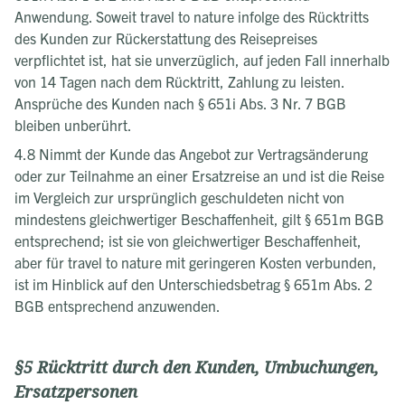
Anwendung. Soweit travel to nature infolge des Rücktritts
des Kunden zur Rückerstattung des Reisepreises
verpflichtet ist, hat sie unverzüglich, auf jeden Fall innerhalb
von 14 Tagen nach dem Rücktritt, Zahlung zu leisten.
Ansprüche des Kunden nach § 651i Abs. 3 Nr. 7 BGB
bleiben unberührt.
4.8 Nimmt der Kunde das Angebot zur Vertragsänderung
oder zur Teilnahme an einer Ersatzreise an und ist die Reise
im Vergleich zur ursprünglich geschuldeten nicht von
mindestens gleichwertiger Beschaffenheit, gilt § 651m BGB
entsprechend; ist sie von gleichwertiger Beschaffenheit,
aber für travel to nature mit geringeren Kosten verbunden,
ist im Hinblick auf den Unterschiedsbetrag § 651m Abs. 2
BGB entsprechend anzuwenden.
§5 Rücktritt durch den Kunden, Umbuchungen,
Ersatzpersonen