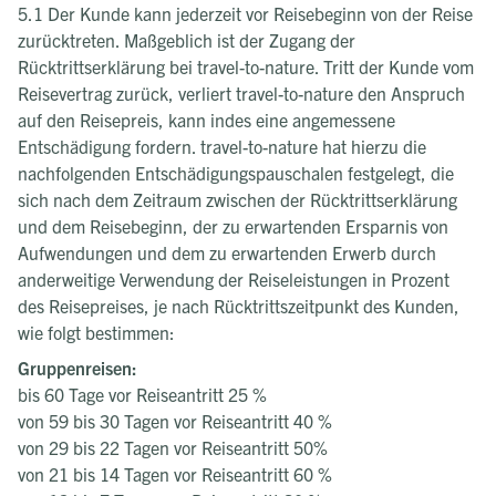
5.1 Der Kunde kann jederzeit vor Reisebeginn von der Reise
zurücktreten. Maßgeblich ist der Zugang der
Rücktrittserklärung bei travel-to-nature. Tritt der Kunde vom
Reisevertrag zurück, verliert travel-to-nature den Anspruch
auf den Reisepreis, kann indes eine angemessene
Entschädigung fordern. travel-to-nature hat hierzu die
nachfolgenden Entschädigungspauschalen festgelegt, die
sich nach dem Zeitraum zwischen der Rücktrittserklärung
und dem Reisebeginn, der zu erwartenden Ersparnis von
Aufwendungen und dem zu erwartenden Erwerb durch
anderweitige Verwendung der Reiseleistungen in Prozent
des Reisepreises, je nach Rücktrittszeitpunkt des Kunden,
wie folgt bestimmen:
Gruppenreisen:
bis 60 Tage vor Reiseantritt 25 %
von 59 bis 30 Tagen vor Reiseantritt 40 %
von 29 bis 22 Tagen vor Reiseantritt 50%
von 21 bis 14 Tagen vor Reiseantritt 60 %