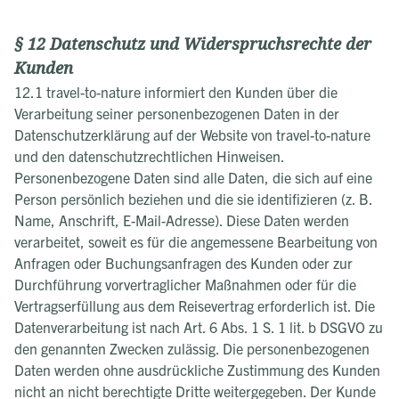
§ 12 Datenschutz und Widerspruchsrechte der
Kunden
12.1 travel-to-nature informiert den Kunden über die
Verarbeitung seiner personenbezogenen Daten in der
Datenschutzerklärung auf der Website von travel-to-nature
und den datenschutzrechtlichen Hinweisen.
Personenbezogene Daten sind alle Daten, die sich auf eine
Person persönlich beziehen und die sie identifizieren (z. B.
Name, Anschrift, E-Mail-Adresse). Diese Daten werden
verarbeitet, soweit es für die angemessene Bearbeitung von
Anfragen oder Buchungsanfragen des Kunden oder zur
Durchführung vorvertraglicher Maßnahmen oder für die
Vertragserfüllung aus dem Reisevertrag erforderlich ist. Die
Datenverarbeitung ist nach Art. 6 Abs. 1 S. 1 lit. b DSGVO zu
den genannten Zwecken zulässig. Die personenbezogenen
Daten werden ohne ausdrückliche Zustimmung des Kunden
nicht an nicht berechtigte Dritte weitergegeben. Der Kunde