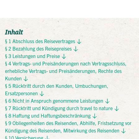
Inhalt
§ 1 Abschluss des Reisevertrages
§ 2 Bezahlung des Reisepreises
§ 3 Leistungen und Preise
§ 4 Vertrags- und Preisänderungen nach Vertragsschluss,
erhebliche Vertrags- und Preisänderungen, Rechte des
Kunden
§ 5 Rücktritt durch den Kunden, Umbuchungen,
Ersatzpersonen
§ 6 Nicht in Anspruch genommene Leistungen
§ 7 Rücktritt und Kündigung durch travel to nature
§ 8 Haftung und Haftungsbeschränkung
§ 9 Obliegenheiten des Reisenden, Abhilfe, Fristsetzung vor
Kündigung des Reisenden, Mitwirkung des Reisenden
§ 10 Versicherung