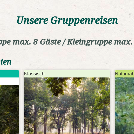
Unsere Gruppenreisen
pe max. 8 Gäste / Kleingruppe max.
ien
Klassisch
Naturna