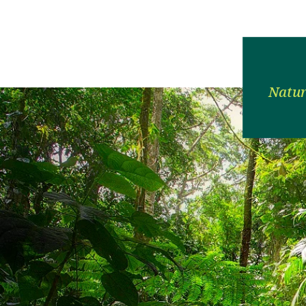
Natur