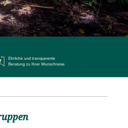
Ehrliche und
transparente
Beratung zu Ihrer Wunschreise
Blogbeiträge zu Gruppenreisen
gruppen