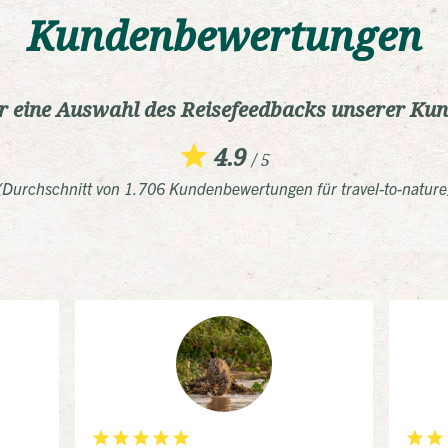
Kundenbewertungen
r eine Auswahl des Reisefeedbacks unserer Ku
4.9
/ 5
(Durchschnitt von 1.706 Kundenbewertungen für travel-to-nature