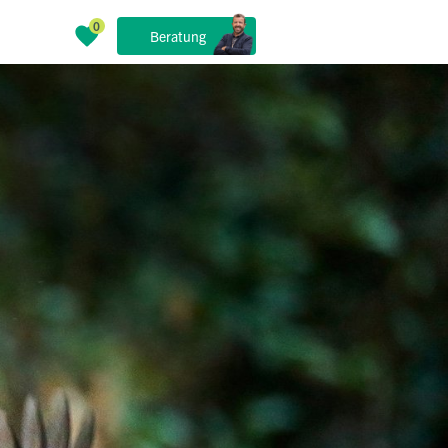
Beratung