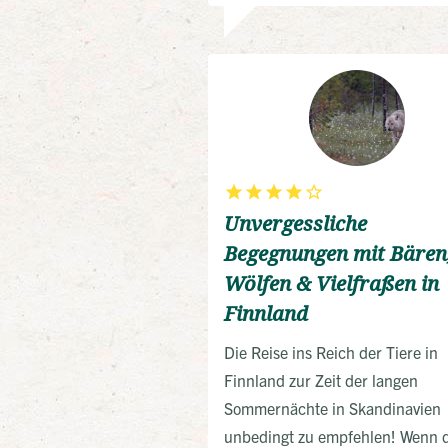
Unvergessliche
Begegnungen mit Bären
Wölfen & Vielfraßen in
Finnland
Die Reise ins Reich der Tiere in
Finnland zur Zeit der langen
Sommernächte in Skandinavien
unbedingt zu empfehlen! Wenn 