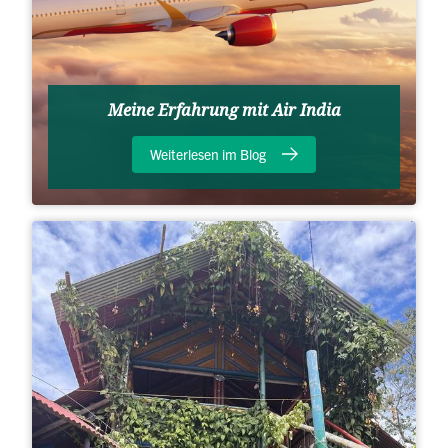
Meine Erfahrung mit Air India
Weiterlesen im Blog