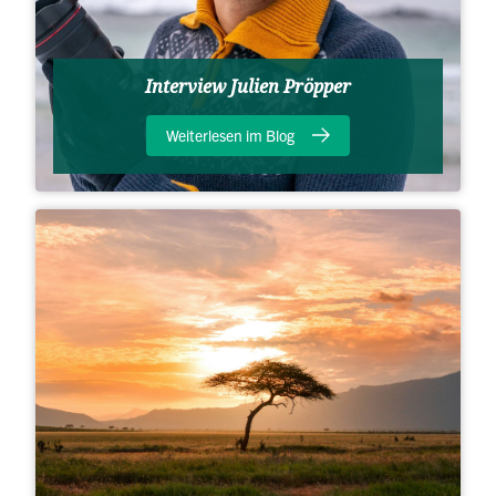
Interview Julien Pröpper
Weiterlesen im Blog