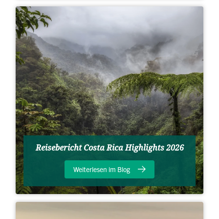
Reisebericht Costa Rica Highlights 2026
Weiterlesen im Blog