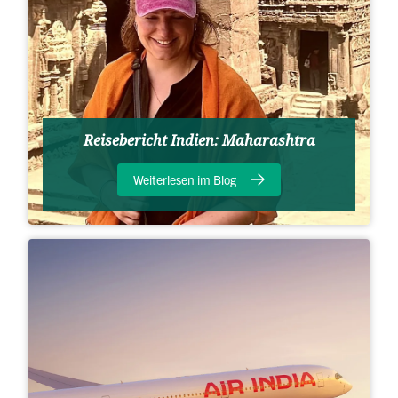
Reisebericht Indien: Maharashtra
Weiterlesen im Blog