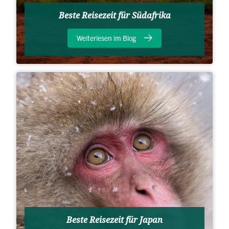
Beste Reisezeit für Südafrika
Weiterlesen im Blog
Beste Reisezeit für Japan