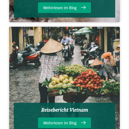
Weiterlesen im Blog
Reisebericht Vietnam
Weiterlesen im Blog