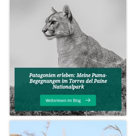
Patagonien erleben: Meine Puma-
Begegnungen im Torres del Paine
Nationalpark
Weiterlesen im Blog