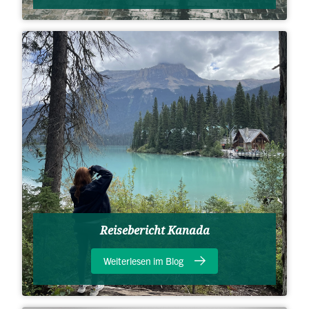
Reisebericht Kanada
Weiterlesen im Blog