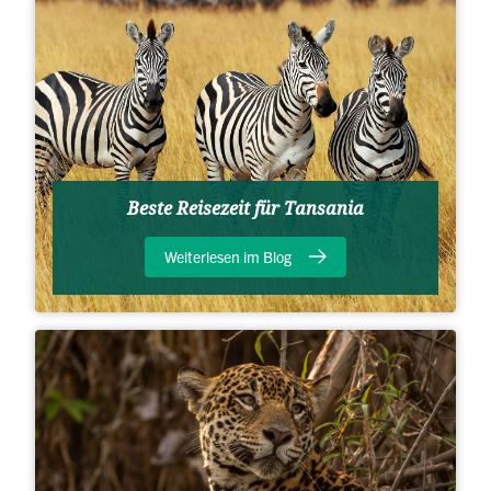
Beste Reisezeit für Tansania
Weiterlesen im Blog