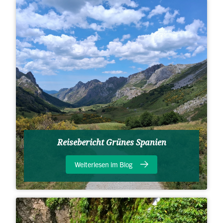
Reisebericht Grünes Spanien
Weiterlesen im Blog