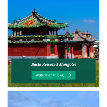
Beste Reisezeit Mongolei
Weiterlesen im Blog