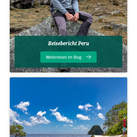
Reisebericht Peru
Weiterlesen im Blog