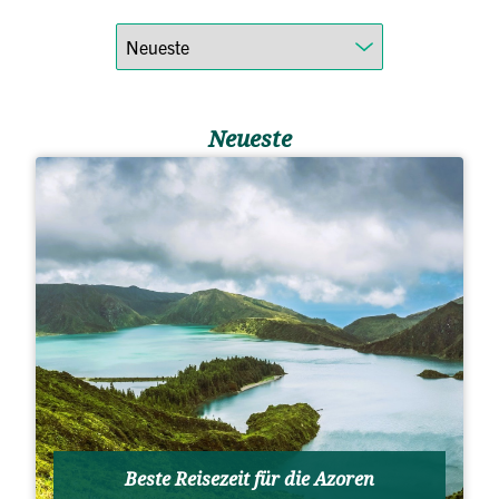
Neueste
Beste Reisezeit für die Azoren