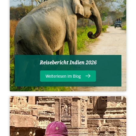
Reisebericht Indien 2026
Weiterlesen im Blog