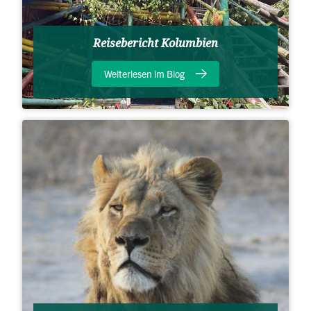
Reisebericht Kolumbien
Weiterlesen im Blog