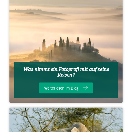
Was nimmt ein Fotoprofi mit auf seine
Reisen?
Weiterlesen im Blog