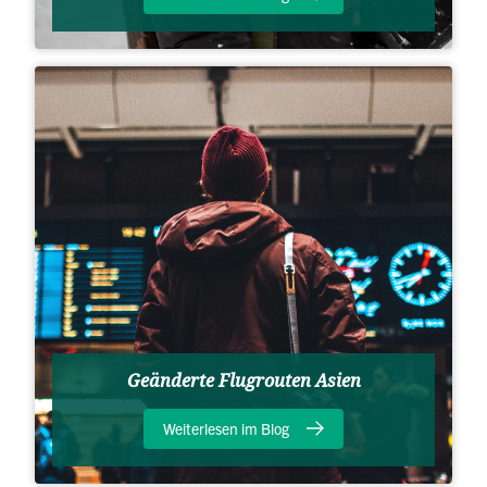
Geänderte Flugrouten Asien
Weiterlesen im Blog