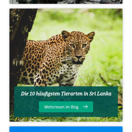
Die 10 häufigsten Tierarten in Sri Lanka
Weiterlesen im Blog