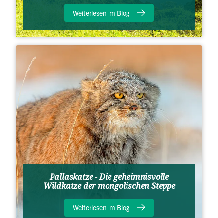
Weiterlesen im Blog
Pallaskatze - Die geheimnisvolle
Wildkatze der mongolischen Steppe
Weiterlesen im Blog