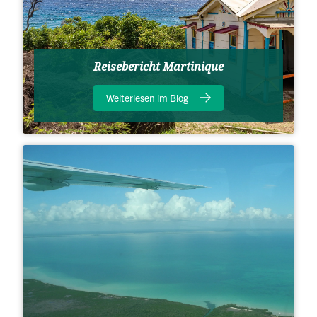
Reisebericht Martinique
Weiterlesen im Blog