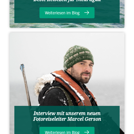
Weiterlesen im Blog
Interview mit unserem neuen
Fotoreiseleiter Marcel Gerson
Weiterlesen im Blog