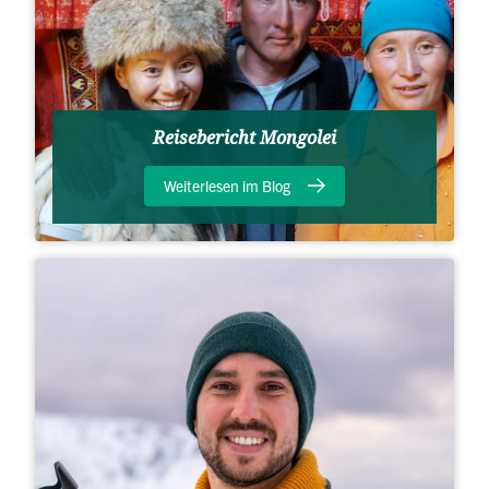
Reisebericht Mongolei
Weiterlesen im Blog