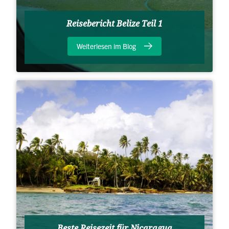
Reisebericht Belize Teil 1
Weiterlesen im Blog
Beste Reisezeit für Nicaragua