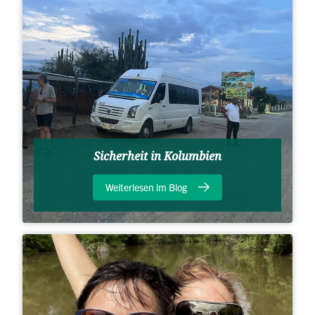
Sicherheit in Kolumbien
Weiterlesen im Blog