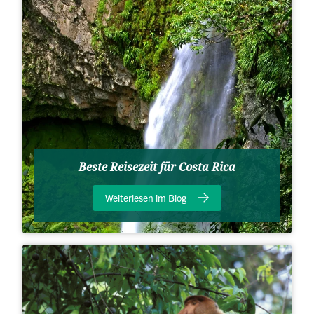
Beste Reisezeit für Costa Rica
Weiterlesen im Blog