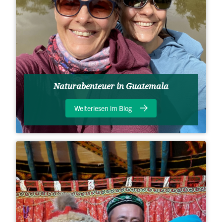
Naturabenteuer in Guatemala
Weiterlesen im Blog