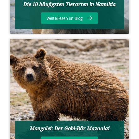
Die 10 häufigsten Tierarten in Namibia
Weiterlesen im Blog
Mongolei: Der Gobi-Bär Mazaalai