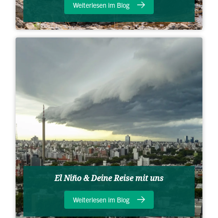
Weiterlesen im Blog
El Niño & Deine Reise mit uns
Weiterlesen im Blog