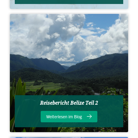
Reisebericht Belize Teil 2
Weiterlesen im Blog