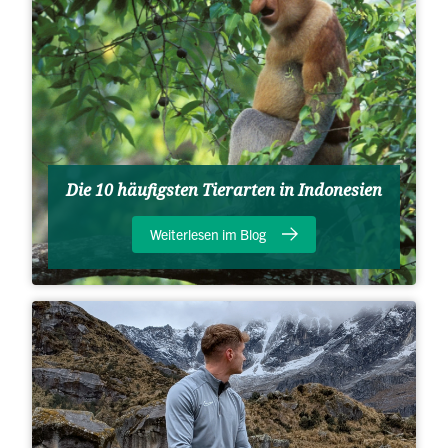
Die 10 häufigsten Tierarten in Indonesien
Weiterlesen im Blog