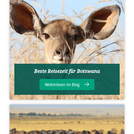
Beste Reisezeit für Botswana
Weiterlesen im Blog