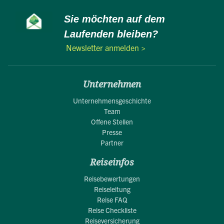
Sie möchten auf dem
Laufenden bleiben?
Newsletter anmelden >
Unternehmen
Unternehmensgeschichte
Team
Offene Stellen
Presse
Partner
Reiseinfos
Reisebewertungen
Reiseleitung
Reise FAQ
Reise Checkliste
Reiseversicherung