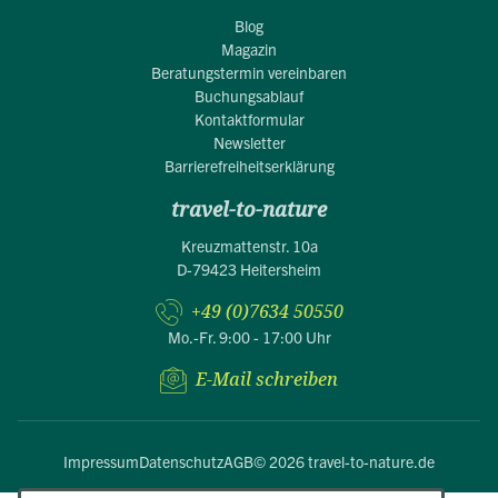
Blog
Magazin
Beratungstermin vereinbaren
Buchungsablauf
Kontaktformular
Newsletter
Barrierefreiheitserklärung
travel-to-nature
Kreuzmattenstr. 10a
D-79423 Heitersheim
+49 (0)7634 50550
Mo.-Fr. 9:00 - 17:00 Uhr
E-Mail schreiben
Impressum
Datenschutz
AGB
© 2026 travel-to-nature.de