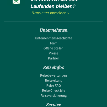
Laufenden bleiben?
Newsletter anmelden >
Unternehmen
Unternehmensgeschichte
Team
Offene Stellen
Presse
Partner
Reiseinfos
Reisebewertungen
Reiseleitung
Reise FAQ
Reise Checkliste
Reiseversicherung
Service