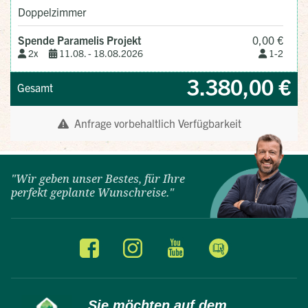
"Wir geben unser Bestes, für Ihre
perfekt geplante Wunschreise."
Sie möchten auf dem