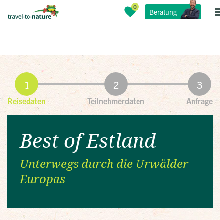
Beratung