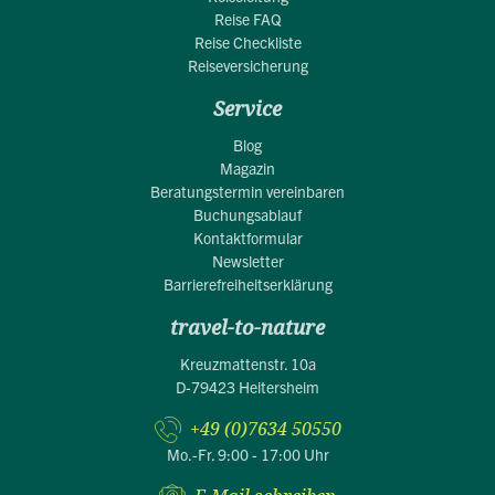
Reise FAQ
Reise Checkliste
Reiseversicherung
Service
Blog
Magazin
Beratungstermin vereinbaren
Buchungsablauf
Kontaktformular
Newsletter
Barrierefreiheitserklärung
travel-to-nature
Kreuzmattenstr. 10a
D-79423 Heitersheim
+49 (0)7634 50550
Mo.-Fr. 9:00 - 17:00 Uhr