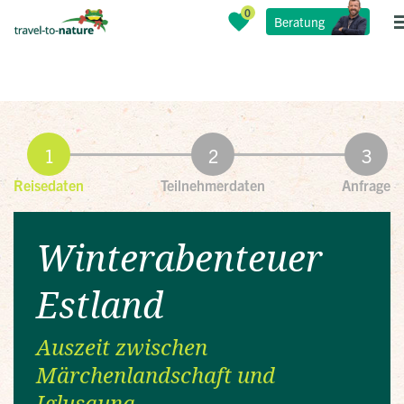
Beratung