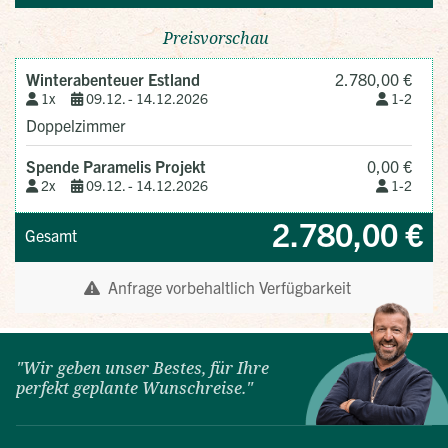
"Wir geben unser Bestes, für Ihre
perfekt geplante Wunschreise."