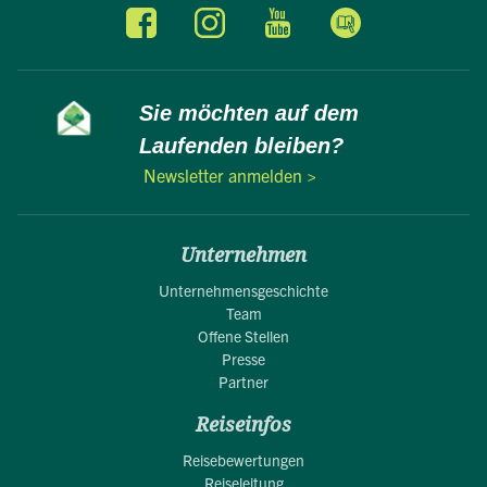
Sie möchten auf dem
Laufenden bleiben?
Newsletter anmelden >
Unternehmen
Unternehmensgeschichte
Team
Offene Stellen
Presse
Partner
Reiseinfos
Reisebewertungen
Reiseleitung