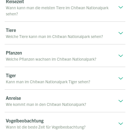
Reisezeit
Wann kann man die meisten Tiere im Chitwan Nationalpark
sehen?
Tiere
Welche Tiere kann man im Chitwan Nationalpark sehen?
Pfanzen
Welche Pflanzen wachsen im Chitwan Nationalpark?
Tiger
Kann man im Chitwan Nationalpark Tiger sehen?
Anreise
Wie kommt man in den Chitwan Nationalpark?
Vogelbeobachtung
Wann ist die beste Zeit für Vogelbeobachtung?