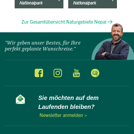
Nationalpark
Nationalpark
Zur Gesamtübersicht Naturgebiete Nepal
"Wir geben unser Bestes, für Ihre
perfekt geplante Wunschreise."
Sie möchten auf dem
Laufenden bleiben?
Newsletter anmelden >