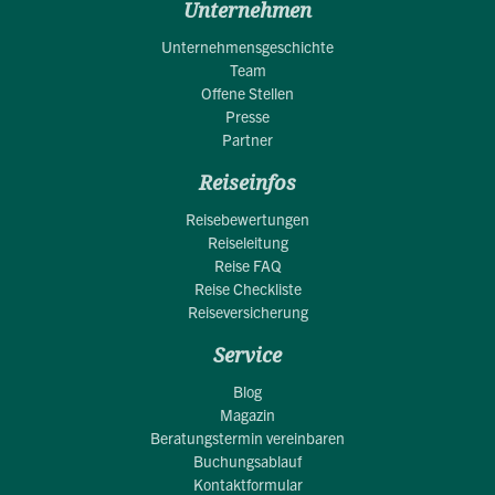
Unternehmen
Unternehmensgeschichte
Team
Offene Stellen
Presse
Partner
Reiseinfos
Reisebewertungen
Reiseleitung
Reise FAQ
Reise Checkliste
Reiseversicherung
Service
Blog
Magazin
Beratungstermin vereinbaren
Buchungsablauf
Kontaktformular