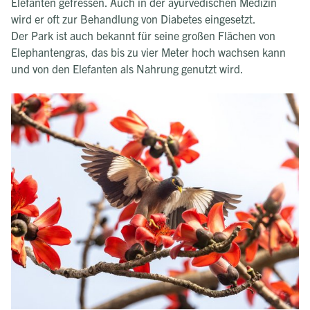
Elefanten gefressen. Auch in der ayurvedischen Medizin
wird er oft zur Behandlung von Diabetes eingesetzt.
Der Park ist auch bekannt für seine großen Flächen von
Elephantengras, das bis zu vier Meter hoch wachsen kann
und von den Elefanten als Nahrung genutzt wird.