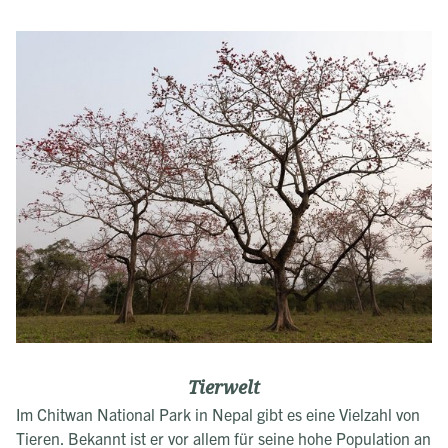
Tierwelt
Im Chitwan National Park in Nepal gibt es eine Vielzahl von
Tieren. Bekannt ist er vor allem für seine hohe Population an