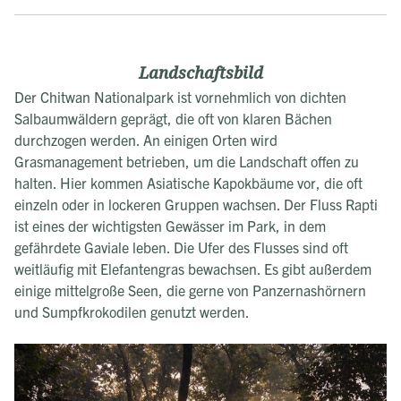
Landschaftsbild
Der Chitwan Nationalpark ist vornehmlich von dichten
Salbaumwäldern geprägt, die oft von klaren Bächen
durchzogen werden. An einigen Orten wird
Grasmanagement betrieben, um die Landschaft offen zu
halten. Hier kommen Asiatische Kapokbäume vor, die oft
einzeln oder in lockeren Gruppen wachsen. Der Fluss Rapti
ist eines der wichtigsten Gewässer im Park, in dem
gefährdete Gaviale leben. Die Ufer des Flusses sind oft
weitläufig mit Elefantengras bewachsen. Es gibt außerdem
einige mittelgroße Seen, die gerne von Panzernashörnern
und Sumpfkrokodilen genutzt werden.