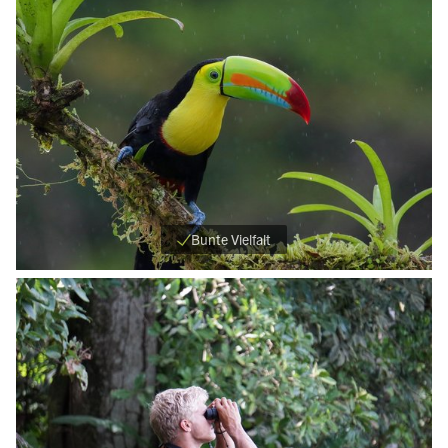
Bunte Vielfalt