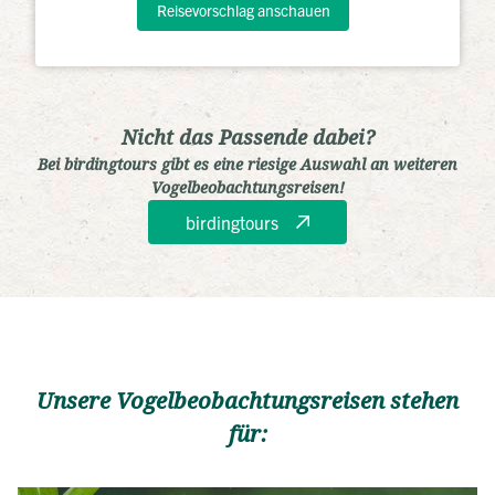
Reisevorschlag anschauen
Nicht das Passende dabei?
Bei birdingtours gibt es eine riesige Auswahl an weiteren
Vogelbeobachtungsreisen!
birdingtours
Unsere Vogelbeobachtungsreisen stehen
für: