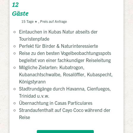
12
Gäste
15 Tage
, Preis auf Anfrage
Eintauchen in Kubas Natur abseits der
Touristenpfade
Perfekt für Birder & Naturinteressierte
Reise zu den besten Vogelbeobachtungsspots
begleitet von einer fachkundiger Reiseleitung
Mögliche Zielarten: Kubatrogon,
Kubanachtschwalbe, Rosalöffler, Kubaspecht,
Königstyrann
Stadtrundgänge durch Havanna, Cienfuegos,
Trinidad u.v.w.
Übernachtung in Casas Particulares
Strandaufenthalt auf Cayo Coco während der
Reise