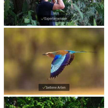
Expertenwissen
Seltene Arten