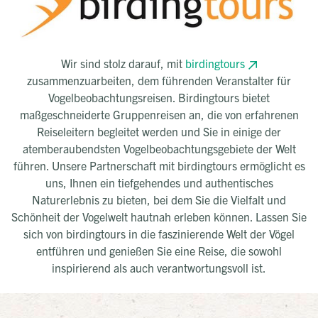
Wir sind stolz darauf, mit
birdingtours
zusammenzuarbeiten, dem führenden Veranstalter für
Vogelbeobachtungsreisen. Birdingtours bietet
maßgeschneiderte Gruppenreisen an, die von erfahrenen
Reiseleitern begleitet werden und Sie in einige der
atemberaubendsten Vogelbeobachtungsgebiete der Welt
führen. Unsere Partnerschaft mit birdingtours ermöglicht es
uns, Ihnen ein tiefgehendes und authentisches
Naturerlebnis zu bieten, bei dem Sie die Vielfalt und
Schönheit der Vogelwelt hautnah erleben können. Lassen Sie
sich von birdingtours in die faszinierende Welt der Vögel
entführen und genießen Sie eine Reise, die sowohl
inspirierend als auch verantwortungsvoll ist.