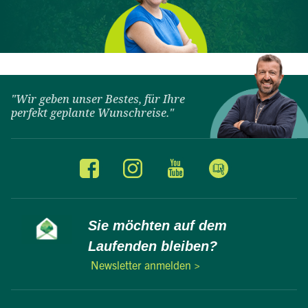
"Wir geben unser Bestes, für Ihre
perfekt geplante Wunschreise."
Sie möchten auf dem
Laufenden bleiben?
Newsletter anmelden >