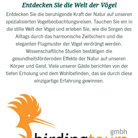
Entdecken Sie die Welt der Vögel
Entdecken Sie die beruhigende Kraft der Natur auf unseren
spezialisierten Vogelbeobachtungsreisen. Tauchen Sie ein in
die stille Welt der Vögel und erleben Sie, wie die Sorgen des
Alltags durch das harmonische Zwitschern und die
eleganten Flugmuster der Vögel verdrängt werden.
Wissenschaftliche Studien bestätigen die
gesundheitsfördernden Effekte der Natur auf unseren
Körper und Geist. Viele unserer Gäste berichten von der
tiefen Erholung und dem Wohlbefinden, das sie durch diese
einzigartige Erfahrung gewinnen.