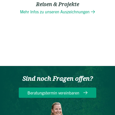
Reisen & Projekte
Mehr Infos zu unseren Auszeichnungen
Sind noch Fragen offen?
Beratungstermin vereinbaren