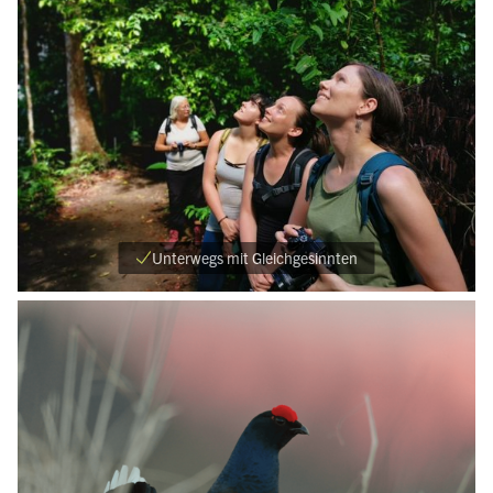
Unterwegs mit Gleichgesinnten