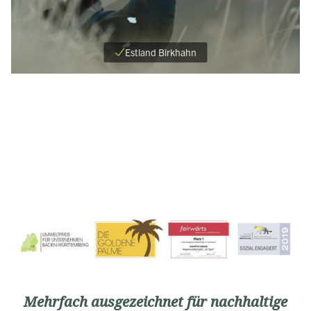
Estland Birkhahn
Mehrfach ausgezeichnet für nachhaltige