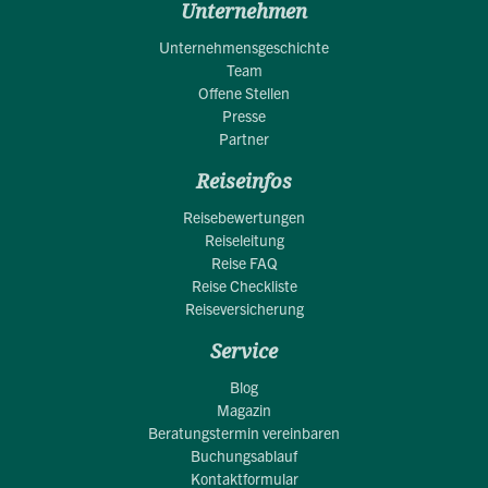
Unternehmen
Unternehmensgeschichte
Team
Offene Stellen
Presse
Partner
Reiseinfos
Reisebewertungen
Reiseleitung
Reise FAQ
Reise Checkliste
Reiseversicherung
Service
Blog
Magazin
Beratungstermin vereinbaren
Buchungsablauf
Kontaktformular