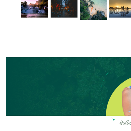
Hallo