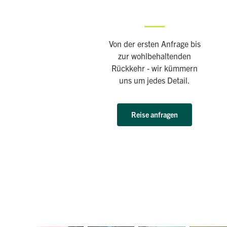
Von der ersten Anfrage bis
zur wohlbehaltenden
Rückkehr - wir kümmern
uns um jedes Detail.
Reise anfragen