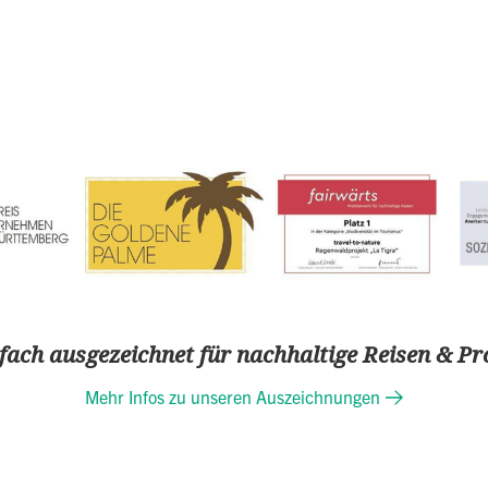
ach ausgezeichnet für nachhaltige Reisen & Pr
Mehr Infos zu unseren Auszeichnungen