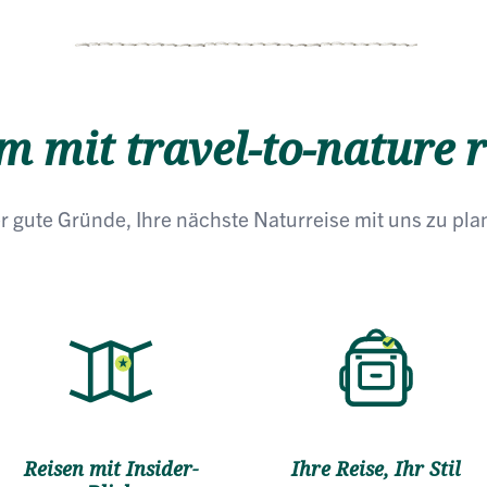
 mit travel-to-nature r
r gute Gründe, Ihre nächste Naturreise mit uns zu pl
Reisen mit Insider-
Ihre Reise, Ihr Stil