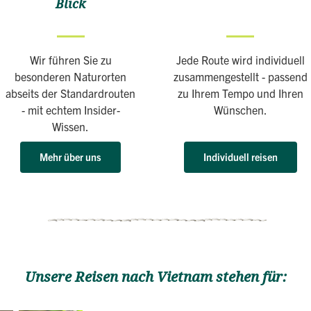
Blick
Wir führen Sie zu
Jede Route wird individuell
besonderen Naturorten
zusammengestellt - passend
abseits der Standardrouten
zu Ihrem Tempo und Ihren
- mit echtem Insider-
Wünschen.
Wissen.
Mehr über uns
Individuell reisen
Unsere Reisen nach Vietnam stehen für: