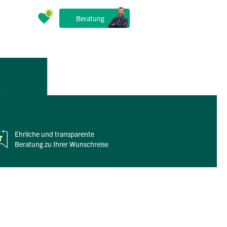
Beratung
ietnams
Ehrliche und
transparente
Beratung zu Ihrer Wunschreise