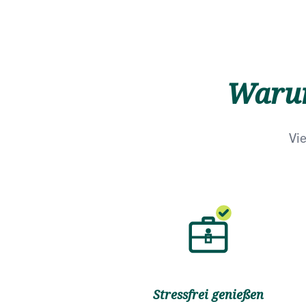
Warum
Vie
Stressfrei genießen