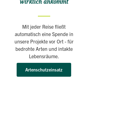
wirklich ankommt
Mit jeder Reise fließt
automatisch eine Spende in
unsere Projekte vor Ort - für
bedrohte Arten und intakte
Lebensräume.
Artenschutzeinsatz