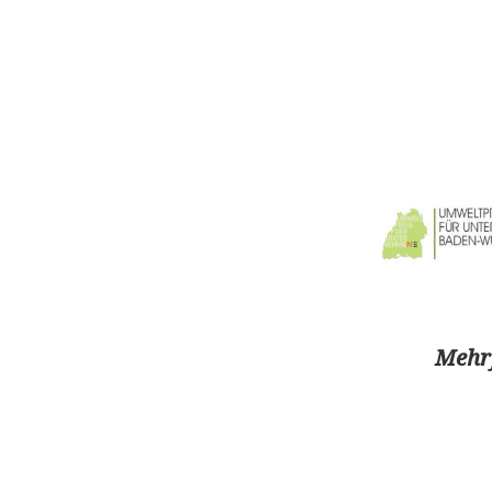
Mehrf