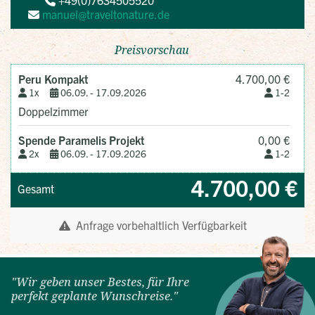
"Wir geben unser Bestes, für Ihre
perfekt geplante Wunschreise."