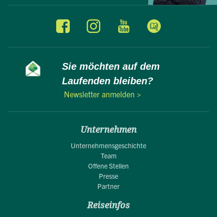
Sie möchten auf dem
Laufenden bleiben?
Newsletter anmelden >
Unternehmen
Unternehmensgeschichte
Team
Offene Stellen
Presse
Partner
Reiseinfos