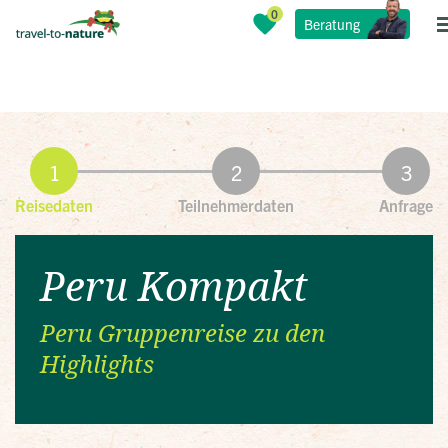
Beratung