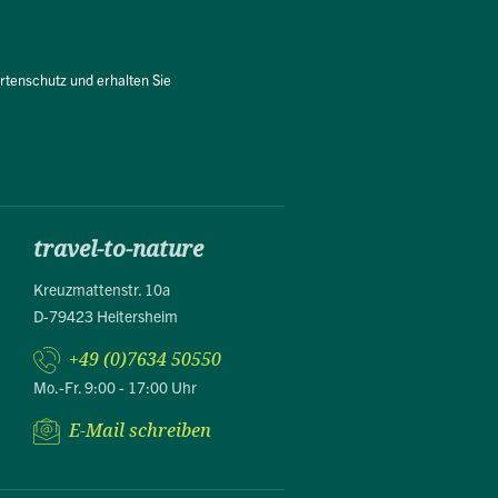
rtenschutz und erhalten Sie
travel-to-nature
Kreuzmattenstr. 10a
D-79423 Heitersheim
+49 (0)7634 50550
Mo.-Fr. 9:00 - 17:00 Uhr
E-Mail schreiben