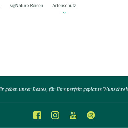
n
sigNature Reisen
Artenschutz
ir geben unser Bestes, für Ihre perfekt geplante Wunschrei