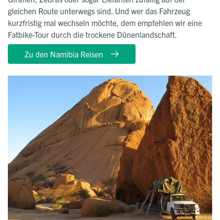
gleichen Route unterwegs sind. Und wer das Fahrzeug
kurzfristig mal wechseln möchte, dem empfehlen wir eine
Fatbike-Tour durch die trockene Dünenlandschaft.
Zu den Namibia Reisen