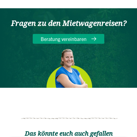
Fragen zu den Mietwagenreisen?
Beratung vereinbaren
Das könnte euch auch gefallen