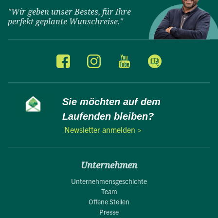
"Wir geben unser Bestes, für Ihre
perfekt geplante Wunschreise."
Sie möchten auf dem
Laufenden bleiben?
Newsletter anmelden >
Unternehmen
Unternehmensgeschichte
Team
Offene Stellen
Presse