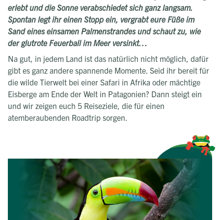
erlebt und die Sonne verabschiedet sich ganz langsam.
Spontan legt ihr einen Stopp ein, vergrabt eure Füße im
Sand eines einsamen Palmenstrandes und schaut zu, wie
der glutrote Feuerball im Meer versinkt…
Na gut, in jedem Land ist das natürlich nicht möglich, dafür
gibt es ganz andere spannende Momente. Seid ihr bereit für
die wilde Tierwelt bei einer Safari in Afrika oder mächtige
Eisberge am Ende der Welt in Patagonien? Dann steigt ein
und wir zeigen euch 5 Reiseziele, die für einen
atemberaubenden Roadtrip sorgen.