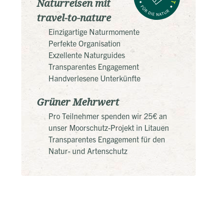
Naturreisen mit
travel-to-nature
Einzigartige Naturmomente
Perfekte Organisation
Exzellente Naturguides
Transparentes Engagement
Handverlesene Unterkünfte
Grüner Mehrwert
Pro Teilnehmer spenden wir 25€ an
unser Moorschutz-Projekt in Litauen
Transparentes Engagement für den
Natur- und Artenschutz