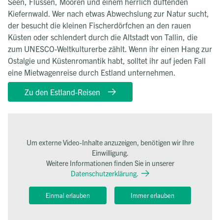
Seen, Flüssen, Mooren und einem herrlich duftenden
Kiefernwald. Wer nach etwas Abwechslung zur Natur sucht,
der besucht die kleinen Fischerdörfchen an den rauen
Küsten oder schlendert durch die Altstadt von Tallin, die
zum UNESCO-Weltkulturerbe zählt. Wenn ihr einen Hang zur
Ostalgie und Küstenromantik habt, solltet ihr auf jeden Fall
eine Mietwagenreise durch Estland unternehmen.
Zu den Estland-Reisen
Um externe Video-Inhalte anzuzeigen, benötigen wir Ihre
Einwilligung.
Weitere Informationen finden Sie in unserer
Datenschutzerklärung.
Einmal erlauben
Immer erlauben