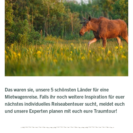
Das waren sie, unsere 5 schönsten Länder für eine
Mietwagenreise. Falls ihr noch weitere Inspiration für euer
nächstes individuelles Reiseabenteuer sucht, meldet euch
und unsere Experten planen mit euch eure Traumtour!