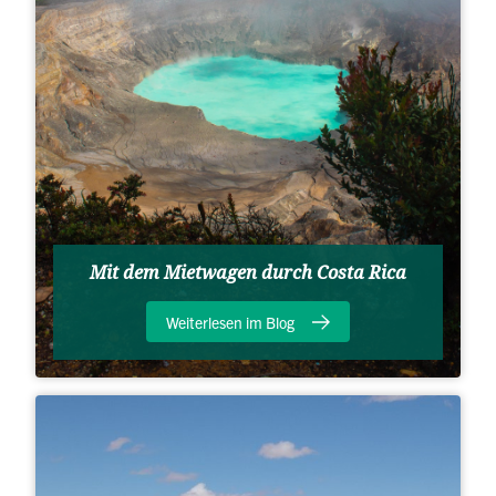
Mit dem Mietwagen durch Costa Rica
Weiterlesen im Blog