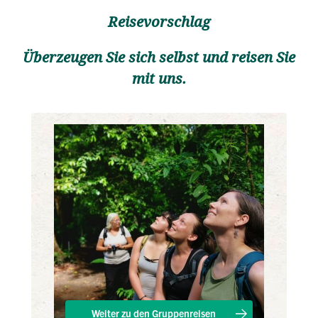
Reisevorschlag
Überzeugen Sie sich selbst und reisen Sie
mit uns.
Weiter zu den Gruppenreisen