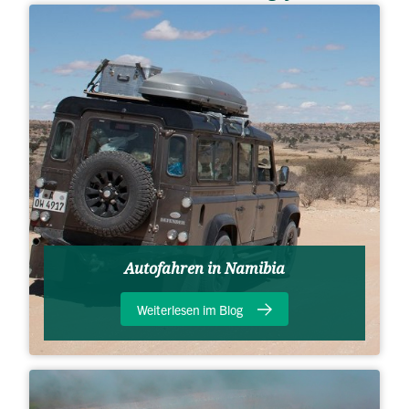
Autofahren in Namibia
Weiterlesen im Blog