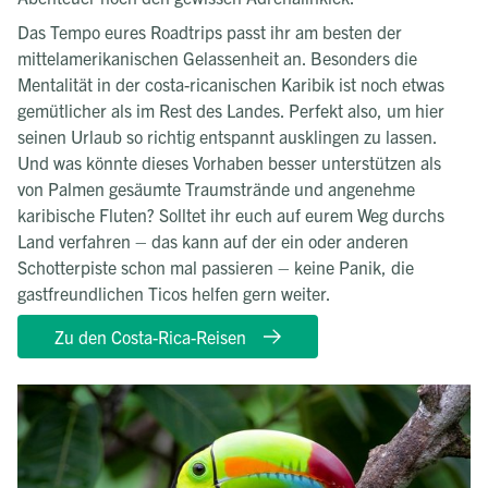
Das Tempo eures Roadtrips passt ihr am besten der
mittelamerikanischen Gelassenheit an. Besonders die
Mentalität in der costa-ricanischen Karibik ist noch etwas
gemütlicher als im Rest des Landes. Perfekt also, um hier
seinen Urlaub so richtig entspannt ausklingen zu lassen.
Und was könnte dieses Vorhaben besser unterstützen als
von Palmen gesäumte Traumstrände und angenehme
karibische Fluten? Solltet ihr euch auf eurem Weg durchs
Land verfahren – das kann auf der ein oder anderen
Schotterpiste schon mal passieren – keine Panik, die
gastfreundlichen Ticos helfen gern weiter.
Zu den Costa-Rica-Reisen