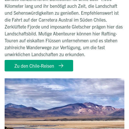
Kilometer lang und ihr benötigt auch Zeit, die Landschaft
und Sehenswürdigkeiten zu genießen. Empfehlenswert ist
die Fahrt auf der Carretera Austral im Süden Chiles.
Zerklüftete Fjorde und imposante Gletscher prägen hier das
Landschaftsbild. Mutige Abenteurer können hier Rafting-
Touren auf eiskalten Flüssen unternehmen und es stehen
zahlreiche Wanderwege zur Verfügung, um die fast
unwirklichen Landschaften zu erkunden.
Zu den Chile-Reisen