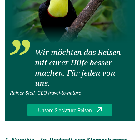
Wir möchten das Reisen
mit eurer Hilfe besser
machen. Für jeden von
uns.
Rainer Stoll, CEO travel-to-nature
Unsere SigNature Reisen