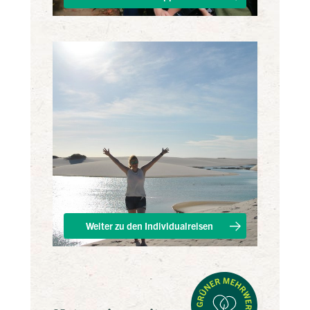
Weiter zu den Individualreisen