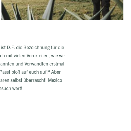
st D.F. die Bezeichnung für die
ch mit vielen Vorurteilen, wie wir
 Bekannten und Verwandten erstmal
 Passt bloß auf euch auf!“ Aber
aren selbst überrascht! Mexico
Besuch wert!