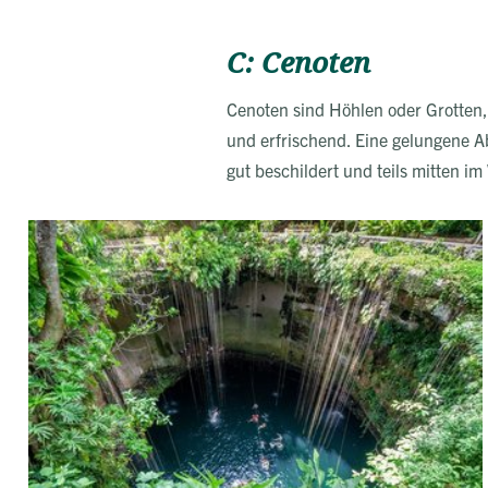
C: Cenoten
Cenoten sind Höhlen oder Grotten, 
und erfrischend. Eine gelungene 
gut beschildert und teils mitten im