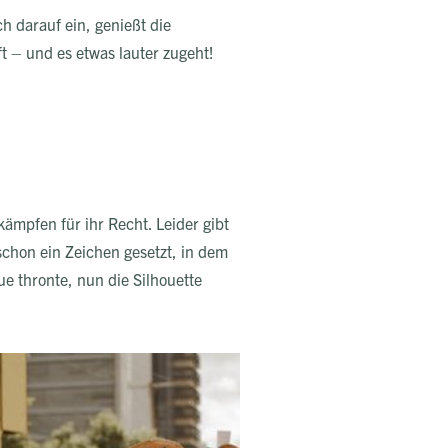
h darauf ein, genießt die
t – und es etwas lauter zugeht!
ämpfen für ihr Recht. Leider gibt
schon ein Zeichen gesetzt, in dem
e thronte, nun die Silhouette