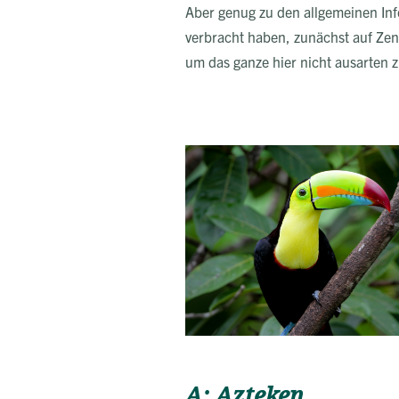
Aber genug zu den allgemeinen Info
verbracht haben, zunächst auf Zen
um das ganze hier nicht ausarten z
A: Azteken