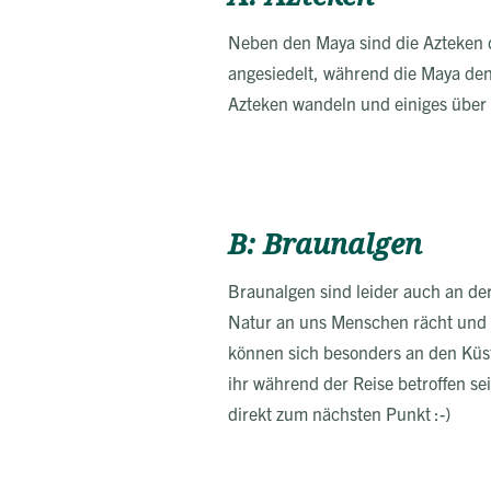
Neben den Maya sind die Azteken da
angesiedelt, während die Maya den
Azteken wandeln und einiges über
B: Braunalgen
Braunalgen sind leider auch an der 
Natur an uns Menschen rächt und e
können sich besonders an den Küst
ihr während der Reise betroffen s
direkt zum nächsten Punkt :-)