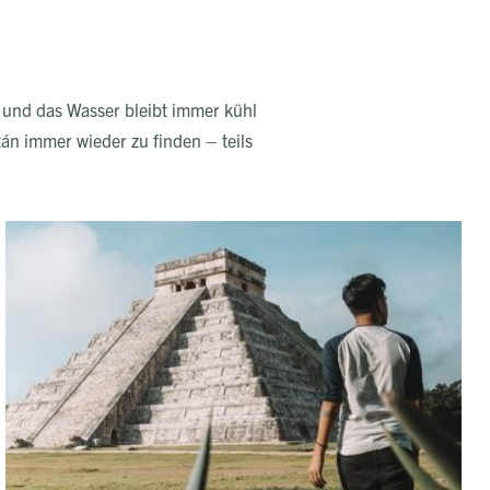
, und das Wasser bleibt immer kühl
n immer wieder zu finden – teils