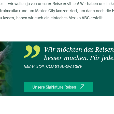
s – wir wollen ja von unserer Reise erzählen! Wir haben uns in 
tralmexiko rund um Mexico City konzentriert, um dann noch die 
u lassen, haben wir euch ein einfaches Mexiko ABC erstellt.
Wir möchten das Reisen 
besser machen. Für jede
Rainer Stoll, CEO travel-to-nature
Unsere SigNature Reisen