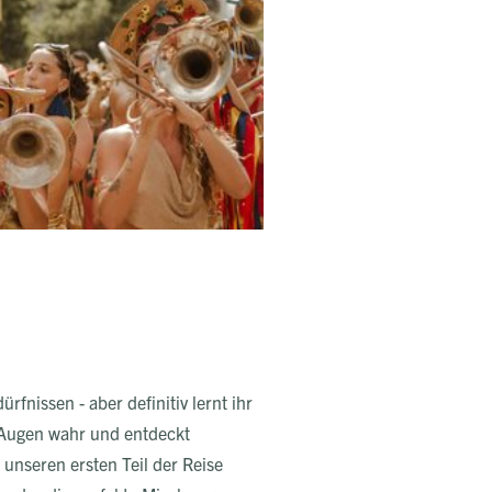
rfnissen - aber definitiv lernt ihr
 Augen wahr und entdeckt
 unseren ersten Teil der Reise