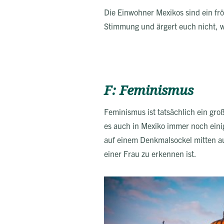
Die Einwohner Mexikos sind ein frö
Stimmung und ärgert euch nicht, w
F: Feminismus
Feminismus ist tatsächlich ein gro
es auch in Mexiko immer noch eini
auf einem Denkmalsockel mitten au
einer Frau zu erkennen ist.