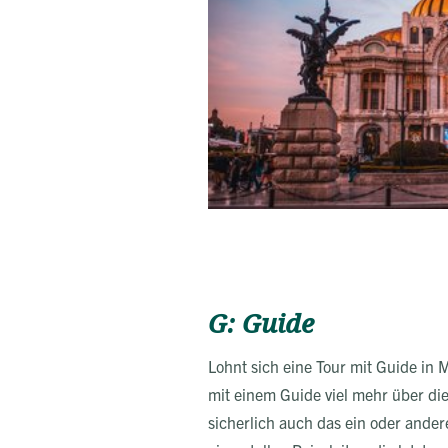
G: Guide
Lohnt sich eine Tour mit Guide in M
mit einem Guide viel mehr über d
sicherlich auch das ein oder ander