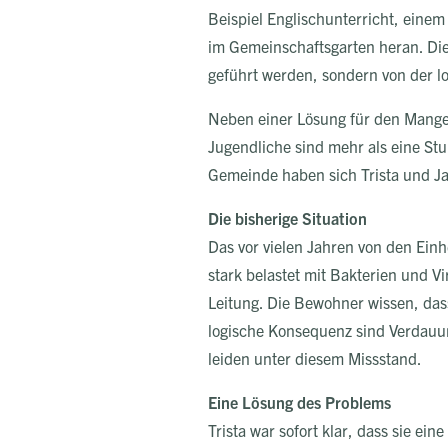
Beispiel Englischunterricht, ein
im Gemeinschaftsgarten heran. Die I
geführt werden, sondern von der lo
Neben einer Lösung für den Mangel
Jugendliche sind mehr als eine St
Gemeinde haben sich Trista und Ja
Die bisherige Situation
Das vor vielen Jahren von den Einh
stark belastet mit Bakterien und V
Leitung. Die Bewohner wissen, das
logische Konsequenz sind Verdauu
leiden unter diesem Missstand.
Eine Lösung des Problems
Trista war sofort klar, dass sie e