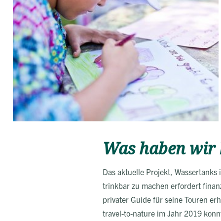
Was haben wir b
Das aktuelle Projekt, Wassertanks 
trinkbar zu machen erfordert finanz
privater Guide für seine Touren er
travel-to-nature im Jahr 2019 kon