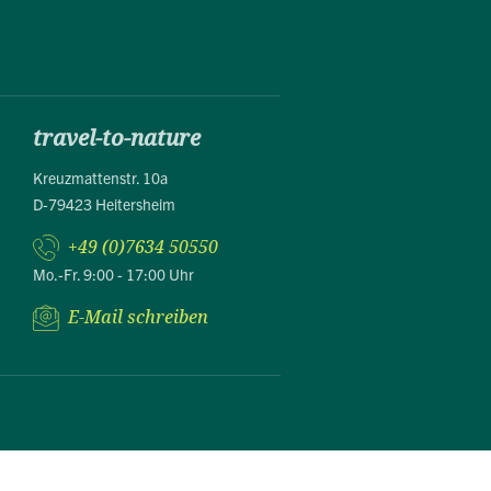
travel-to-nature
Kreuzmattenstr. 10a
D-79423 Heitersheim
+49 (0)7634 50550
Mo.-Fr. 9:00 - 17:00 Uhr
E-Mail schreiben