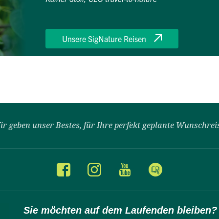
Unsere SigNature Reisen
ir geben unser Bestes, für Ihre perfekt geplante Wunschrei
Sie möchten auf dem Laufenden bleiben?