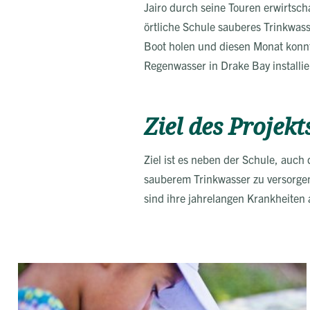
Jairo durch seine Touren erwirtsch
örtliche Schule sauberes Trinkwass
Boot holen und diesen Monat konnt
Regenwasser in Drake Bay installie
Ziel des Projekt
Ziel ist es neben der Schule, auch
sauberem Trinkwasser zu versorge
sind ihre jahrelangen Krankheiten