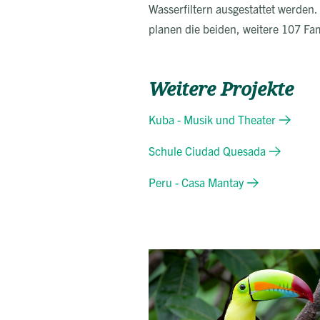
Wasserfiltern ausgestattet werden.
planen die beiden, weitere 107 Fam
Weitere Projekte
Kuba - Musik und Theater
Schule Ciudad Quesada
Peru - Casa Mantay