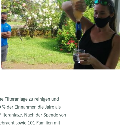
e Filteranlage zu reinigen und
10 % der Einnahmen die Jairo als
 Filteranlage. Nach der Spende von
ebracht sowie 101 Familien mit