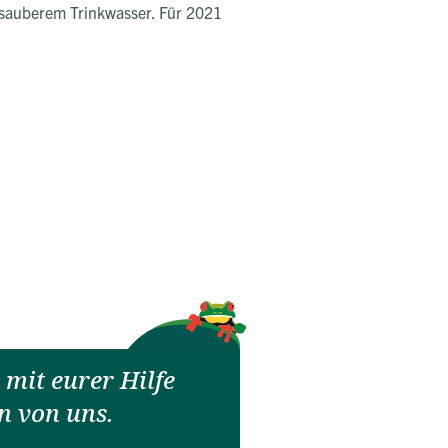
t sauberem Trinkwasser. Für 2021
mit eurer Hilfe
n von uns.