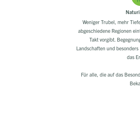
Naturi
Weniger Trubel, mehr Tiefe
abgeschiedene Regionen eint
Takt vorgibt. Begegnung
Landschaften und besonders 
das Er
Für alle, die auf das Beson
Beka