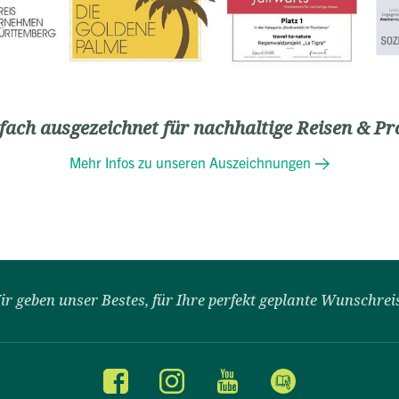
ach ausgezeichnet für nachhaltige Reisen & Pr
Mehr Infos zu unseren Auszeichnungen
ir geben unser Bestes, für Ihre perfekt geplante Wunschrei