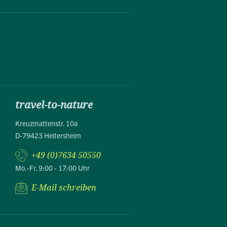
travel-to-nature
Kreuzmattenstr. 10a
D-79423 Heitersheim
+49 (0)7634 50550
Mo.-Fr. 9:00 - 17:00 Uhr
E-Mail schreiben