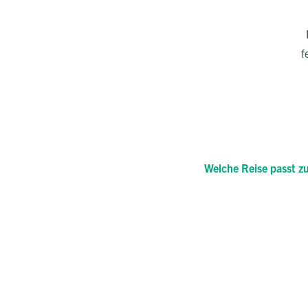
f
Welche Reise passt zu