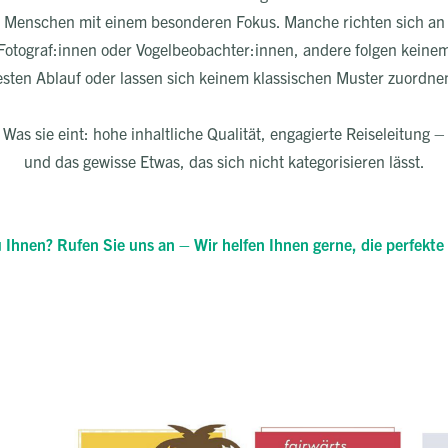
Menschen mit einem besonderen Fokus. Manche richten sich an
Fotograf:innen oder Vogelbeobachter:innen, andere folgen keine
esten Ablauf oder lassen sich keinem klassischen Muster zuordne
Was sie eint: hohe inhaltliche Qualität, engagierte Reiseleitung –
und das gewisse Etwas, das sich nicht kategorisieren lässt.
 Ihnen? Rufen Sie uns an – Wir helfen Ihnen gerne, die perfekte