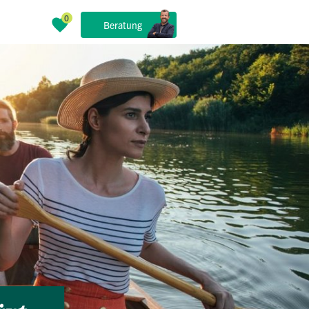
Beratung