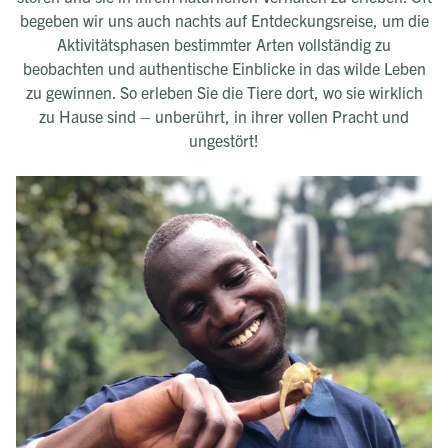
begeben wir uns auch nachts auf Entdeckungsreise, um die
Aktivitätsphasen bestimmter Arten vollständig zu
beobachten und authentische Einblicke in das wilde Leben
zu gewinnen. So erleben Sie die Tiere dort, wo sie wirklich
zu Hause sind – unberührt, in ihrer vollen Pracht und
ungestört!