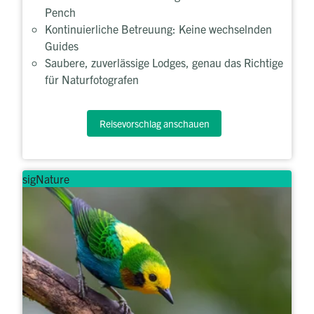
Pench
Kontinuierliche Betreuung: Keine wechselnden
Guides
Saubere, zuverlässige Lodges, genau das Richtige
für Naturfotografen
Reisevorschlag anschauen
sigNature