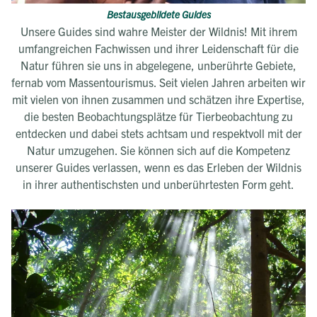
Bestausgebildete Guides
Unsere Guides sind wahre Meister der Wildnis! Mit ihrem
umfangreichen Fachwissen und ihrer Leidenschaft für die
Natur führen sie uns in abgelegene, unberührte Gebiete,
fernab vom Massentourismus. Seit vielen Jahren arbeiten wir
mit vielen von ihnen zusammen und schätzen ihre Expertise,
die besten Beobachtungsplätze für Tierbeobachtung zu
entdecken und dabei stets achtsam und respektvoll mit der
Natur umzugehen. Sie können sich auf die Kompetenz
unserer Guides verlassen, wenn es das Erleben der Wildnis
in ihrer authentischsten und unberührtesten Form geht.