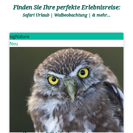
Finden Sie Ihre perfekte Erlebnisreise:
Safari Urlaub | Walbeobachtung | & mehr...
sigNature
Neu