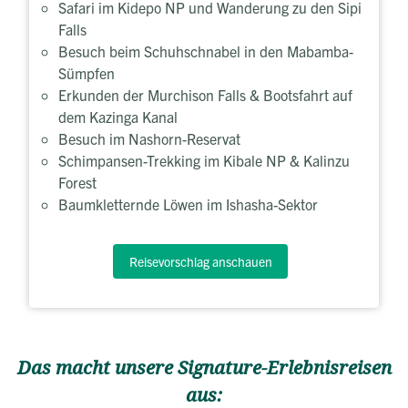
Safari im Kidepo NP und Wanderung zu den Sipi
Falls
Besuch beim Schuhschnabel in den Mabamba-
Sümpfen
Erkunden der Murchison Falls & Bootsfahrt auf
dem Kazinga Kanal
Besuch im Nashorn-Reservat
Schimpansen-Trekking im Kibale NP & Kalinzu
Forest
Baumkletternde Löwen im Ishasha-Sektor
Reisevorschlag anschauen
Das macht unsere Signature-Erlebnisreisen
aus: