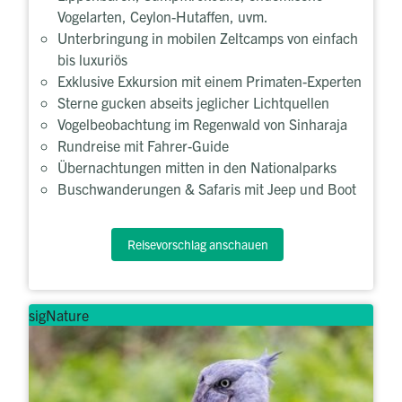
Vogelarten, Ceylon-Hutaffen, uvm.
Unterbringung in mobilen Zeltcamps von einfach
bis luxuriös
Exklusive Exkursion mit einem Primaten-Experten
Sterne gucken abseits jeglicher Lichtquellen
Vogelbeobachtung im Regenwald von Sinharaja
Rundreise mit Fahrer-Guide
Übernachtungen mitten in den Nationalparks
Buschwanderungen & Safaris mit Jeep und Boot
Reisevorschlag anschauen
sigNature