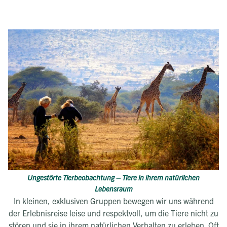
Ungestörte Tierbeobachtung – Tiere in ihrem natürlichen
Lebensraum
In kleinen, exklusiven Gruppen bewegen wir uns während
der Erlebnisreise leise und respektvoll, um die Tiere nicht zu
stören und sie in ihrem natürlichen Verhalten zu erleben. Oft