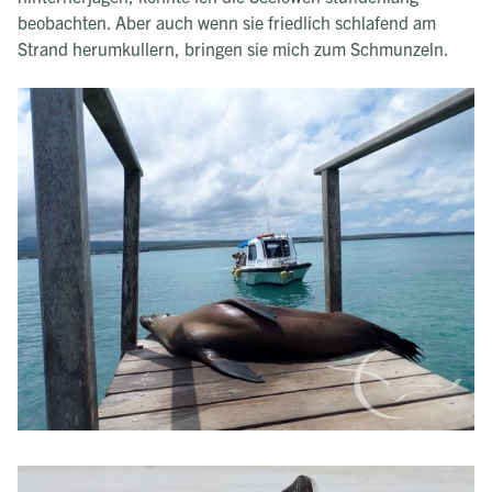
beobachten. Aber auch wenn sie friedlich schlafend am
Strand herumkullern, bringen sie mich zum Schmunzeln.