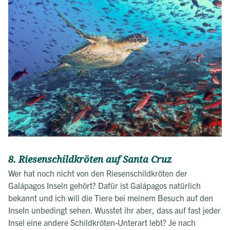
8. Riesenschildkröten auf Santa Cruz
Wer hat noch nicht von den Riesenschildkröten der
Galápagos Inseln gehört? Dafür ist Galápagos natürlich
bekannt und ich will die Tiere bei meinem Besuch auf den
Inseln unbedingt sehen. Wusstet ihr aber, dass auf fast jeder
Insel eine andere Schildkröten-Unterart lebt? Je nach