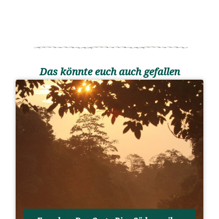
Das könnte euch auch gefallen