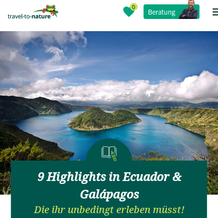
Beratung
9 Highlights in Ecuador &
Galápagos
Die ihr unbedingt erleben müsst!