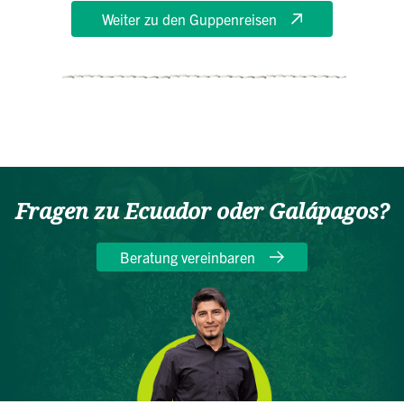
Weiter zu den Guppenreisen
Fragen zu Ecuador oder Galápagos?
Beratung vereinbaren