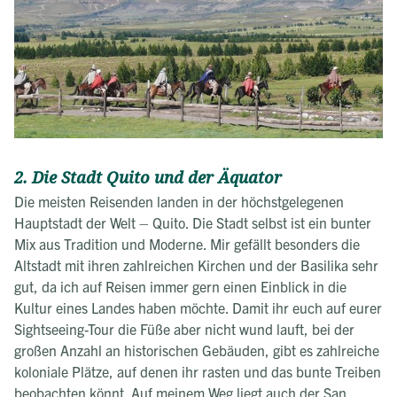
2. Die Stadt Quito und der Äquator
Die meisten Reisenden landen in der höchstgelegenen
Hauptstadt der Welt – Quito. Die Stadt selbst ist ein bunter
Mix aus Tradition und Moderne. Mir gefällt besonders die
Altstadt mit ihren zahlreichen Kirchen und der Basilika sehr
gut, da ich auf Reisen immer gern einen Einblick in die
Kultur eines Landes haben möchte. Damit ihr euch auf eurer
Sightseeing-Tour die Füße aber nicht wund lauft, bei der
großen Anzahl an historischen Gebäuden, gibt es zahlreiche
koloniale Plätze, auf denen ihr rasten und das bunte Treiben
beobachten könnt. Auf meinem Weg liegt auch der San