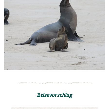
Reisevorschlag