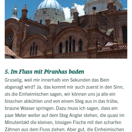
5. Im Fluss mit Piranhas baden
Gruselig, weil mir innerhalb von Sekunden das Bein
abgenagt wird? Ja, das kommt mir auch zuerst in den Sinn,
als die Einheimischen sagen, wir können uns ja alle ein
bisschen abkühlen und von einem Steg aus in das trübe,
braune Wasser springen. Dazu muss ich sagen, dass ein
paar Meter weiter auf dem Steg Angler stehen, die quasi im
Minutentakt die kleinen, bissigen Fische mit den scharfen
Zähnen aus dem Fluss ziehen. Aber gut, die Einheimischen