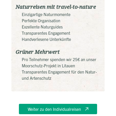
Naturreisen mit travel-to-nature
Einzigartige Naturmomente
Perfekte Organisation
Exzellente Naturguides
Transparentes Engagement
Handverlesene Unterkünfte
Grüner Mehrwert
Pro Teilnehmer spenden wir 25€ an unser
Moorschutz-Projekt in Litauen
Transparentes Engagement für den Natur-
und Artenschutz
Weiter zu den Individualreisen