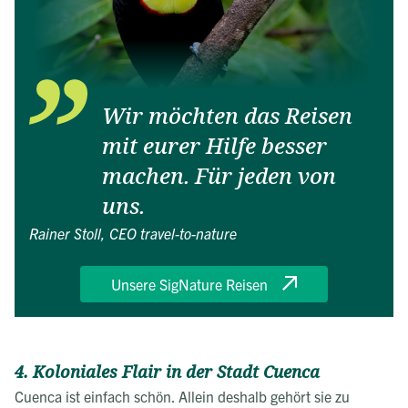
Wir möchten das Reisen
mit eurer Hilfe besser
machen. Für jeden von
uns.
Rainer Stoll, CEO travel-to-nature
Unsere SigNature Reisen
4. Koloniales Flair in der Stadt Cuenca
Cuenca ist einfach schön. Allein deshalb gehört sie zu