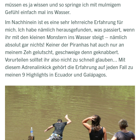
müssen es ja wissen und so springe ich mit mulmigem
Gefühl einfach mal ins Wasser.
Im Nachhinein ist es eine sehr lehrreiche Erfahrung für
mich. Ich habe nämlich herausgefunden, was passiert, wenn
ihr mit den kleinen Monstern ins Wasser steigt – nämlich
absolut gar nichts! Keiner der Piranhas hat auch nur an
meinem Zeh gelutscht, geschweige denn geknabbert.
Vorurteilen solltet ihr also nicht zu schnell glauben... Mit
diesem Adrenalinkick gehört die Erfahrung auf jeden Fall zu
meinen 9 Highlights in Ecuador und Galápagos.