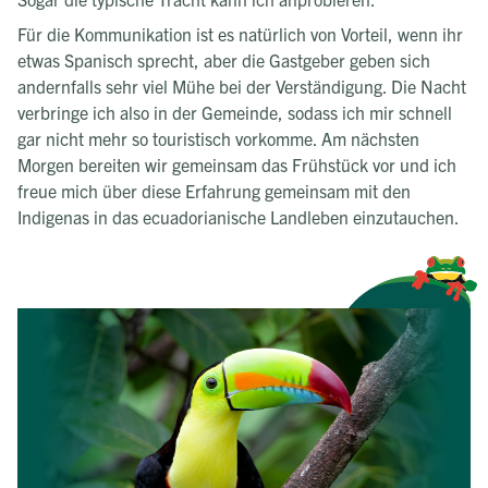
Für die Kommunikation ist es natürlich von Vorteil, wenn ihr
etwas Spanisch sprecht, aber die Gastgeber geben sich
andernfalls sehr viel Mühe bei der Verständigung. Die Nacht
verbringe ich also in der Gemeinde, sodass ich mir schnell
gar nicht mehr so touristisch vorkomme. Am nächsten
Morgen bereiten wir gemeinsam das Frühstück vor und ich
freue mich über diese Erfahrung gemeinsam mit den
Indigenas in das ecuadorianische Landleben einzutauchen.