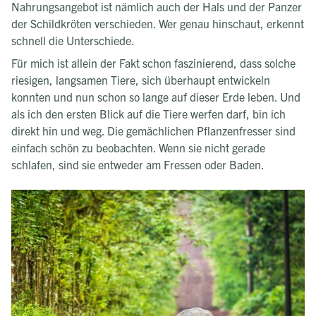
Nahrungsangebot ist nämlich auch der Hals und der Panzer
der Schildkröten verschieden. Wer genau hinschaut, erkennt
schnell die Unterschiede.
Für mich ist allein der Fakt schon faszinierend, dass solche
riesigen, langsamen Tiere, sich überhaupt entwickeln
konnten und nun schon so lange auf dieser Erde leben. Und
als ich den ersten Blick auf die Tiere werfen darf, bin ich
direkt hin und weg. Die gemächlichen Pflanzenfresser sind
einfach schön zu beobachten. Wenn sie nicht gerade
schlafen, sind sie entweder am Fressen oder Baden.