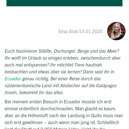
Elisa Stoll
/
13.01.2020
Euch faszinieren Städte, Dschungel, Berge und das Meer?
Ihr wollt im Urlaub so einiges erleben, zwischendurch aber
auch mal entspannen? Ihr möchtet Tiere hautnah
beobachten und etwas über sie lernen? Dann seid ihr in
Ecuador
genau richtig. Bei einer Reise durch das
südamerikanische Land mit Abstecher auf die Galápagos
Inseln, bekommt ihr das alles.
Bei meinem ersten Besuch in Ecuador musste ich erst
einmal ordentlich durchschnaufen. Man glaubt es kaum,
aber an die Höhenluft nach der Landung in Quito muss man
sich erst gewöhnen – auch wenn man jung ist. Schließlich