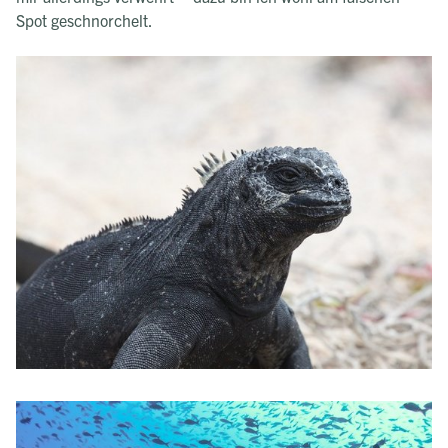
Spot geschnorchelt.