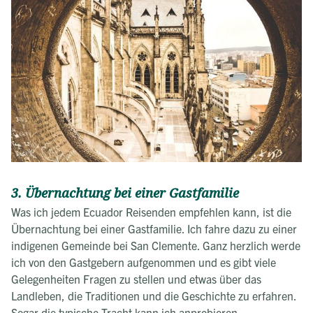
3. Übernachtung bei einer Gastfamilie
Was ich jedem Ecuador Reisenden empfehlen kann, ist die
Übernachtung bei einer Gastfamilie. Ich fahre dazu zu einer
indigenen Gemeinde bei San Clemente. Ganz herzlich werde
ich von den Gastgebern aufgenommen und es gibt viele
Gelegenheiten Fragen zu stellen und etwas über das
Landleben, die Traditionen und die Geschichte zu erfahren.
Sogar die typische Tracht kann ich anprobieren.