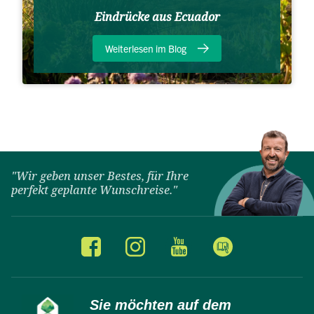
Eindrücke aus Ecuador
Weiterlesen im Blog
"Wir geben unser Bestes, für Ihre
perfekt geplante Wunschreise."
Sie möchten auf dem