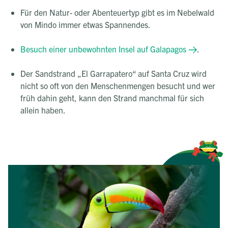
Für den Natur- oder Abenteuertyp gibt es im Nebelwald
von Mindo immer etwas Spannendes.
Besuch einer unbewohnten Insel auf Galapagos
.
Der Sandstrand „El Garrapatero“ auf Santa Cruz wird
nicht so oft von den Menschenmengen besucht und wer
früh dahin geht, kann den Strand manchmal für sich
allein haben.