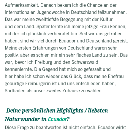
Aufmerksamkeit. Danach bekam ich die Chance an der
internationalen Jugendwoche in Deutschland teilzunehmen.
Das war meine zweittiefste Begegnung mit der Kultur
und dem Land. Später lernte ich meine jetzige Frau kennen,
mit der ich glücklich verheiratet bin. Seit wir uns getroffen
haben, sind wir viel durch Ecuador und Deutschland gereist.
Meine ersten Erfahrungen von Deutschland waren sehr
positiv, aber es schien mir ein sehr flaches Land zu sein. Das
war, bevor ich Freiburg und den Schwarzwald
kennenlernte. Die Gegend hat mich so gefesselt und
hier habe ich schon wieder das Glück, dass meine Ehefrau
gebürtige Freiburgerin ist und uns entschieden haben,
Südbaden als unser zweites Zuhause zu wählen.
Deine persönlichen Highlights / liebsten
Naturwunder in
Ecuador
?
Diese Frage zu beantworten ist nicht einfach. Ecuador wirkt