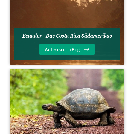
Ecuador - Das Costa Rica Südamerikas
Weiterlesen im Blog