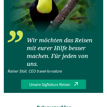
Wir möchten das Reisen
mit eurer Hilfe besser
machen. Für jeden von
uns.
Rainer Stoll, CEO travel-to-nature
Unsere SigNature Reisen