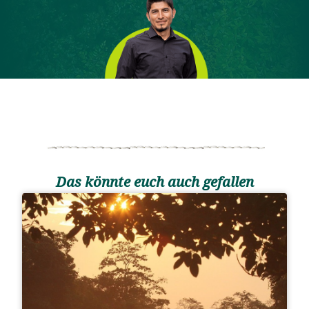
Das könnte euch auch gefallen