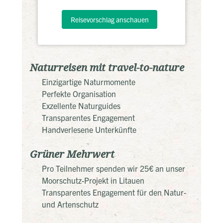
Reisevorschlag anschauen
Naturreisen mit travel-to-nature
Einzigartige Naturmomente
Perfekte Organisation
Exzellente Naturguides
Transparentes Engagement
Handverlesene Unterkünfte
Grüner Mehrwert
Pro Teilnehmer spenden wir 25€ an unser
Moorschutz-Projekt in Litauen
Transparentes Engagement für den Natur-
und Artenschutz