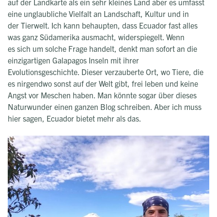
auf der Landkarte als ein sehr kleines Land aber es umfasst
eine unglaubliche Vielfalt an Landschaft, Kultur und in
der Tierwelt. Ich kann behaupten, dass Ecuador fast alles
was ganz Südamerika ausmacht, widerspiegelt. Wenn
es sich um solche Frage handelt, denkt man sofort an die
einzigartigen Galapagos Inseln mit ihrer
Evolutionsgeschichte. Dieser verzauberte Ort, wo Tiere, die
es nirgendwo sonst auf der Welt gibt, frei leben und keine
Angst vor Meschen haben. Man könnte sogar über dieses
Naturwunder einen ganzen Blog schreiben. Aber ich muss
hier sagen, Ecuador bietet mehr als das.