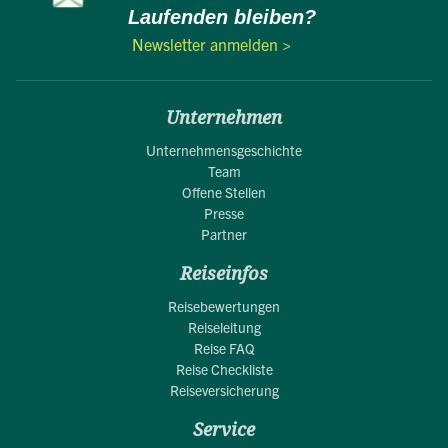
Laufenden bleiben?
Newsletter anmelden >
Unternehmen
Unternehmensgeschichte
Team
Offene Stellen
Presse
Partner
Reiseinfos
Reisebewertungen
Reiseleitung
Reise FAQ
Reise Checkliste
Reiseversicherung
Service