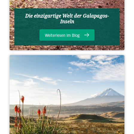
Die einzigartige Welt der Galapagos-
Inseln
Weiterlesen im Blog