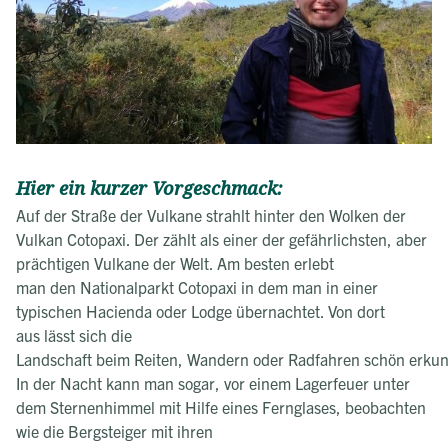
Hier ein kurzer Vorgeschmack:
Auf der Straße der Vulkane strahlt hinter den Wolken der
Vulkan Cotopaxi. Der zählt als einer der gefährlichsten, aber
prächtigen Vulkane der Welt. Am besten erlebt
man den Nationalparkt Cotopaxi in dem man in einer
typischen Hacienda oder Lodge übernachtet. Von dort
aus lässt sich die
Landschaft beim Reiten, Wandern oder Radfahren schön erku
In der Nacht kann man sogar, vor einem Lagerfeuer unter
dem Sternenhimmel mit Hilfe eines Fernglases, beobachten
wie die Bergsteiger mit ihren