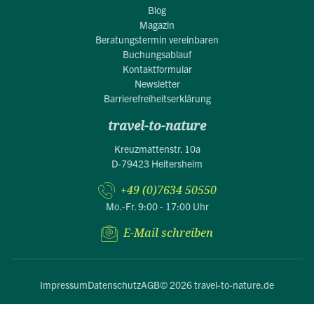
Blog
Magazin
Beratungstermin vereinbaren
Buchungsablauf
Kontaktformular
Newsletter
Barrierefreiheitserklärung
travel-to-nature
Kreuzmattenstr. 10a
D-79423 Heitersheim
+49 (0)7634 50550
Mo.-Fr. 9:00 - 17:00 Uhr
E-Mail schreiben
Impressum
Datenschutz
AGB
© 2026 travel-to-nature.de