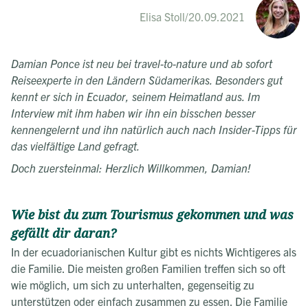
Elisa Stoll
/
20.09.2021
Damian Ponce ist neu bei travel-to-nature und ab sofort
Reiseexperte in den Ländern Südamerikas. Besonders gut
kennt er sich in Ecuador, seinem Heimatland aus. Im
Interview mit ihm haben wir ihn ein bisschen besser
kennengelernt und ihn natürlich auch nach Insider-Tipps für
das vielfältige Land gefragt.
Doch zuersteinmal: Herzlich Willkommen, Damian!
Wie bist du zum Tourismus gekommen und was
gefällt dir daran?
In der ecuadorianischen Kultur gibt es nichts Wichtigeres als
die Familie. Die meisten großen Familien treffen sich so oft
wie möglich, um sich zu unterhalten, gegenseitig zu
unterstützen oder einfach zusammen zu essen. Die Familie