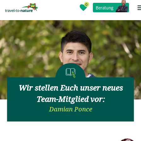
Beratung
Wir stellen Euch unser neues
Team-Mitglied vor:
Damian Ponce