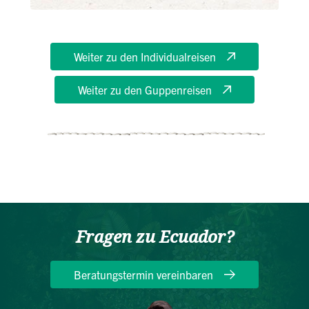
Weiter zu den Individualreisen
Weiter zu den Guppenreisen
Fragen zu Ecuador?
Beratungstermin vereinbaren