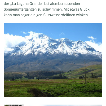
der „La Laguna Grande“ bei atemberaubenden
Sonnenuntergängen zu schwimmen. Mit etwas Glück
kann man sogar einigen Süsswasserdelfinen winken.