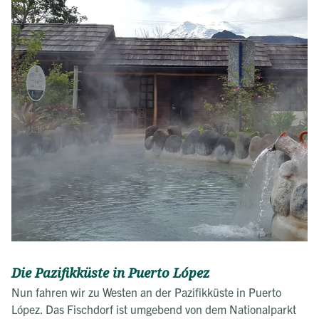
Die Pazifikküste in Puerto López
Nun fahren wir zu Westen an der Pazifikküste in Puerto
López. Das Fischdorf ist umgebend von dem Nationalparkt