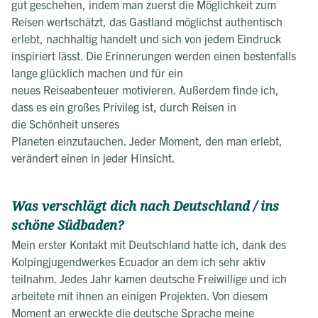
gut geschehen, indem man zuerst die Möglichkeit zum
Reisen wertschätzt, das Gastland möglichst authentisch
erlebt, nachhaltig handelt und sich von jedem Eindruck
inspiriert lässt. Die Erinnerungen werden einen bestenfalls
lange glücklich machen und für ein
neues Reiseabenteuer motivieren. Außerdem finde ich,
dass es ein großes Privileg ist, durch Reisen in
die Schönheit unseres
Planeten einzutauchen. Jeder Moment, den man erlebt,
verändert einen in jeder Hinsicht.
Was verschlägt dich nach Deutschland / ins
schöne Südbaden?
Mein erster Kontakt mit Deutschland hatte ich, dank des
Kolpingjugendwerkes Ecuador an dem ich sehr aktiv
teilnahm. Jedes Jahr kamen deutsche Freiwillige und ich
arbeitete mit ihnen an einigen Projekten. Von diesem
Moment an erweckte die deutsche Sprache meine