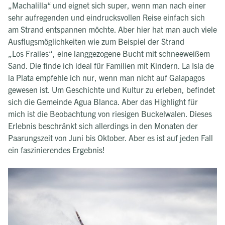
„Machalilla“ und eignet sich super, wenn man nach einer
sehr aufregenden und eindrucksvollen Reise einfach sich
am Strand entspannen möchte. Aber hier hat man auch viele
Ausflugsmöglichkeiten wie zum Beispiel der Strand
„Los Frailes“, eine langgezogene Bucht mit schneeweißem
Sand. Die finde ich ideal für Familien mit Kindern. La Isla de
la Plata empfehle ich nur, wenn man nicht auf Galapagos
gewesen ist. Um Geschichte und Kultur zu erleben, befindet
sich die Gemeinde Agua Blanca. Aber das Highlight für
mich ist die Beobachtung von riesigen Buckelwalen. Dieses
Erlebnis beschränkt sich allerdings in den Monaten der
Paarungszeit von Juni bis Oktober. Aber es ist auf jeden Fall
ein faszinierendes Ergebnis!