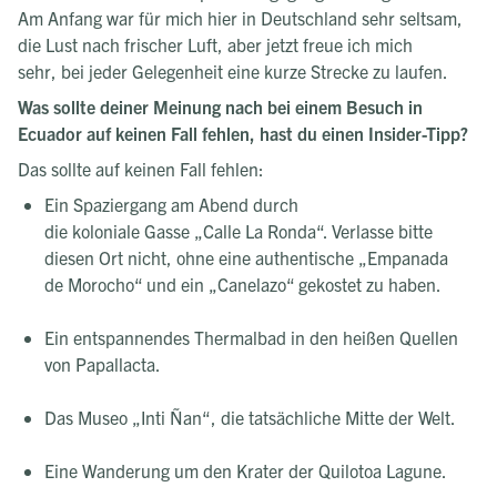
Am Anfang war für mich hier in Deutschland sehr seltsam,
die Lust nach frischer Luft, aber jetzt freue ich mich
sehr, bei jeder Gelegenheit eine kurze Strecke zu laufen.
Was sollte deiner Meinung nach bei einem Besuch in
Ecuador auf keinen Fall fehlen, hast du einen Insider-Tipp?
Das sollte auf keinen Fall fehlen:
Ein Spaziergang am Abend durch
die koloniale Gasse „Calle La Ronda“. Verlasse bitte
diesen Ort nicht, ohne eine authentische „Empanada
de Morocho“ und ein „Canelazo“ gekostet zu haben.
Ein entspannendes Thermalbad in den heißen Quellen
von Papallacta.
Das Museo „Inti Ñan“, die tatsächliche Mitte der Welt.
Eine Wanderung um den Krater der Quilotoa Lagune.