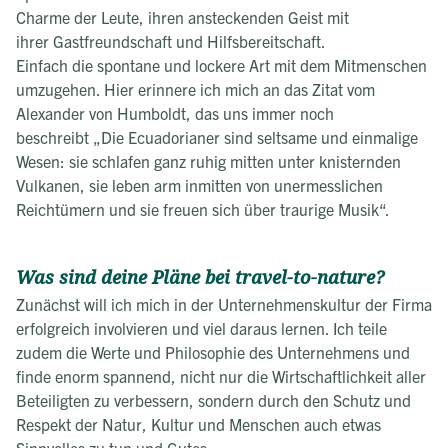
Charme der Leute, ihren ansteckenden Geist mit
ihrer Gastfreundschaft und Hilfsbereitschaft.
Einfach die spontane und lockere Art mit dem Mitmenschen
umzugehen. Hier erinnere ich mich an das Zitat vom
Alexander von Humboldt, das uns immer noch
beschreibt „Die Ecuadorianer sind seltsame und einmalige
Wesen: sie schlafen ganz ruhig mitten unter knisternden
Vulkanen, sie leben arm inmitten von unermesslichen
Reichtümern und sie freuen sich über traurige Musik“.
Was sind deine Pläne bei travel-to-nature?
Zunächst will ich mich in der Unternehmenskultur der Firma
erfolgreich involvieren und viel daraus lernen. Ich teile
zudem die Werte und Philosophie des Unternehmens und
finde enorm spannend, nicht nur die Wirtschaftlichkeit aller
Beteiligten zu verbessern, sondern durch den Schutz und
Respekt der Natur, Kultur und Menschen auch etwas