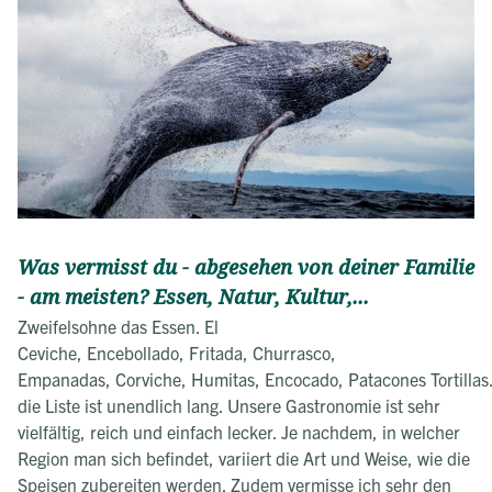
Was vermisst du - abgesehen von deiner Familie
- am meisten? Essen, Natur, Kultur,...
Zweifelsohne das Essen. El
Ceviche, Encebollado, Fritada, Churrasco,
Empanadas, Corviche, Humitas, Encocado, Patacones Tortilla
die Liste ist unendlich lang. Unsere Gastronomie ist sehr
vielfältig, reich und einfach lecker. Je nachdem, in welcher
Region man sich befindet, variiert die Art und Weise, wie die
Speisen zubereiten werden. Zudem vermisse ich sehr den