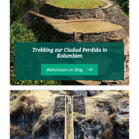
Trekking zur Ciudad Perdida in
Kolumbien
Weiterlesen im Blog