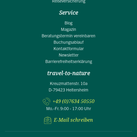
Reiseversicherung
Service
Blog
Magazin
Beratungstermin vereinbaren
Buchungsablauf
Kontaktformular
Newsletter
Barrierefreiheitserklärung
travel-to-nature
Kreuzmattenstr. 10a
D-79423 Heitersheim
+49 (0)7634 50550
Mo.-Fr. 9:00 - 17:00 Uhr
E-Mail schreiben