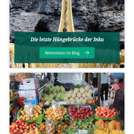
Die letzte Hängebrücke der Inka
Weiterlesen im Blog