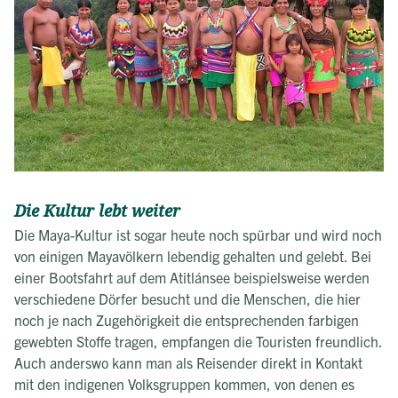
Die Kultur lebt weiter
Die Maya-Kultur ist sogar heute noch spürbar und wird noch
von einigen Mayavölkern lebendig gehalten und gelebt. Bei
einer Bootsfahrt auf dem Atitlánsee beispielsweise werden
verschiedene Dörfer besucht und die Menschen, die hier
noch je nach Zugehörigkeit die entsprechenden farbigen
gewebten Stoffe tragen, empfangen die Touristen freundlich.
Auch anderswo kann man als Reisender direkt in Kontakt
mit den indigenen Volksgruppen kommen, von denen es