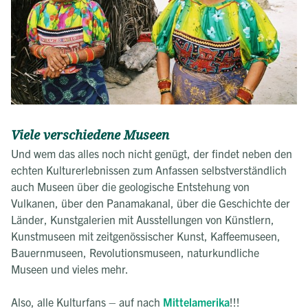
Viele verschiedene Museen
Und wem das alles noch nicht genügt, der findet neben den
echten Kulturerlebnissen zum Anfassen selbstverständlich
auch Museen über die geologische Entstehung von
Vulkanen, über den Panamakanal, über die Geschichte der
Länder, Kunstgalerien mit Ausstellungen von Künstlern,
Kunstmuseen mit zeitgenössischer Kunst, Kaffeemuseen,
Bauernmuseen, Revolutionsmuseen, naturkundliche
Museen und vieles mehr.
Also, alle Kulturfans – auf nach
Mittelamerika
!!!