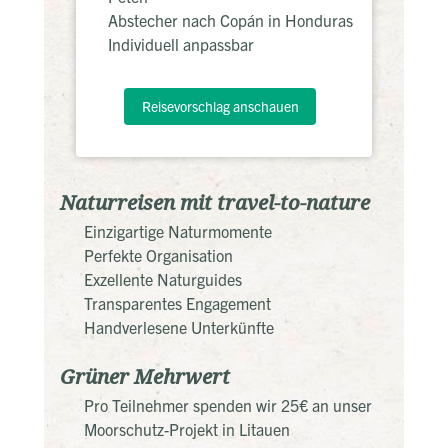
Abstecher nach Copán in Honduras
Individuell anpassbar
Reisevorschlag anschauen
Naturreisen mit travel-to-nature
Einzigartige Naturmomente
Perfekte Organisation
Exzellente Naturguides
Transparentes Engagement
Handverlesene Unterkünfte
Grüner Mehrwert
Pro Teilnehmer spenden wir 25€ an unser
Moorschutz-Projekt in Litauen