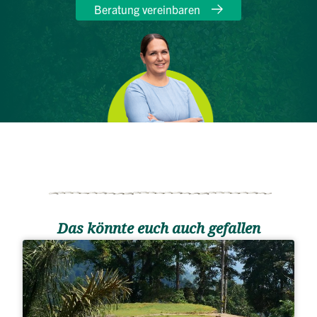
Beratung vereinbaren
Das könnte euch auch gefallen