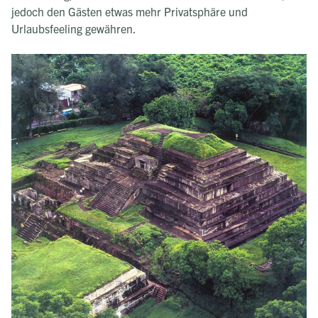
jedoch den Gästen etwas mehr Privatsphäre und
Urlaubsfeeling gewähren.