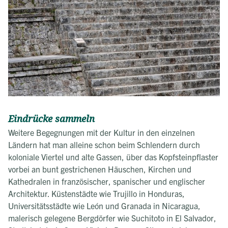
Eindrücke sammeln
Weitere Begegnungen mit der Kultur in den einzelnen
Ländern hat man alleine schon beim Schlendern durch
koloniale Viertel und alte Gassen, über das Kopfsteinpflaster
vorbei an bunt gestrichenen Häuschen, Kirchen und
Kathedralen in französischer, spanischer und englischer
Architektur. Küstenstädte wie Trujillo in Honduras,
Universitätsstädte wie
León und Granada in Nicaragua,
malerisch gelegene Bergdörfer wie Suchitoto in El Salvador,