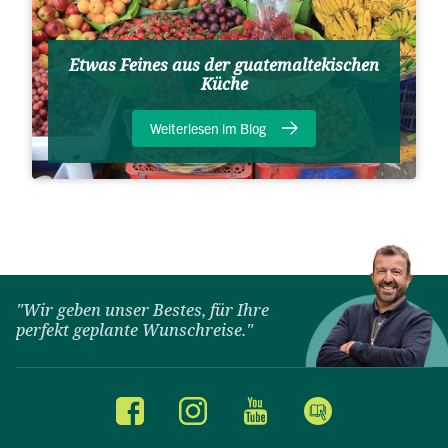
Etwas Feines aus der guatemaltekischen
Küche
Weiterlesen im Blog
"Wir geben unser Bestes, für Ihre
perfekt geplante Wunschreise."