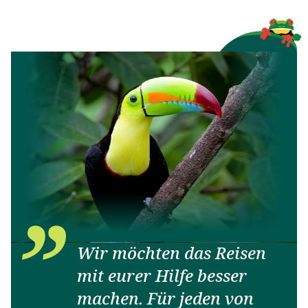
Wir möchten das Reisen
mit eurer Hilfe besser
machen. Für jeden von