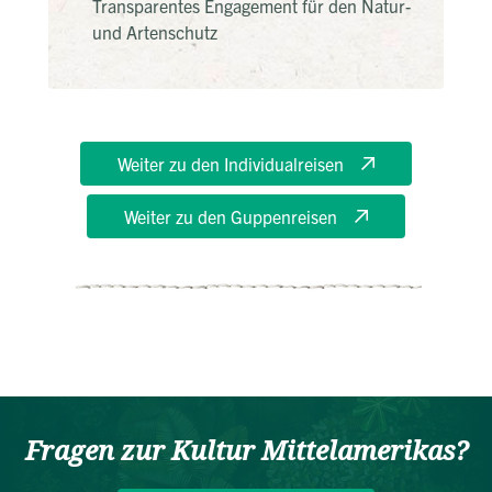
Transparentes Engagement für den Natur-
und Artenschutz
Weiter zu den Individualreisen
Weiter zu den Guppenreisen
Fragen zur Kultur Mittelamerikas?