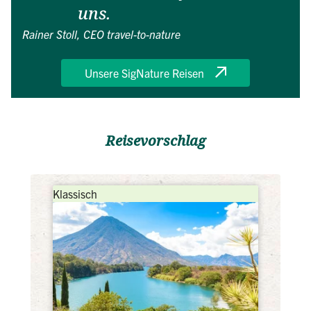
uns.
Rainer Stoll, CEO travel-to-nature
Unsere SigNature Reisen
Reisevorschlag
Klassisch