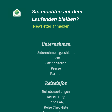
Sie möchten auf dem
Laufenden bleiben?
Newsletter anmelden >
Unternehmen
Unternehmensgeschichte
Team
Offene Stellen
Presse
Partner
Reiseinfos
Reisebewertungen
Reiseleitung
Reise FAQ
Reise Checkliste