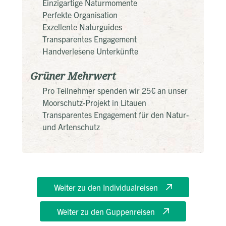
Einzigartige Naturmomente
Perfekte Organisation
Exzellente Naturguides
Transparentes Engagement
Handverlesene Unterkünfte
Grüner Mehrwert
Pro Teilnehmer spenden wir 25€ an unser
Moorschutz-Projekt in Litauen
Transparentes Engagement für den Natur-
und Artenschutz
Weiter zu den Individualreisen
Weiter zu den Guppenreisen