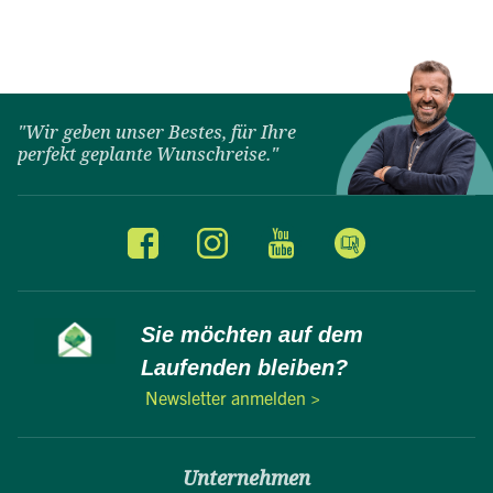
"Wir geben unser Bestes, für Ihre
perfekt geplante Wunschreise."
Sie möchten auf dem
Laufenden bleiben?
Newsletter anmelden >
Unternehmen