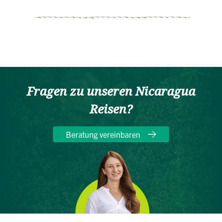
Fragen zu unseren Nicaragua
Reisen?
Beratung vereinbaren