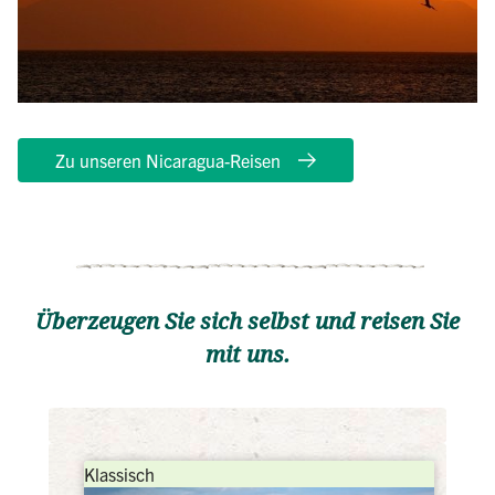
Zu unseren Nicaragua-Reisen
Überzeugen Sie sich selbst und reisen Sie
mit uns.
Klassisch