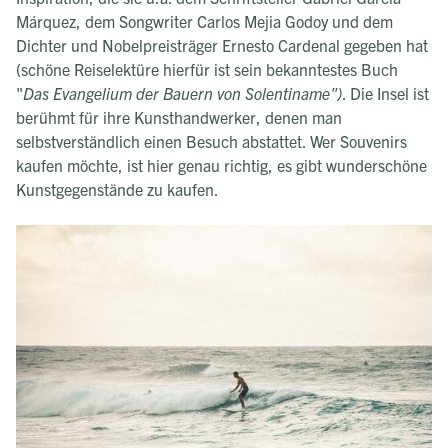
Márquez, dem Songwriter Carlos Mejia Godoy und dem
Dichter und Nobelpreisträger Ernesto Cardenal gegeben hat
(schöne Reiselektüre hierfür ist sein bekanntestes Buch
"
Das Evangelium der Bauern von Solentiname")
. Die Insel ist
berühmt für ihre Kunsthandwerker, denen man
selbstverständlich einen Besuch abstattet. Wer Souvenirs
kaufen möchte, ist hier genau richtig, es gibt wunderschöne
Kunstgegenstände zu kaufen.