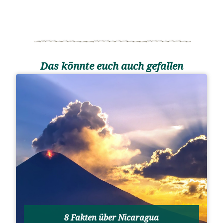
Das könnte euch auch gefallen
8 Fakten über Nicaragua