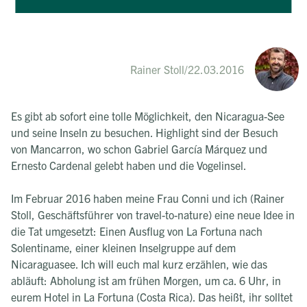
Rainer Stoll
/
22.03.2016
Es gibt ab sofort eine tolle Möglichkeit, den Nicaragua-See
und seine Inseln zu besuchen. Highlight sind der Besuch
von Mancarron, wo schon Gabriel García Márquez und
Ernesto Cardenal gelebt haben und die Vogelinsel.
Im Februar 2016 haben meine Frau Conni und ich (Rainer
Stoll, Geschäftsführer von travel-to-nature) eine neue Idee in
die Tat umgesetzt: Einen Ausflug von La Fortuna nach
Solentiname, einer kleinen Inselgruppe auf dem
Nicaraguasee. Ich will euch mal kurz erzählen, wie das
abläuft: Abholung ist am frühen Morgen, um ca. 6 Uhr, in
eurem Hotel in La Fortuna (Costa Rica). Das heißt, ihr solltet