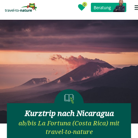
Beratung
Kurztrip nach Nicaragua
ab/bis La Fortuna (Costa Rica) mit
travel-to-nature