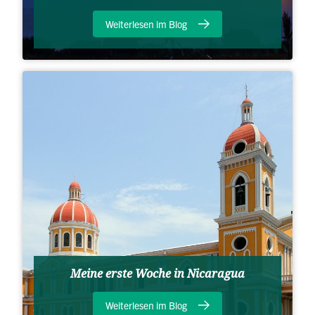
Weiterlesen im Blog
Meine erste Woche in Nicaragua
Weiterlesen im Blog