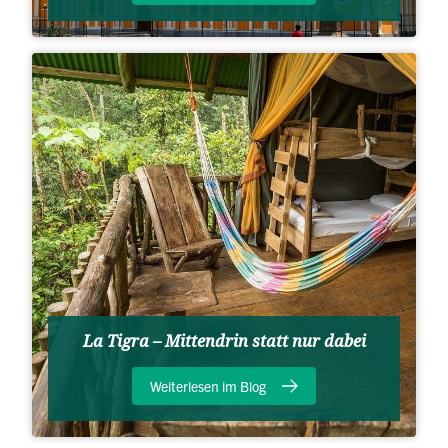
La Tigra – Mittendrin statt nur dabei
Weiterlesen im Blog