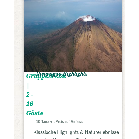
Nicaragua Highlights
Gruppenreise
|
2 -
16
Gäste
10 Tage
, Preis auf Anfrage
Klassische Highlights & Naturerlebnisse