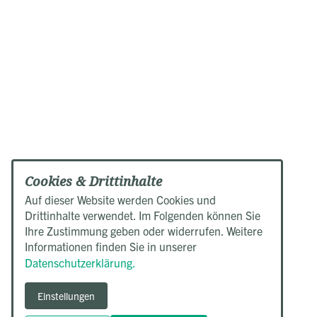
Cookies & Drittinhalte
Auf dieser Website werden Cookies und
Drittinhalte verwendet. Im Folgenden können Sie
Ihre Zustimmung geben oder widerrufen. Weitere
Informationen finden Sie in unserer
Datenschutzerklärung.
Einstellungen