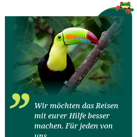
Wir möchten das Reisen
mit eurer Hilfe besser
machen. Für jeden von
uns.