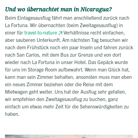
Und wo übernachtet man in Nicaragua?
Beim Eintagesausflug fährt man anschließend zurück nach
La Fortuna. Wir übernachten (beim Zweitagesausflug) in
einer für
travel-to-nature
Verhältnisse recht einfachen,
aber sauberen Unterkunft. Am nächsten Tag besuchen wir
nach dem Frühstück noch ein paar Inseln und fahren zurück
nach San Carlos, mit dem Bus zur Grenze und von dort
wieder nach La Fortuna in unser Hotel. Das Gepäck wurde
für uns im Storage Room aufbewahrt. Wenn man Glück hat,
kann man sein Zimmer behalten, ansonsten muss man eben
ein neues Zimmer beziehen oder die Reise mit dem
Mietwagen geht weiter. Uns hat der Ausflug sehr gefallen,
wir empfehlen den Zweitagesausflug zu buchen, ganz
einfach um etwas mehr Zeit für die Sehenswürdigkeiten zu
haben.