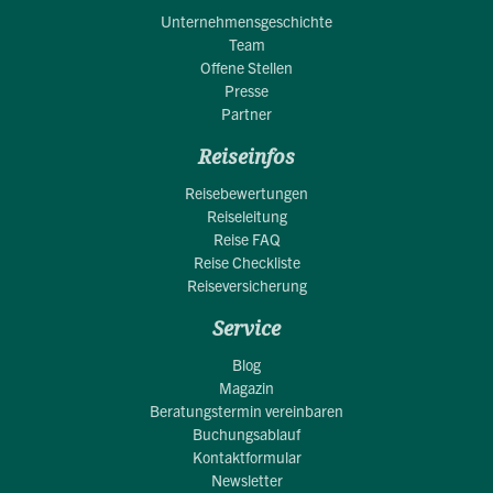
Unternehmensgeschichte
Team
Offene Stellen
Presse
Partner
Reiseinfos
Reisebewertungen
Reiseleitung
Reise FAQ
Reise Checkliste
Reiseversicherung
Service
Blog
Magazin
Beratungstermin vereinbaren
Buchungsablauf
Kontaktformular
Newsletter