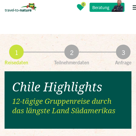
Beratung