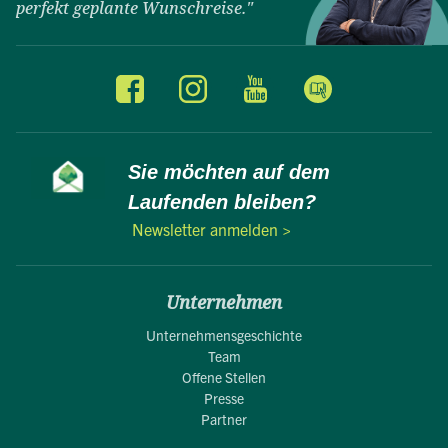
perfekt geplante Wunschreise."
Sie möchten auf dem
Laufenden bleiben?
Newsletter anmelden >
Unternehmen
Unternehmensgeschichte
Team
Offene Stellen
Presse
Partner