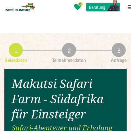
Beratung