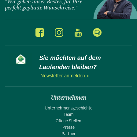
"Wir geben unser Bestes, für Ihre
perfekt geplante Wunschreise."
Sie möchten auf dem
Laufenden bleiben?
Newsletter anmelden >
Unternehmen
Unternehmensgeschichte
Team
Offene Stellen
Presse
Partner