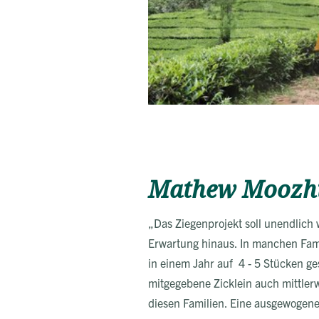
Mathew Moozhiy
„Das Ziegenprojekt soll unendlich 
Erwartung hinaus. In manchen Fami
in einem Jahr auf 4 - 5 Stücken ge
mitgegebene Zicklein auch mittler
diesen Familien. Eine ausgewogene 