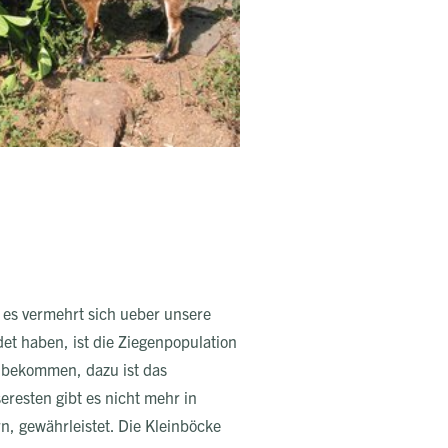
n es vermehrt sich ueber unsere
et haben, ist die Ziegenpopulation
e bekommen, dazu ist das
resten gibt es nicht mehr in
n, gewährleistet. Die Kleinböcke