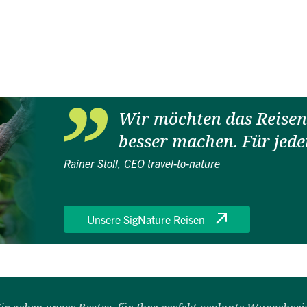
Wir möchten das Reisen 
besser machen. Für jede
Rainer Stoll, CEO travel-to-nature
Unsere SigNature Reisen