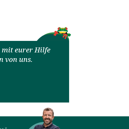
mit eurer Hilfe
n von uns.