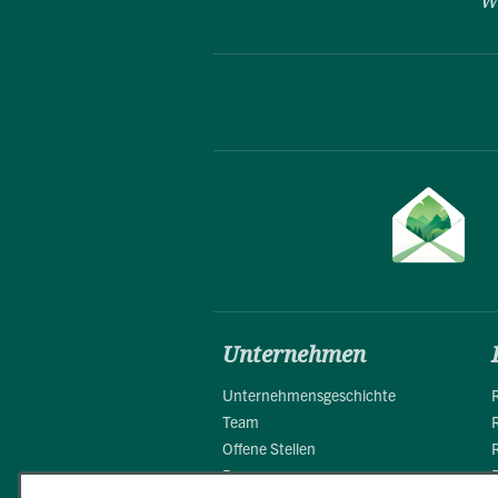
"W
Unternehmen
Unternehmensgeschichte
Team
Offene Stellen
Presse