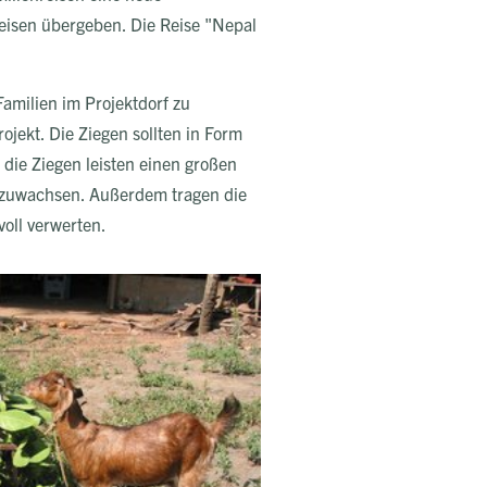
eisen übergeben. Die Reise "Nepal
amilien im Projektdorf zu
ojekt. Die Ziegen sollten in Form
die Ziegen leisten einen großen
aufzuwachsen. Außerdem tragen die
oll verwerten.