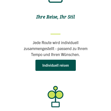
Ihre Reise, Ihr Stil
Jede Route wird individuell
zusammengestellt - passend zu Ihrem
Tempo und Ihren Wünschen.
Individuell reisen