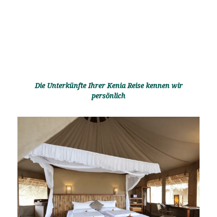
Die Unterkünfte Ihrer Kenia Reise kennen wir
persönlich