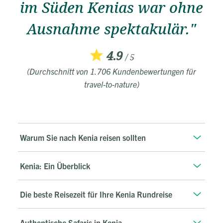
im Süden Kenias war ohne
Ausnahme spektakulär."
4.9
/ 5
(Durchschnitt von 1.706 Kundenbewertungen für
travel-to-nature)
Warum Sie nach Kenia reisen sollten
Kenia: Ein Überblick
Die beste Reisezeit für Ihre Kenia Rundreise
Authentische Safaris in Kenia