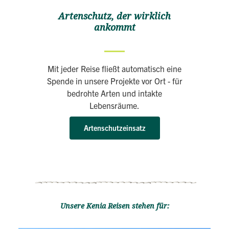
Artenschutz, der wirklich
ankommt
Mit jeder Reise fließt automatisch eine
Spende in unsere Projekte vor Ort - für
bedrohte Arten und intakte
Lebensräume.
Artenschutzeinsatz
Unsere Kenia Reisen stehen für: