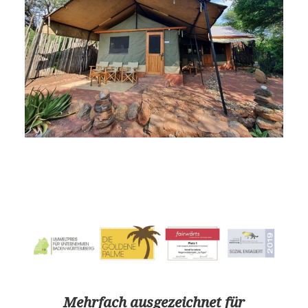
Mehrfach ausgezeichnet für