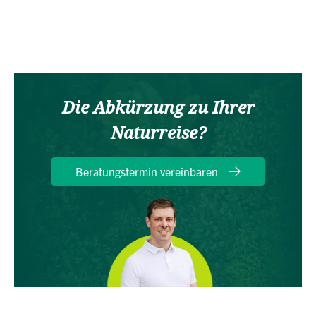
Die Abkürzung zu Ihrer
Naturreise?
Beratungstermin vereinbaren