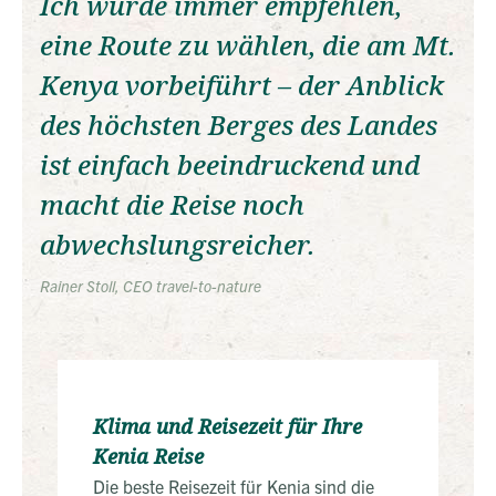
Ich würde immer empfehlen,
eine Route zu wählen, die am Mt.
Kenya vorbeiführt – der Anblick
des höchsten Berges des Landes
ist einfach beeindruckend und
macht die Reise noch
abwechslungsreicher.
Rainer Stoll, CEO travel-to-nature
Klima und Reisezeit für Ihre
Kenia Reise
Die beste Reisezeit für Kenia sind die