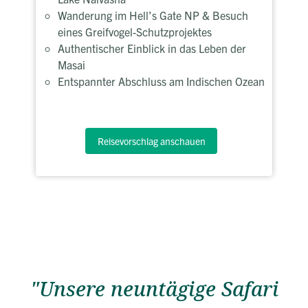
Wanderung im Hell’s Gate NP & Besuch
eines Greifvogel-Schutzprojektes
Authentischer Einblick in das Leben der
Masai
Entspannter Abschluss am Indischen Ozean
Reisevorschlag anschauen
"Unsere neuntägige Safari