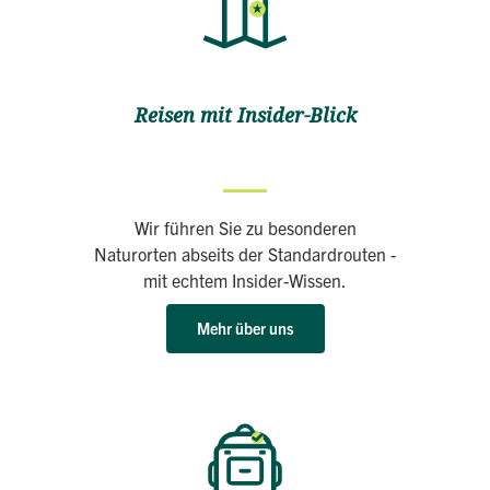
Reisen mit Insider-Blick
Wir führen Sie zu besonderen
Naturorten abseits der Standardrouten -
mit echtem Insider-Wissen.
Mehr über uns