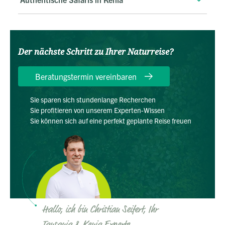
Der nächste Schritt zu Ihrer Naturreise?
Beratungstermin vereinbaren
Sie sparen sich stundenlange Recherchen
Sie profitieren von unserem Experten-Wissen
Sie können sich auf eine perfekt geplante Reise freuen
Hallo, ich bin Christian Seifert, Ihr
Tansania & Kenia Experte