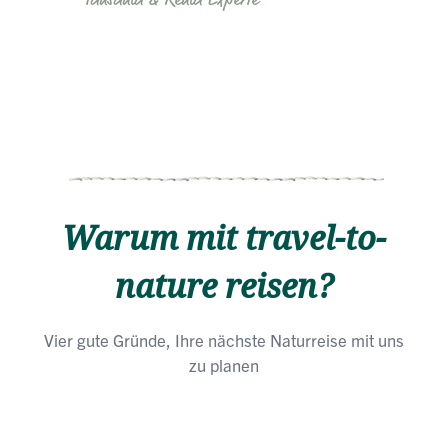
Warum mit travel-to-
nature reisen?
Vier gute Gründe, Ihre nächste Naturreise mit uns
zu planen