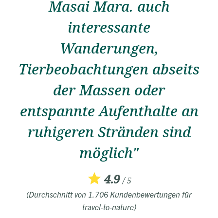
Masai Mara. auch
interessante
Wanderungen,
Tierbeobachtungen abseits
der Massen oder
entspannte Aufenthalte an
ruhigeren Stränden sind
möglich"
4.9
/ 5
(Durchschnitt von 1.706 Kundenbewertungen für
travel-to-nature)