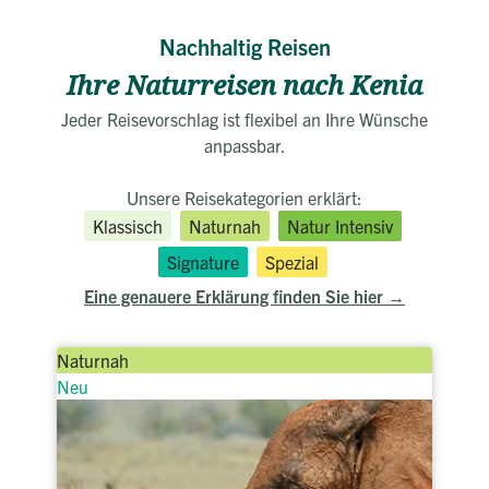
Nachhaltig Reisen
Ihre Naturreisen nach Kenia
Jeder Reisevorschlag ist flexibel an Ihre Wünsche
anpassbar.
Unsere Reisekategorien erklärt:
Klassisch
Naturnah
Natur Intensiv
Signature
Spezial
Eine genauere Erklärung finden Sie hier
Naturnah
Neu