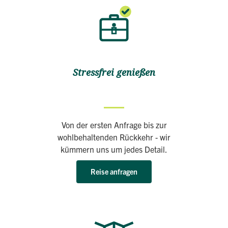
Stressfrei genießen
Von der ersten Anfrage bis zur
wohlbehaltenden Rückkehr - wir
kümmern uns um jedes Detail.
Reise anfragen