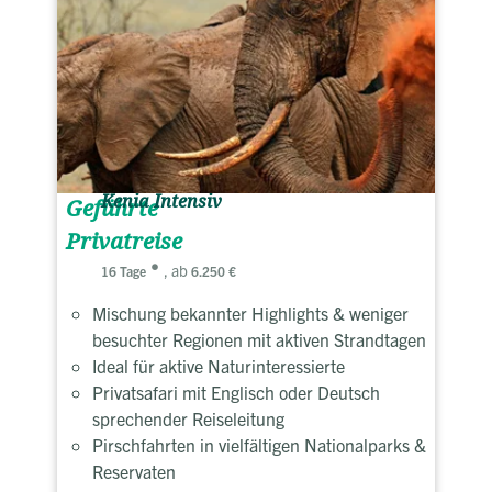
Kenia Intensiv
Geführte
Privatreise
, ab
16 Tage
6.250 €
Mischung bekannter Highlights & weniger
besuchter Regionen mit aktiven Strandtagen
Ideal für aktive Naturinteressierte
Privatsafari mit Englisch oder Deutsch
sprechender Reiseleitung
Pirschfahrten in vielfältigen Nationalparks &
Reservaten