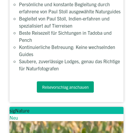
Persönliche und konstante Begleitung durch
erfahrene von Paul Stoll ausgewählte Naturguides
Begleitet von Paul Stoll, Indien-erfahren und
spezialisiert auf Tierreisen
Beste Reisezeit für Sichtungen in Tadoba und
Pench
Kontinuierliche Betreuung: Keine wechselnden
Guides
Saubere, zuverlässige Lodges, genau das Richtige
für Naturfotografen
Reisevorschlag anschauen
sigNature
Neu