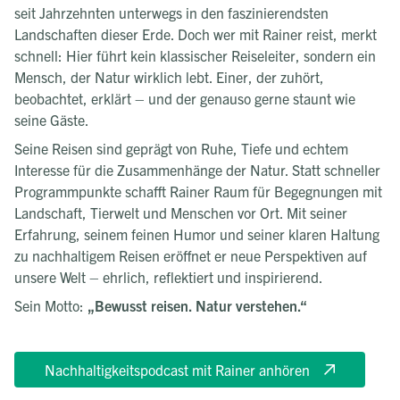
seit Jahrzehnten unterwegs in den faszinierendsten
Landschaften dieser Erde. Doch wer mit Rainer reist, merkt
schnell: Hier führt kein klassischer Reiseleiter, sondern ein
Mensch, der Natur wirklich lebt. Einer, der zuhört,
beobachtet, erklärt – und der genauso gerne staunt wie
seine Gäste.
Seine Reisen sind geprägt von Ruhe, Tiefe und echtem
Interesse für die Zusammenhänge der Natur. Statt schneller
Programmpunkte schafft Rainer Raum für Begegnungen mit
Landschaft, Tierwelt und Menschen vor Ort. Mit seiner
Erfahrung, seinem feinen Humor und seiner klaren Haltung
zu nachhaltigem Reisen eröffnet er neue Perspektiven auf
unsere Welt – ehrlich, reflektiert und inspirierend.
Sein Motto:
„Bewusst reisen. Natur verstehen.“
Nachhaltigkeitspodcast mit Rainer anhören