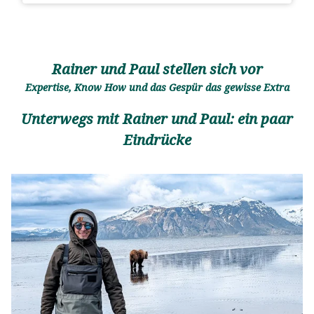
Rainer und Paul stellen sich vor
Expertise, Know How und das Gespür das gewisse Extra
Unterwegs mit Rainer und Paul: ein paar
Eindrücke