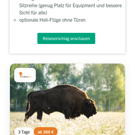
Sitzreihe (genug Platz für Equipment und bessere
Sicht für alle)
optionale Heli-Flüge ohne Türen
Reisevorschlag anschauen
3 Tage
ab 360 €