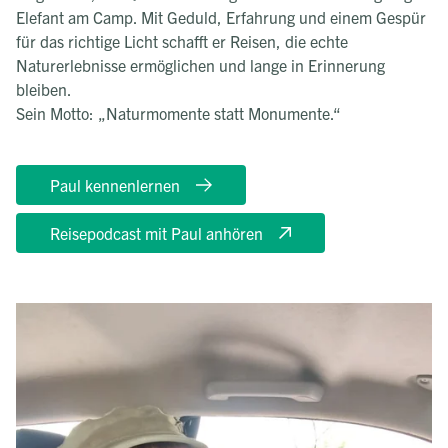
Elefant am Camp. Mit Geduld, Erfahrung und einem Gespür
für das richtige Licht schafft er Reisen, die echte
Naturerlebnisse ermöglichen und lange in Erinnerung
bleiben.
Sein Motto: „Naturmomente statt Monumente.“
Paul kennenlernen
Reisepodcast mit Paul anhören