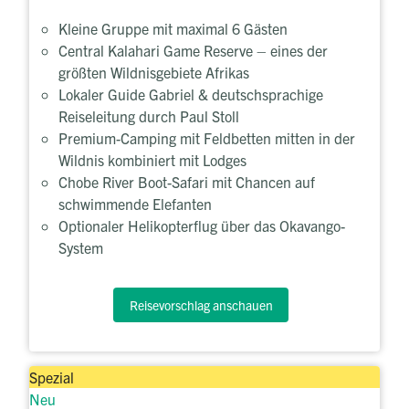
Kleine Gruppe mit maximal 6 Gästen
Central Kalahari Game Reserve – eines der
größten Wildnisgebiete Afrikas
Lokaler Guide Gabriel & deutschsprachige
Reiseleitung durch Paul Stoll
Premium-Camping mit Feldbetten mitten in der
Wildnis kombiniert mit Lodges
Chobe River Boot-Safari mit Chancen auf
schwimmende Elefanten
Optionaler Helikopterflug über das Okavango-
System
Reisevorschlag anschauen
Spezial
Neu