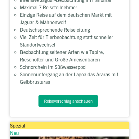
Maximal 7 Reiseteilnehmer
Einzige Reise auf dem deutschen Markt mit
Jaguar & Mähnenwolf
Deutschsprechende Reiseleitung
Viel Zeit für Tierbeobachtung statt schneller
Standortwechsel
Beobachtung seltener Arten wie Tapire,
Riesenotter und Große Ameisenbären
Schnorcheln im Süßwasserpool
Sonnenuntergang an der Lagoa das Araras mit
Gelbbrustaras
Reisevorschlag anschauen
Spezial
Neu