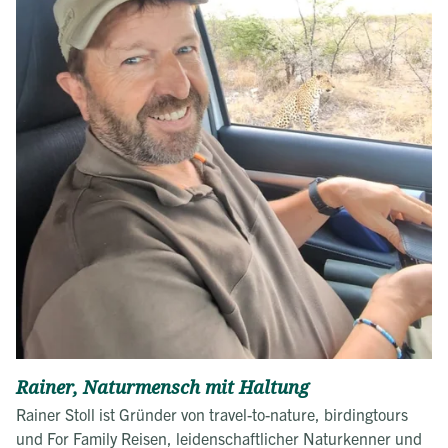
Rainer, Naturmensch mit Haltung
Rainer Stoll ist Gründer von travel-to-nature, birdingtours
und For Family Reisen, leidenschaftlicher Naturkenner und