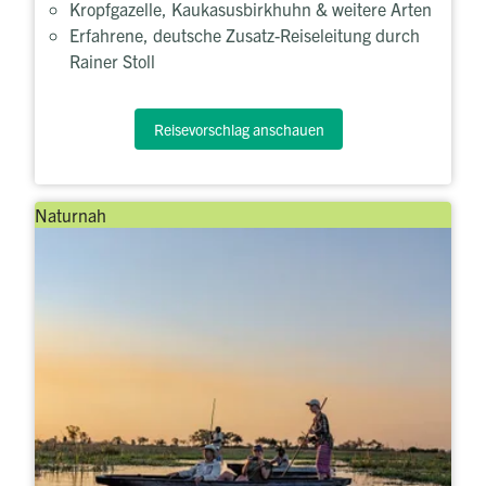
Kropfgazelle, Kaukasusbirkhuhn & weitere Arten
Erfahrene, deutsche Zusatz-Reiseleitung durch
Rainer Stoll
Reisevorschlag anschauen
Naturnah