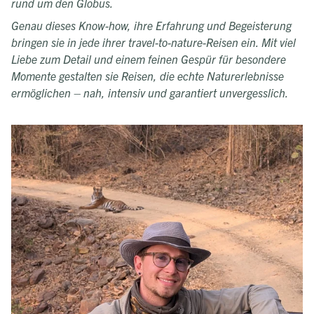
rund um den Globus.
Genau dieses Know-how, ihre Erfahrung und Begeisterung
bringen sie in jede ihrer travel-to-nature-Reisen ein. Mit viel
Liebe zum Detail und einem feinen Gespür für besondere
Momente gestalten sie Reisen, die echte Naturerlebnisse
ermöglichen – nah, intensiv und garantiert unvergesslich.