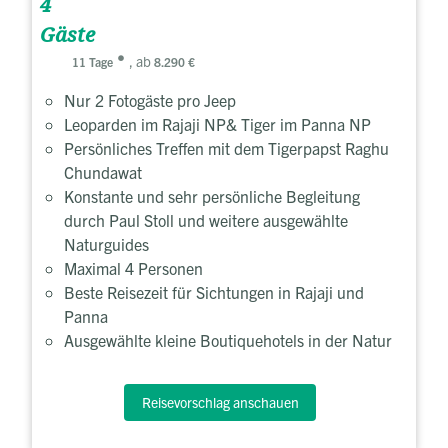
4
Gäste
, ab
11 Tage
8.290 €
Nur 2 Fotogäste pro Jeep
Leoparden im Rajaji NP& Tiger im Panna NP
Persönliches Treffen mit dem Tigerpapst Raghu
Chundawat
Konstante und sehr persönliche Begleitung
durch Paul Stoll und weitere ausgewählte
Naturguides
Maximal 4 Personen
Beste Reisezeit für Sichtungen in Rajaji und
Panna
Ausgewählte kleine Boutiquehotels in der Natur
Reisevorschlag anschauen