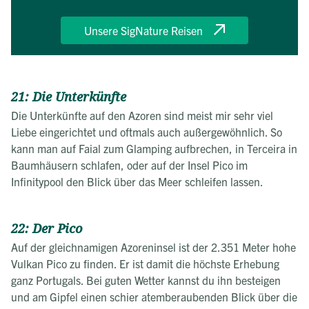
Unsere SigNature Reisen
21: Die Unterkünfte
Die Unterkünfte auf den Azoren sind meist mir sehr viel
Liebe eingerichtet und oftmals auch außergewöhnlich. So
kann man auf Faial zum Glamping aufbrechen, in Terceira in
Baumhäusern schlafen, oder auf der Insel Pico im
Infinitypool den Blick über das Meer schleifen lassen.
22: Der Pico
Auf der gleichnamigen Azoreninsel ist der 2.351 Meter hohe
Vulkan Pico zu finden. Er ist damit die höchste Erhebung
ganz Portugals. Bei guten Wetter kannst du ihn besteigen
und am Gipfel einen schier atemberaubenden Blick über die