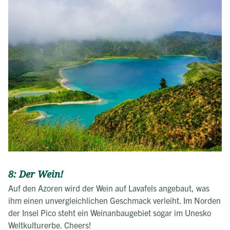
8: Der Wein!
Auf den Azoren wird der Wein auf Lavafels angebaut, was
ihm einen unvergleichlichen Geschmack verleiht. Im Norden
der Insel Pico steht ein Weinanbaugebiet sogar im Unesko
Weltkulturerbe. Cheers!