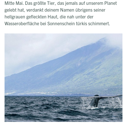
Mitte Mai. Das größte Tier, das jemals auf unserem Planet
gelebt hat, verdankt deinem Namen übrigens seiner
hellgrauen gefleckten Haut, die nah unter der
Wasseroberfläche bei Sonnenschein türkis schimmert.