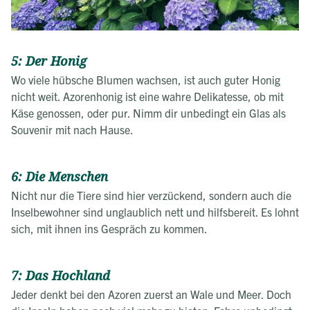
5: Der Honig
Wo viele hübsche Blumen wachsen, ist auch guter Honig
nicht weit. Azorenhonig ist eine wahre Delikatesse, ob mit
Käse genossen, oder pur. Nimm dir unbedingt ein Glas als
Souvenir mit nach Hause.
6: Die Menschen
Nicht nur die Tiere sind hier verzückend, sondern auch die
Inselbewohner sind unglaublich nett und hilfsbereit. Es lohnt
sich, mit ihnen ins Gespräch zu kommen.
7: Das Hochland
Jeder denkt bei den Azoren zuerst an Wale und Meer. Doch