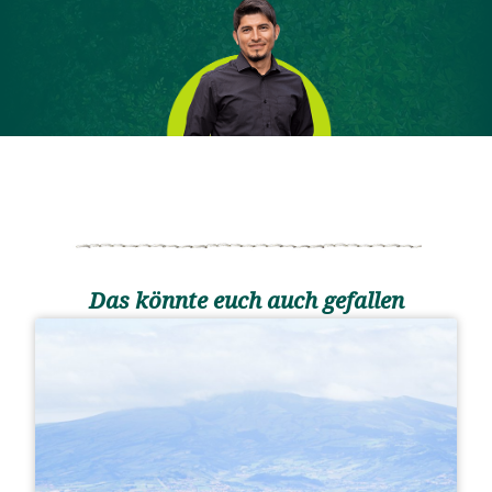
Das könnte euch auch gefallen