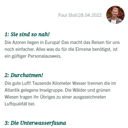
Paul Stoll
/
28.04.2022
1: Sie sind so nah!
Die Azoren liegen in Europa! Das macht das Reisen für uns
noch einfacher. Alles was du für die Einreise benötigst, ist
ein gültiger Personalausweis.
2: Durchatmen!
Die gute Luft! Tausende Kilometer Wasser trennen die im
Atlantik gelegene Inselgruppe. Die Wälder und grünen
Wiesen tragen ihr Übriges zu einer ausgezeichneten
Luftqualität bei.
3: Die Unterwasserfauna