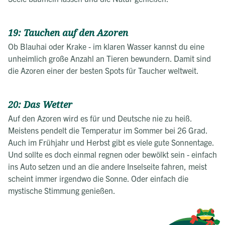
19: Tauchen auf den Azoren
Ob Blauhai oder Krake - im klaren Wasser kannst du eine
unheimlich große Anzahl an Tieren bewundern. Damit sind
die Azoren einer der besten Spots für Taucher weltweit.
20: Das Wetter
Auf den Azoren wird es für und Deutsche nie zu heiß.
Meistens pendelt die Temperatur im Sommer bei 26 Grad.
Auch im Frühjahr und Herbst gibt es viele gute Sonnentage.
Und sollte es doch einmal regnen oder bewölkt sein - einfach
ins Auto setzen und an die andere Inselseite fahren, meist
scheint immer irgendwo die Sonne. Oder einfach die
mystische Stimmung genießen.