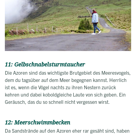
11: Gelbschnabelsturmtaucher
Die Azoren sind das wichtigste Brutgebiet des Meeresvogels,
dem du tagsüber auf dem Meer begegnen kannst. Herrlich
ist es, wenn die Vögel nachts zu ihren Nestern zurück
kehren und dabei koboldgleiche Laute von sich geben. Ein
Geräusch, das du so schnell nicht vergessen wirst.
12: Meerschwimmbecken
Da Sandstrände auf den Azoren eher rar gesäht sind, haben