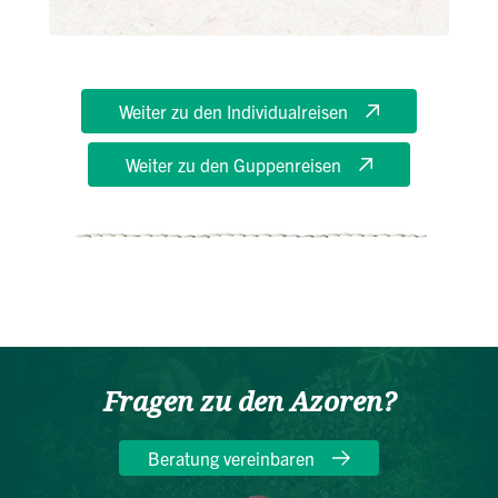
Weiter zu den Individualreisen
Weiter zu den Guppenreisen
Fragen zu den Azoren?
Beratung vereinbaren