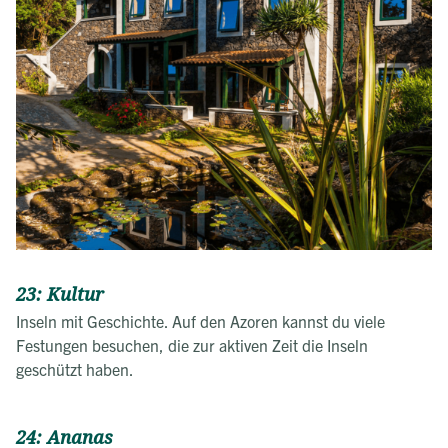
23: Kultur
Inseln mit Geschichte. Auf den Azoren kannst du viele
Festungen besuchen, die zur aktiven Zeit die Inseln
geschützt haben.
24: Ananas