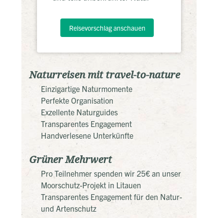
Reisevorschlag anschauen
Naturreisen mit travel-to-nature
Einzigartige Naturmomente
Perfekte Organisation
Exzellente Naturguides
Transparentes Engagement
Handverlesene Unterkünfte
Grüner Mehrwert
Pro Teilnehmer spenden wir 25€ an unser
Moorschutz-Projekt in Litauen
Transparentes Engagement für den Natur-
und Artenschutz