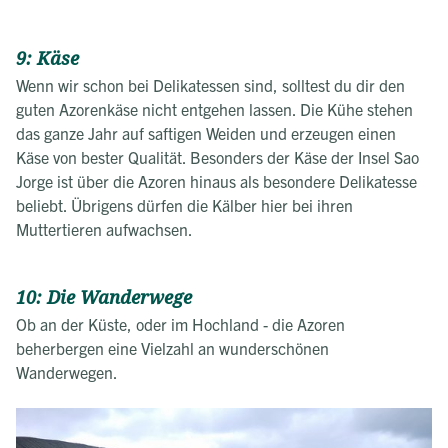
9: Käse
Wenn wir schon bei Delikatessen sind, solltest du dir den
guten Azorenkäse nicht entgehen lassen. Die Kühe stehen
das ganze Jahr auf saftigen Weiden und erzeugen einen
Käse von bester Qualität. Besonders der Käse der Insel Sao
Jorge ist über die Azoren hinaus als besondere Delikatesse
beliebt. Übrigens dürfen die Kälber hier bei ihren
Muttertieren aufwachsen.
10: Die Wanderwege
Ob an der Küste, oder im Hochland - die Azoren
beherbergen eine Vielzahl an wunderschönen
Wanderwegen.