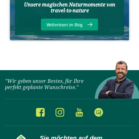
Unsere magischen Naturmomente von
travel-to-nature
Weiterlesen im Blog
"Wir geben unser Bestes, für Ihre
perfekt geplante Wunschreise."
Sie möchten auf dem