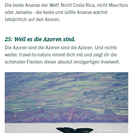
Die beste Ananas der Welt! Nicht Costa Rica, nicht Maurituis
oder Jamaika - die beste und süßte Ananas wächst
tatsächlich auf den Azoren.
25: Weil es die Azoren sind.
Die Azoren sind die Azoren sind die Azoren. Und nichts
weiter. travel-to-nature nimmt dich mit und zeigt dir die
schönsten Flecken dieser absolut einzigartigen Inselwelt.