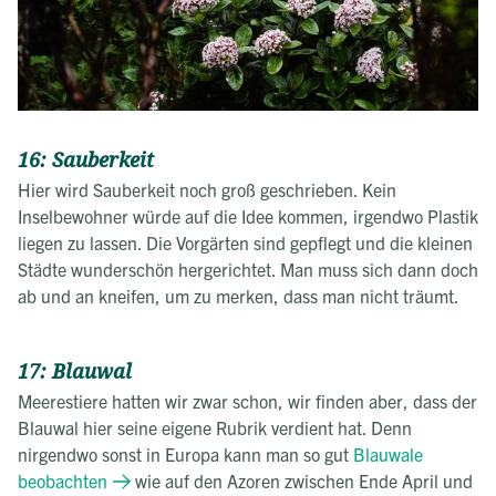
16: Sauberkeit
Hier wird Sauberkeit noch groß geschrieben. Kein
Inselbewohner würde auf die Idee kommen, irgendwo Plastik
liegen zu lassen. Die Vorgärten sind gepflegt und die kleinen
Städte wunderschön hergerichtet. Man muss sich dann doch
ab und an kneifen, um zu merken, dass man nicht träumt.
17: Blauwal
Meerestiere hatten wir zwar schon, wir finden aber, dass der
Blauwal hier seine eigene Rubrik verdient hat. Denn
nirgendwo sonst in Europa kann man so gut
Blauwale
beobachten
wie auf den Azoren zwischen Ende April und