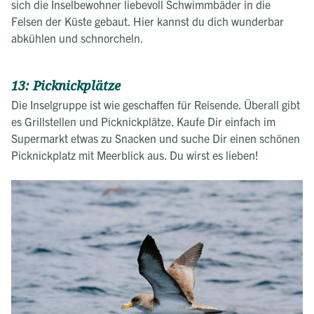
sich die Inselbewohner liebevoll Schwimmbäder in die
Felsen der Küste gebaut. Hier kannst du dich wunderbar
abkühlen und schnorcheln.
13: Picknickplätze
Die Inselgruppe ist wie geschaffen für Reisende. Überall gibt
es Grillstellen und Picknickplätze. Kaufe Dir einfach im
Supermarkt etwas zu Snacken und suche Dir einen schönen
Picknickplatz mit Meerblick aus. Du wirst es lieben!