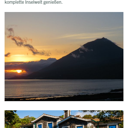
komplette Inselwelt genießen.