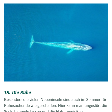
18: Die Ruhe
Besonders die vielen Nebeninseln sind auch im Sommer für
Ruhesuchende wie geschaffen. Hier kann man ungestört die
Seele baumeln lassen und die Natur genießen.