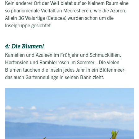
Kein anderer Ort der Welt bietet auf so kleinem Raum eine
so phänomenale Vielfalt an Meerestieren, wie die Azoren.
Allein 36 Walartige (Cetacea) wurden schon um die
Inselgruppe gesichtet.
4: Die Blumen!
Kamelien und Azaleen im Frühjahr und Schmucklilien,
Hortensien und Ramblerrosen im Sommer - Die vielen
Blumen tauchen die Inseln jedes Jahr in ein Blütenmeer,
das auch Gartenneulinge in seinen Bann zieht.