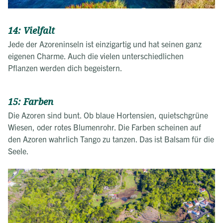
14: Vielfalt
Jede der Azoreninseln ist einzigartig und hat seinen ganz
eigenen Charme. Auch die vielen unterschiedlichen
Pflanzen werden dich begeistern.
15: Farben
Die Azoren sind bunt. Ob blaue Hortensien, quietschgrüne
Wiesen, oder rotes Blumenrohr. Die Farben scheinen auf
den Azoren wahrlich Tango zu tanzen. Das ist Balsam für die
Seele.