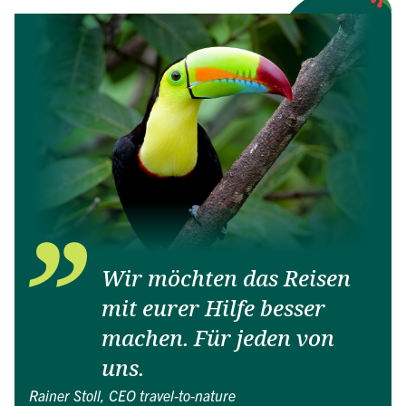
Wir möchten das Reisen
mit eurer Hilfe besser
machen. Für jeden von
uns.
Rainer Stoll, CEO travel-to-nature