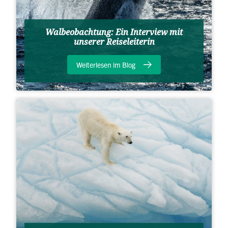
Walbeobachtung: Ein Interview mit
unserer Reiseleiterin
Weiterlesen im Blog