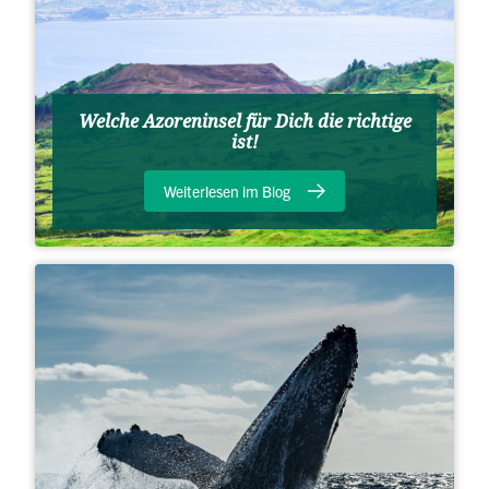
Welche Azoreninsel für Dich die richtige
ist!
Weiterlesen im Blog