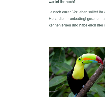
wartet ihr noch?
Je nach euren Vorlieben solltet ihr
Herz, die ihr unbedingt gesehen h
kennenlernen und habe euch hier 