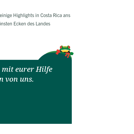
einige Highlights in Costa Rica ans
hönsten Ecken des Landes
mit eurer Hilfe
n von uns.