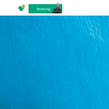
Beratung