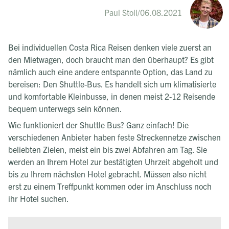
Paul Stoll
/
06.08.2021
Bei individuellen Costa Rica Reisen denken viele zuerst an
den Mietwagen, doch braucht man den überhaupt? Es gibt
nämlich auch eine andere entspannte Option, das Land zu
bereisen: Den Shuttle-Bus. Es handelt sich um klimatisierte
und komfortable Kleinbusse, in denen meist 2-12 Reisende
bequem unterwegs sein können.
Wie funktioniert der Shuttle Bus? Ganz einfach! Die
verschiedenen Anbieter haben feste Streckennetze zwischen
beliebten Zielen, meist ein bis zwei Abfahren am Tag. Sie
werden an Ihrem Hotel zur bestätigten Uhrzeit abgeholt und
bis zu Ihrem nächsten Hotel gebracht. Müssen also nicht
erst zu einem Treffpunkt kommen oder im Anschluss noch
ihr Hotel suchen.