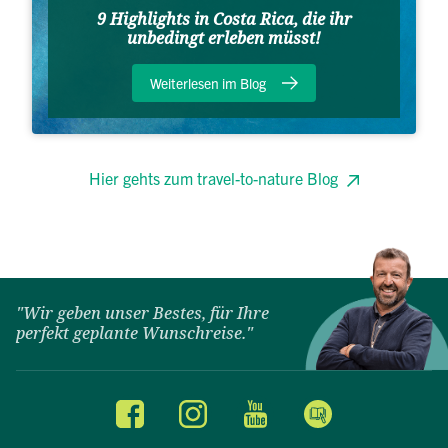
9 Highlights in Costa Rica, die ihr
unbedingt erleben müsst!
Weiterlesen im Blog
Hier gehts zum travel-to-nature Blog
"Wir geben unser Bestes, für Ihre
perfekt geplante Wunschreise."