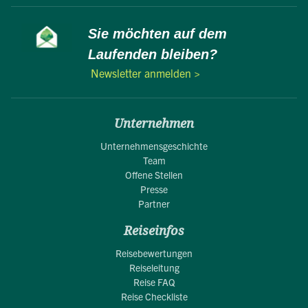
Sie möchten auf dem
Laufenden bleiben?
Newsletter anmelden >
Unternehmen
Unternehmensgeschichte
Team
Offene Stellen
Presse
Partner
Reiseinfos
Reisebewertungen
Reiseleitung
Reise FAQ
Reise Checkliste