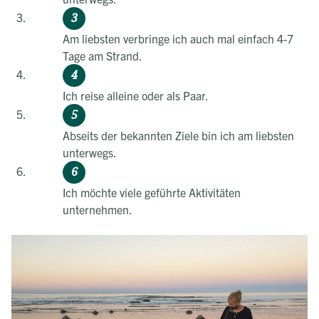
Am liebsten verbringe ich auch mal einfach 4-7
Tage am Strand.
Ich reise alleine oder als Paar.
Abseits der bekannten Ziele bin ich am liebsten
unterwegs.
Ich möchte viele geführte Aktivitäten
unternehmen.