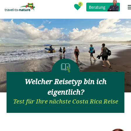
Beratung
Welcher Reisetyp bin ich
eigentlich?
Test für Ihre nächste Costa Rica Reise