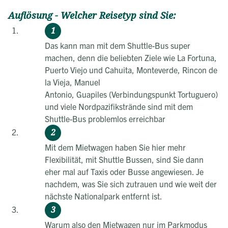
Auflösung - Welcher Reisetyp sind Sie:
Das kann man mit dem Shuttle-Bus super
machen, denn die beliebten Ziele wie La Fortuna,
Puerto Viejo und Cahuita, Monteverde, Rincon de
la Vieja, Manuel
Antonio, Guapiles (Verbindungspunkt Tortuguero)
und viele Nordpazifikstrände sind mit dem
Shuttle-Bus problemlos erreichbar
Mit dem Mietwagen haben Sie hier mehr
Flexibilität, mit Shuttle Bussen, sind Sie dann
eher mal auf Taxis oder Busse angewiesen. Je
nachdem, was Sie sich zutrauen und wie weit der
nächste Nationalpark entfernt ist.
Warum also den Mietwagen nur im Parkmodus