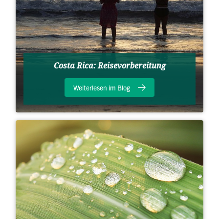
Costa Rica: Reisevorbereitung
Weiterlesen im Blog