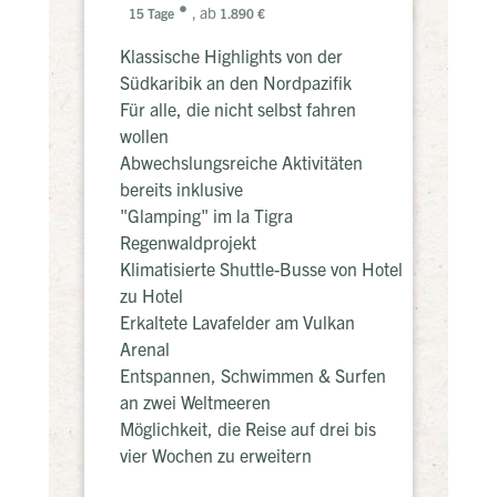
, ab
15 Tage
1.890 €
Klassische Highlights von der
Südkaribik an den Nordpazifik
Für alle, die nicht selbst fahren
wollen
Abwechslungsreiche Aktivitäten
bereits inklusive
"Glamping" im la Tigra
Regenwaldprojekt
Klimatisierte Shuttle-Busse von Hotel
zu Hotel
Erkaltete Lavafelder am Vulkan
Arenal
Entspannen, Schwimmen & Surfen
an zwei Weltmeeren
Möglichkeit, die Reise auf drei bis
vier Wochen zu erweitern