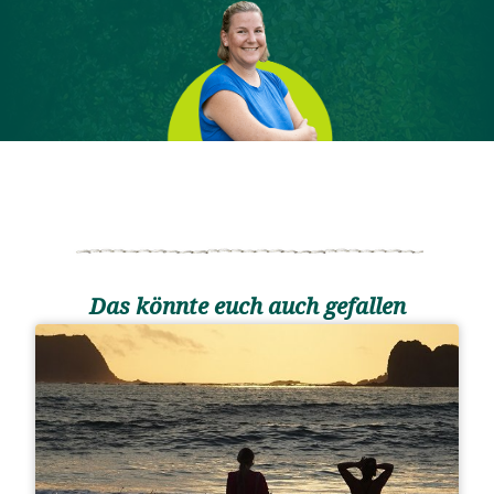
Das könnte euch auch gefallen