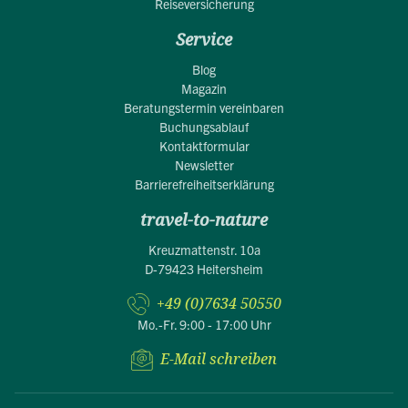
Reiseversicherung
Service
Blog
Magazin
Beratungstermin vereinbaren
Buchungsablauf
Kontaktformular
Newsletter
Barrierefreiheitserklärung
travel-to-nature
Kreuzmattenstr. 10a
D-79423 Heitersheim
+49 (0)7634 50550
Mo.-Fr. 9:00 - 17:00 Uhr
E-Mail schreiben