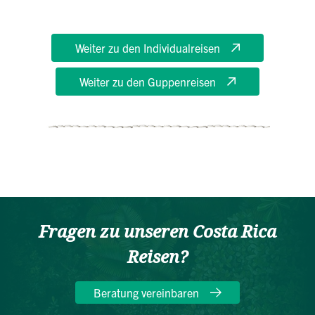
Weiter zu den Individualreisen
Weiter zu den Guppenreisen
Fragen zu unseren Costa Rica
Reisen?
Beratung vereinbaren