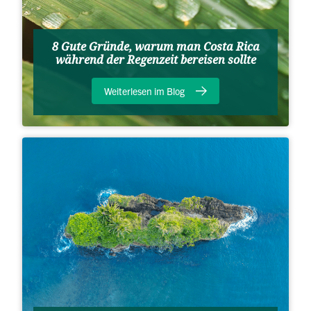
8 Gute Gründe, warum man Costa Rica
während der Regenzeit bereisen sollte
Weiterlesen im Blog