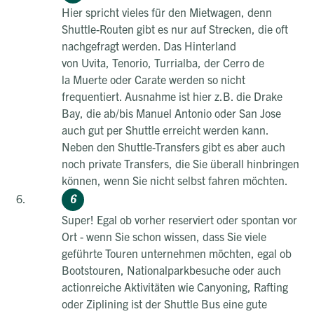
Hier spricht vieles für den Mietwagen, denn
Shuttle-Routen gibt es nur auf Strecken, die oft
nachgefragt werden. Das Hinterland
von Uvita, Tenorio, Turrialba, der Cerro de
la Muerte oder Carate werden so nicht
frequentiert. Ausnahme ist hier z.B. die Drake
Bay, die ab/bis Manuel Antonio oder San Jose
auch gut per Shuttle erreicht werden kann.
Neben den Shuttle-Transfers gibt es aber auch
noch private Transfers, die Sie überall hinbringen
können, wenn Sie nicht selbst fahren möchten.
Super! Egal ob vorher reserviert oder spontan vor
Ort - wenn Sie schon wissen, dass Sie viele
geführte Touren unternehmen möchten, egal ob
Bootstouren, Nationalparkbesuche oder auch
actionreiche Aktivitäten wie Canyoning, Rafting
oder Ziplining ist der Shuttle Bus eine gute