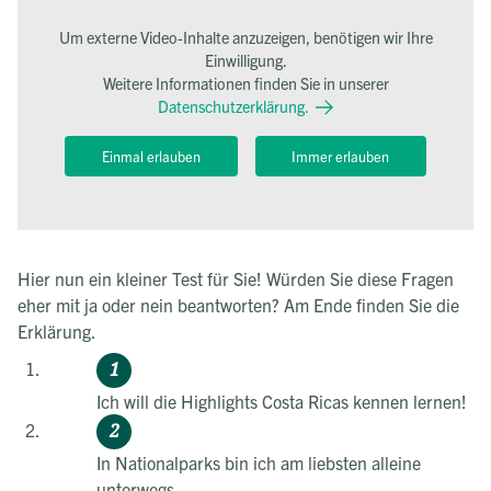
Um externe Video-Inhalte anzuzeigen, benötigen wir Ihre
Einwilligung.
Weitere Informationen finden Sie in unserer
Datenschutzerklärung.
Einmal erlauben
Immer erlauben
Hier nun ein kleiner Test für Sie! Würden Sie diese Fragen
eher mit ja oder nein beantworten? Am Ende finden Sie die
Erklärung.
Ich will die Highlights Costa Ricas kennen lernen!
In Nationalparks bin ich am liebsten alleine
unterwegs.