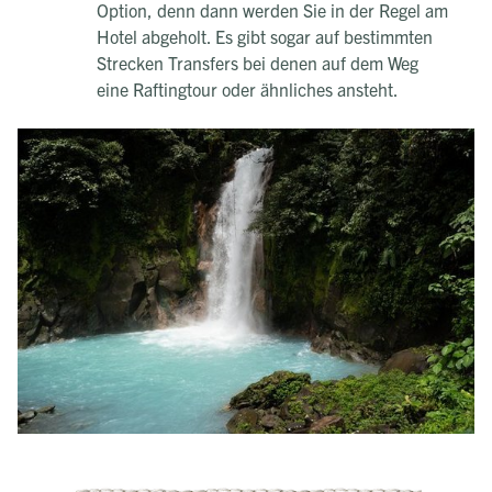
Option, denn dann werden Sie in der Regel am
Hotel abgeholt. Es gibt sogar auf bestimmten
Strecken Transfers bei denen auf dem Weg
eine Raftingtour oder ähnliches ansteht.