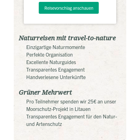
Reisevorschlag anschauen
Naturreisen mit travel-to-nature
Einzigartige Naturmomente
Perfekte Organisation
Excellente Naturguides
Transparentes Engagement
Handverlesene Unterkünfte
Grüner Mehrwert
Pro Teilnehmer spenden wir 25€ an unser
Moorschutz-Projekt in Litauen
Transparentes Engagement für den Natur-
und Artenschutz