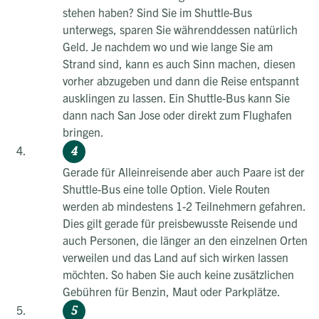
stehen haben? Sind Sie im Shuttle-Bus
unterwegs, sparen Sie währenddessen natürlich
Geld. Je nachdem wo und wie lange Sie am
Strand sind, kann es auch Sinn machen, diesen
vorher abzugeben und dann die Reise entspannt
ausklingen zu lassen. Ein Shuttle-Bus kann Sie
dann nach San Jose oder direkt zum Flughafen
bringen.
Gerade für Alleinreisende aber auch Paare ist der
Shuttle-Bus eine tolle Option. Viele Routen
werden ab mindestens 1-2 Teilnehmern gefahren.
Dies gilt gerade für preisbewusste Reisende und
auch Personen, die länger an den einzelnen Orten
verweilen und das Land auf sich wirken lassen
möchten. So haben Sie auch keine zusätzlichen
Gebühren für Benzin, Maut oder Parkplätze.